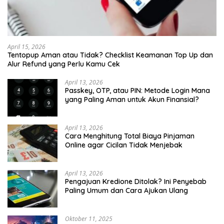
April 15, 2026
Tentopup Aman atau Tidak? Checklist Keamanan Top Up dan
Alur Refund yang Perlu Kamu Cek
April 13, 2026
Passkey, OTP, atau PIN: Metode Login Mana
yang Paling Aman untuk Akun Finansial?
April 13, 2026
Cara Menghitung Total Biaya Pinjaman
Online agar Cicilan Tidak Menjebak
April 13, 2026
Pengajuan Kredione Ditolak? Ini Penyebab
Paling Umum dan Cara Ajukan Ulang
Oktober 11, 2025