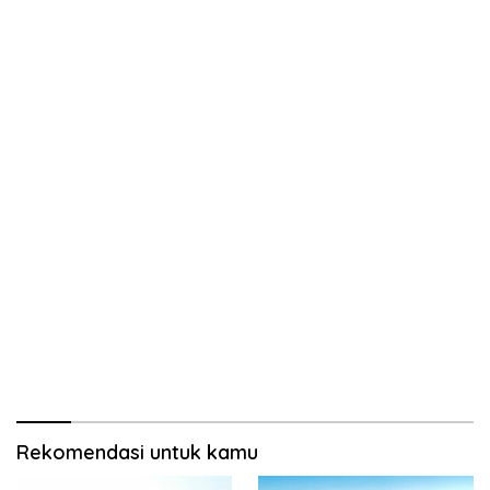
Rekomendasi untuk kamu