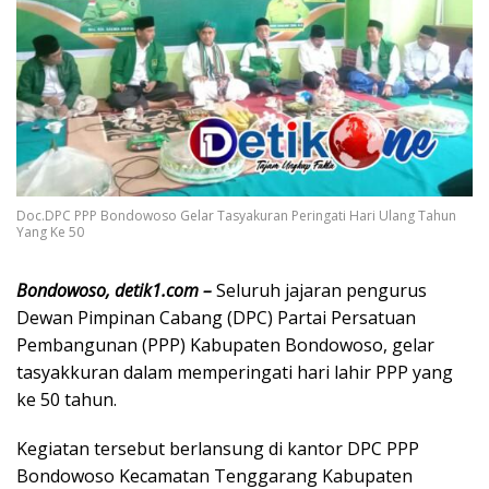
Doc.DPC PPP Bondowoso Gelar Tasyakuran Peringati Hari Ulang Tahun
Yang Ke 50
Bondowoso, detik1.com –
Seluruh jajaran pengurus
Dewan Pimpinan Cabang (DPC) Partai Persatuan
Pembangunan (PPP) Kabupaten Bondowoso, gelar
tasyakkuran dalam memperingati hari lahir PPP yang
ke 50 tahun.
Kegiatan tersebut berlansung di kantor DPC PPP
Bondowoso Kecamatan Tenggarang Kabupaten