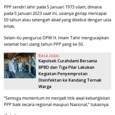
PPP sendiri lahir pada 5 Januari 1973 silam, dimana
pada 5 Januari 2023 saat ini, usianya genap mencapai
50 tahun atau setengah abad yang disebut dengan usia
emas.
Selain itu pengurus DPW H. Imam Tahir mengucapkan
selamat hari ulang tahun PPP yang ke 50.
Baca Juga:
Kapolsek Curahdami Bersama
BPBD dan Tiga Pilar Lakukan
Kegiatan Penyemprotan
Disinfektan ke Kandang Ternak
Warga
“Semoga momentum ini menjadi titik awal kebangkitan
PPP baik secara regional maupun Nasional,” tukasnya.