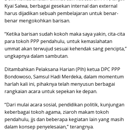
Kyai Salwa, berbagai gesekan internal dan external
harus dijadikan sebuah pembelajaran untuk benar-
benar mengokohkan barisan.
“Ketika barisan sudah kokoh maka saya yakin, cita-cita
para tokoh PPP pendahulu, untuk kemaslahatan
ummat akan terwujud sesuai kehendak sang pencipta,”
ungkapnya dalam sambutan.
Ditambahkan Pelaksana Harian (Plh) ketua DPC PPP
Bondowoso, Samsul Hadi Merdeka, dalam momentum
harlah kali ini, pihaknya telah menyusun berbagai
rangkaian acara untuk sepekan ke depan.
“Dari mulai acara sosial, pendidikan politik, kunjungan
keberbagai tokoh agama, ziaroh makam tokoh
pendahulu, jjs dan beberapa kegiatan lain yang masih
dalam konsep penyelesaian,” terangnya.