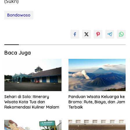
(Sukri)
Bondowoso
Baca Juga
Sehari di Solo: Itinerary
Panduan Wisata Keluarga ke
Wisata Kota Tua dan
Bromo: Rute, Biaya, dan Jam
Rekomendasi Kuliner Malam
Terbaik