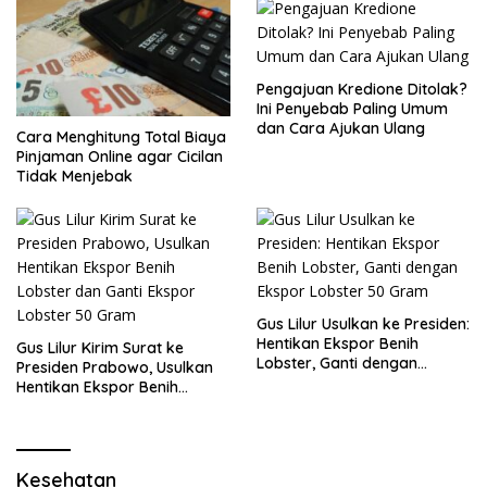
Pengajuan Kredione Ditolak?
Ini Penyebab Paling Umum
dan Cara Ajukan Ulang
Cara Menghitung Total Biaya
Pinjaman Online agar Cicilan
Tidak Menjebak
Gus Lilur Usulkan ke Presiden:
Hentikan Ekspor Benih
Gus Lilur Kirim Surat ke
Lobster, Ganti dengan
Presiden Prabowo, Usulkan
Ekspor Lobster 50 Gram
Hentikan Ekspor Benih
Lobster dan Ganti Ekspor
Lobster 50 Gram
Kesehatan