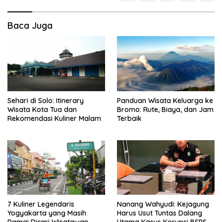
Baca Juga
Sehari di Solo: Itinerary
Panduan Wisata Keluarga ke
Wisata Kota Tua dan
Bromo: Rute, Biaya, dan Jam
Rekomendasi Kuliner Malam
Terbaik
7 Kuliner Legendaris
Nanang Wahyudi: Kejagung
Yogyakarta yang Masih
Harus Usut Tuntas Dalang