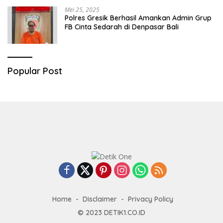
Mei 25, 2025
Polres Gresik Berhasil Amankan Admin Grup
FB Cinta Sedarah di Denpasar Bali
Popular Post
Home
Disclaimer
Privacy Policy
© 2023
DETIK1.CO.ID