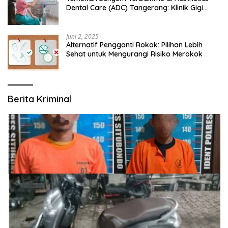
Dental Care (ADC) Tangerang: Klinik Gigi
Modern yang Mengerti Kebutuhanmu
Juni 2, 2025
Alternatif Pengganti Rokok: Pilihan Lebih
Sehat untuk Mengurangi Risiko Merokok
Berita Kriminal