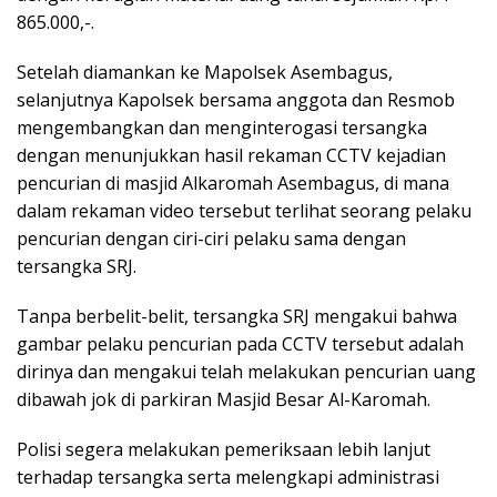
865.000,-.
Setelah diamankan ke Mapolsek Asembagus,
selanjutnya Kapolsek bersama anggota dan Resmob
mengembangkan dan menginterogasi tersangka
dengan menunjukkan hasil rekaman CCTV kejadian
pencurian di masjid Alkaromah Asembagus, di mana
dalam rekaman video tersebut terlihat seorang pelaku
pencurian dengan ciri-ciri pelaku sama dengan
tersangka SRJ.
Tanpa berbelit-belit, tersangka SRJ mengakui bahwa
gambar pelaku pencurian pada CCTV tersebut adalah
dirinya dan mengakui telah melakukan pencurian uang
dibawah jok di parkiran Masjid Besar Al-Karomah.
Polisi segera melakukan pemeriksaan lebih lanjut
terhadap tersangka serta melengkapi administrasi