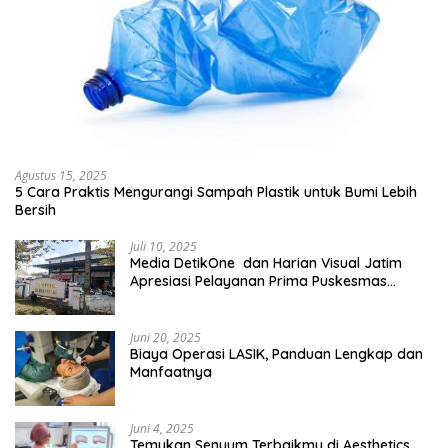
Agustus 15, 2025
5 Cara Praktis Mengurangi Sampah Plastik untuk Bumi Lebih
Bersih
Juli 10, 2025
Media DetikOne dan Harian Visual Jatim
Apresiasi Pelayanan Prima Puskesmas
Bangsalsari
Juni 20, 2025
Biaya Operasi LASIK, Panduan Lengkap dan
Manfaatnya
Juni 4, 2025
Temukan Senyum Terbaikmu di Aesthetics