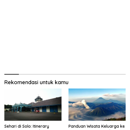
Rekomendasi untuk kamu
Sehari di Solo: Itinerary
Panduan Wisata Keluarga ke