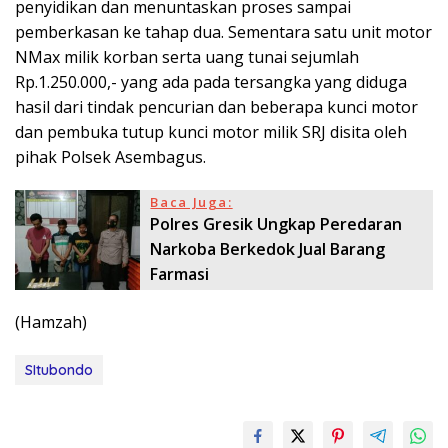
penyidikan dan menuntaskan proses sampai
pemberkasan ke tahap dua. Sementara satu unit motor
NMax milik korban serta uang tunai sejumlah
Rp.1.250.000,- yang ada pada tersangka yang diduga
hasil dari tindak pencurian dan beberapa kunci motor
dan pembuka tutup kunci motor milik SRJ disita oleh
pihak Polsek Asembagus.
Baca Juga:
Polres Gresik Ungkap Peredaran
Narkoba Berkedok Jual Barang
Farmasi
(Hamzah)
SItubondo