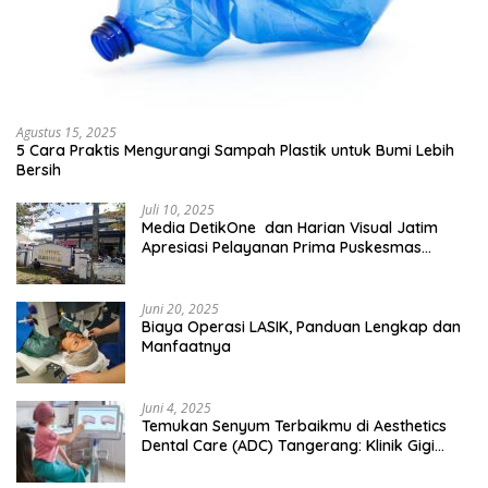
Agustus 15, 2025
5 Cara Praktis Mengurangi Sampah Plastik untuk Bumi Lebih
Bersih
Juli 10, 2025
Media DetikOne dan Harian Visual Jatim
Apresiasi Pelayanan Prima Puskesmas
Bangsalsari
Juni 20, 2025
Biaya Operasi LASIK, Panduan Lengkap dan
Manfaatnya
Juni 4, 2025
Temukan Senyum Terbaikmu di Aesthetics
Dental Care (ADC) Tangerang: Klinik Gigi
Modern yang Mengerti Kebutuhanmu