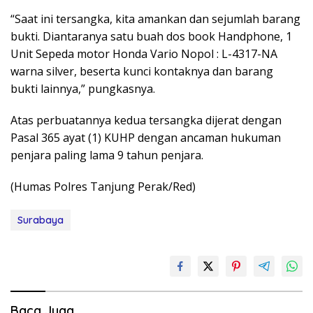
“Saat ini tersangka, kita amankan dan sejumlah barang
bukti. Diantaranya satu buah dos book Handphone, 1
Unit Sepeda motor Honda Vario Nopol : L-4317-NA
warna silver, beserta kunci kontaknya dan barang
bukti lainnya,” pungkasnya.
Atas perbuatannya kedua tersangka dijerat dengan
Pasal 365 ayat (1) KUHP dengan ancaman hukuman
penjara paling lama 9 tahun penjara.
(Humas Polres Tanjung Perak/Red)
Surabaya
Baca Juga