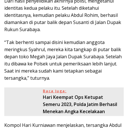
Dari hasil penyelidikan akhirnya polisi, mengetahui
identitas kedua pelaku itu. Setelah diketahui
identitasnya, kemudian pelaku Abdul Rohim, berhasil
diamankan di putar balik depan Susanti di Jalan Dupak
Rukun Surabaya.
“Tak berhenti sampai disini kemudian anggota
meringkus Syahrul, mereka kita tangkap di putar balik
depan toko Megah Jaya Jalan Dupak Surabaya. Setelah
itu dibawa ke Polsek untuk pemeriksaan lebih lanjut.
Saat ini mereka sudah kami tetapkan sebagai
tersangka,” tuturnya.
Baca Juga:
Hari Keempat Ops Ketupat
Semeru 2023, Polda Jatim Berhasil
Menekan Angka Kecelakaan
Kompol Hari Kurniawan menjelaskan, tersangka Abdul