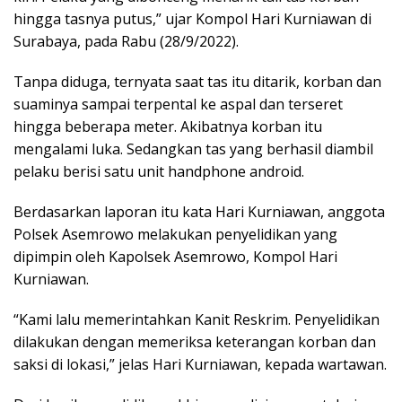
hingga tasnya putus,” ujar Kompol Hari Kurniawan di
Surabaya, pada Rabu (28/9/2022).
Tanpa diduga, ternyata saat tas itu ditarik, korban dan
suaminya sampai terpental ke aspal dan terseret
hingga beberapa meter. Akibatnya korban itu
mengalami luka. Sedangkan tas yang berhasil diambil
pelaku berisi satu unit handphone android.
Berdasarkan laporan itu kata Hari Kurniawan, anggota
Polsek Asemrowo melakukan penyelidikan yang
dipimpin oleh Kapolsek Asemrowo, Kompol Hari
Kurniawan.
“Kami lalu memerintahkan Kanit Reskrim. Penyelidikan
dilakukan dengan memeriksa keterangan korban dan
saksi di lokasi,” jelas Hari Kurniawan, kepada wartawan.