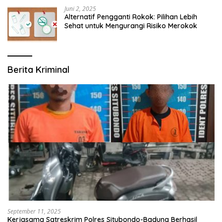
Juni 2, 2025
Alternatif Pengganti Rokok: Pilihan Lebih
Sehat untuk Mengurangi Risiko Merokok
Berita Kriminal
September 11, 2025
Kerjasama Satreskrim Polres Situbondo-Badung Berhasil