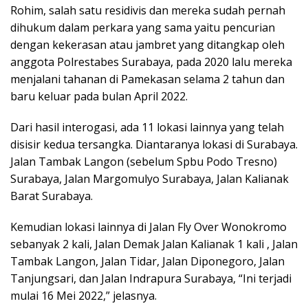
Rohim, salah satu residivis dan mereka sudah pernah
dihukum dalam perkara yang sama yaitu pencurian
dengan kekerasan atau jambret yang ditangkap oleh
anggota Polrestabes Surabaya, pada 2020 lalu mereka
menjalani tahanan di Pamekasan selama 2 tahun dan
baru keluar pada bulan April 2022.
Dari hasil interogasi, ada 11 lokasi lainnya yang telah
disisir kedua tersangka. Diantaranya lokasi di Surabaya.
Jalan Tambak Langon (sebelum Spbu Podo Tresno)
Surabaya, Jalan Margomulyo Surabaya, Jalan Kalianak
Barat Surabaya.
Kemudian lokasi lainnya di Jalan Fly Over Wonokromo
sebanyak 2 kali, Jalan Demak Jalan Kalianak 1 kali , Jalan
Tambak Langon, Jalan Tidar, Jalan Diponegoro, Jalan
Tanjungsari, dan Jalan Indrapura Surabaya, “Ini terjadi
mulai 16 Mei 2022,” jelasnya.