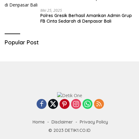
Mei 25, 2025
Polres Gresik Berhasil Amankan Admin Grup
FB Cinta Sedarah di Denpasar Bali
Popular Post
Home
Disclaimer
Privacy Policy
© 2023
DETIK1.CO.ID