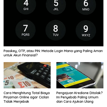
Passkey, OTP, atau PIN: Metode Login Mana yang Paling Aman
untuk Akun Finansial?
Cara Menghitung Total Biaya
Pengajuan Kredione Ditolak?
Pinjaman Online agar Cicilan
Ini Penyebab Paling Umum
Tidak Menjebak
dan Cara Ajukan Ulang