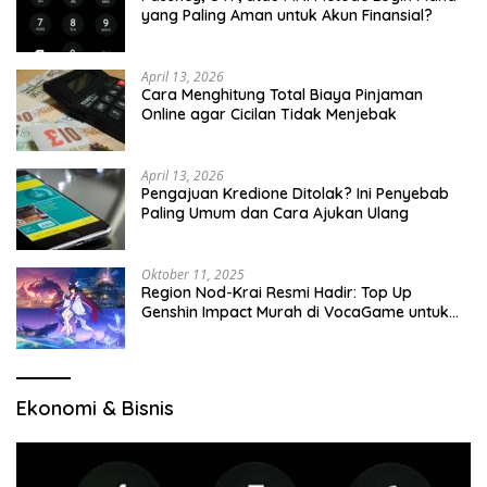
yang Paling Aman untuk Akun Finansial?
April 13, 2026
Cara Menghitung Total Biaya Pinjaman
Online agar Cicilan Tidak Menjebak
April 13, 2026
Pengajuan Kredione Ditolak? Ini Penyebab
Paling Umum dan Cara Ajukan Ulang
Oktober 11, 2025
Region Nod-Krai Resmi Hadir: Top Up
Genshin Impact Murah di VocaGame untuk
Jelajah Wilayah Baru
Ekonomi & Bisnis