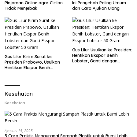
Pinjaman Online agar Cicilan
Ini Penyebab Paling Umum
Tidak Menjebak
dan Cara Ajukan Ulang
Gus Lilur Usulkan ke Presiden:
Hentikan Ekspor Benih
Gus Lilur Kirim Surat ke
Lobster, Ganti dengan
Presiden Prabowo, Usulkan
Ekspor Lobster 50 Gram
Hentikan Ekspor Benih
Lobster dan Ganti Ekspor
Lobster 50 Gram
Kesehatan
Kesehatan
Agustus 15, 2025
5 Cara Praktis Mengurangi Sampah Plastik untuk Bumi Lebih