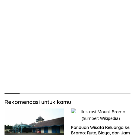
Rekomendasi untuk kamu
Panduan Wisata Keluarga ke
Bromo: Rute, Biaya, dan Jam