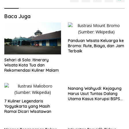
Baca Juga
Panduan Wisata Keluarga ke
Bromo: Rute, Biaya, dan Jam
Terbaik
Sehari di Solo: Itinerary
Wisata Kota Tua dan
Rekomendasi Kuliner Malam
Nanang Wahyudi: Kejagung
Harus Usut Tuntas Dalang
Utama Kasus Korupsi BSPS
7 Kuliner Legendaris
Sumenep
Yogyakarta yang Masih
Ramai Dicari Wisatawan