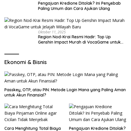
Pengajuan Kredione Ditolak? Ini Penyebab
Paling Umum dan Cara Ajukan Ulang
Oktober 11, 2025
Region Nod-Krai Resmi Hadir: Top Up
Genshin Impact Murah di VocaGame untuk
Jelajah Wilayah Baru
Ekonomi & Bisnis
Passkey, OTP, atau PIN: Metode Login Mana yang Paling Aman
untuk Akun Finansial?
Cara Menghitung Total Biaya
Pengajuan Kredione Ditolak?