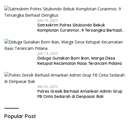
Juni 16, 2025
Satreskrim Polres Situbondo Bekuk
Komplotan Curanmor, 9 Tersangka Berhasil
Diringkus
Juni 13, 2025
Diduga Gunakan Bom Ikan, Warga Desa
Ketupat Kecamatan Raas Terancam Pidana
Mei 25, 2025
Polres Gresik Berhasil Amankan Admin Grup
FB Cinta Sedarah di Denpasar Bali
Popular Post