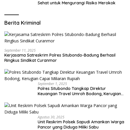
Sehat untuk Mengurangi Risiko Merokok
Berita Kriminal
September 11, 2025
Kerjasama Satreskrim Polres Situbondo-Badung Berhasil
Ringkus Sindikat Curanmor
September 1, 2025
Polres Situbondo Tangkap Direktur
Keuangan Travel Umroh Bodong, Kerugian
Capai Miliaran Rupiah
Agustus 30, 2025
Unit Reskrim Polsek Sapudi Amankan Warga
Pancor yang Diduga Miliki Sabu