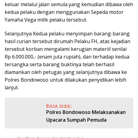
keluar melalui jalan semula yang kemudian dibawa oleh
kedua pelaku dengan menggunakan Sepeda motor
Yamaha Vega milik pelaku tersebut.
Selanjutnya Kedua pelaku menyimpan barang-barang
hasil curian tersebut dirumah Pelaku FH, atas kejadian
tersebut korban mengalami kerugian materiil senilai
Rp 6.000.000,- (enam juta rupiah), dan terhadap kedua
tersangka serta barang buktinya telah berhasil
diamankan oleh petugas yang selanjutnya dibawa ke
Polres Bondowoso untuk dilakukan penyidikan lebih
lanjut.
Baca Juga:
Polres Bondowoso Melaksanakan
Upacara Sumpah Pemuda