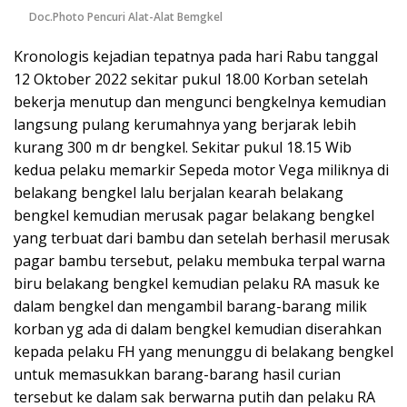
Doc.Photo Pencuri Alat-Alat Bemgkel
Kronologis kejadian tepatnya pada hari Rabu tanggal
12 Oktober 2022 sekitar pukul 18.00 Korban setelah
bekerja menutup dan mengunci bengkelnya kemudian
langsung pulang kerumahnya yang berjarak lebih
kurang 300 m dr bengkel. Sekitar pukul 18.15 Wib
kedua pelaku memarkir Sepeda motor Vega miliknya di
belakang bengkel lalu berjalan kearah belakang
bengkel kemudian merusak pagar belakang bengkel
yang terbuat dari bambu dan setelah berhasil merusak
pagar bambu tersebut, pelaku membuka terpal warna
biru belakang bengkel kemudian pelaku RA masuk ke
dalam bengkel dan mengambil barang-barang milik
korban yg ada di dalam bengkel kemudian diserahkan
kepada pelaku FH yang menunggu di belakang bengkel
untuk memasukkan barang-barang hasil curian
tersebut ke dalam sak berwarna putih dan pelaku RA