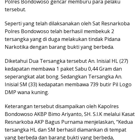
Polres Bondowoso gencar memburu para pelaku
tersebut.
Seperti yang telah dilaksanakan oleh Sat Resnarkoba
Polres Bondowoso telah berhasil membekuk 2
tersangka yang di duga melakukan tindak Pidana
Narkotika dengan barang bukti yang berbeda.
Diketahui Dua Tersangka tersebut An. Inisial HL (27)
kedapatan membawa 1 paket Sabu 0,44 Gram dan
seperangkat alat bong. Sedangkan Tersangka An.
Inisial SM (33) kedapatan membawa 739 butir Pil Logo
DMP wana kuning.
Keterangan tersebut disampaikan oleh Kapolres
Bondowoso AKBP Bimo Ariyanto, SH. S.I.K melalui Kasat
Resnarkoba AKP Bagus Purnama menjelaskan, “Kedua
tersangka HL dan SM berhasil diamankan di tempat
yang berbeda dan barang bukti yang berbeda,