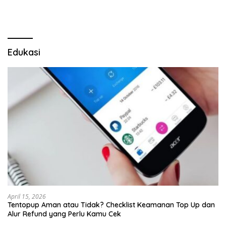
Edukasi
April 15, 2026
Tentopup Aman atau Tidak? Checklist Keamanan Top Up dan
Alur Refund yang Perlu Kamu Cek