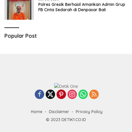
Polres Gresik Berhasil Amankan Admin Grup
FB Cinta Sedarah di Denpasar Bali
Popular Post
Home
Disclaimer
Privacy Policy
© 2023
DETIK1.CO.ID