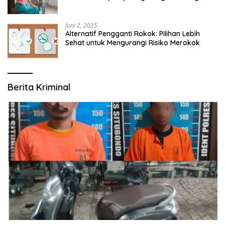
Modern yang Mengerti Kebutuhanmu
Juni 2, 2025
Alternatif Pengganti Rokok: Pilihan Lebih
Sehat untuk Mengurangi Risiko Merokok
Berita Kriminal