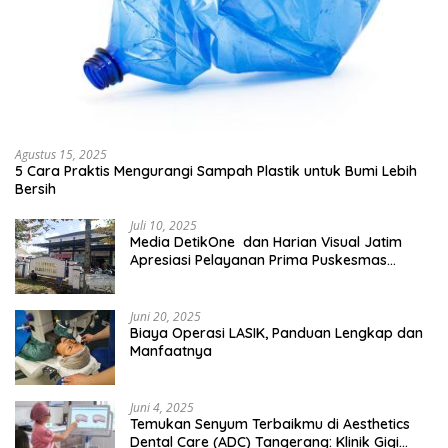
Agustus 15, 2025
5 Cara Praktis Mengurangi Sampah Plastik untuk Bumi Lebih
Bersih
Juli 10, 2025
Media DetikOne dan Harian Visual Jatim
Apresiasi Pelayanan Prima Puskesmas
Bangsalsari
Juni 20, 2025
Biaya Operasi LASIK, Panduan Lengkap dan
Manfaatnya
Juni 4, 2025
Temukan Senyum Terbaikmu di Aesthetics
Dental Care (ADC) Tangerang: Klinik Gigi