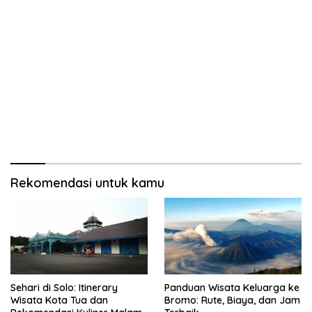
Rekomendasi untuk kamu
Sehari di Solo: Itinerary
Panduan Wisata Keluarga ke
Wisata Kota Tua dan
Bromo: Rute, Biaya, dan Jam