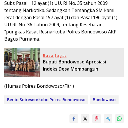
Subs Pasal 112 ayat (1) UU. RI No. 35 tahun 2009
tentang Narkotika. Sedangkan Tersangka SM kami
jerat dengan Pasal 197 ayat (1) dan Pasal 196 ayat (1)
UU RI. No. 36 Tahun 2009, tentang Kesehatan,
“pungkas Kasat Resnarkoba Polres Bondowoso AKP
Bagus Purnama.
Baca Juga:
Bupati Bondowoso Apresiasi
Indeks Desa Membangun
(Humas Polres Bondowoso/Fitri)
Berita Satresnarkoba Polres Bondowoso
Bondowoso