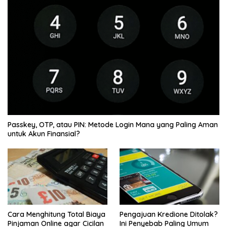
Passkey, OTP, atau PIN: Metode Login Mana yang Paling Aman
untuk Akun Finansial?
Cara Menghitung Total Biaya
Pengajuan Kredione Ditolak?
Pinjaman Online agar Cicilan
Ini Penyebab Paling Umum