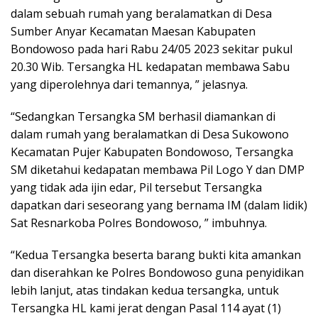
dalam sebuah rumah yang beralamatkan di Desa
Sumber Anyar Kecamatan Maesan Kabupaten
Bondowoso pada hari Rabu 24/05 2023 sekitar pukul
20.30 Wib. Tersangka HL kedapatan membawa Sabu
yang diperolehnya dari temannya, ” jelasnya.
“Sedangkan Tersangka SM berhasil diamankan di
dalam rumah yang beralamatkan di Desa Sukowono
Kecamatan Pujer Kabupaten Bondowoso, Tersangka
SM diketahui kedapatan membawa Pil Logo Y dan DMP
yang tidak ada ijin edar, Pil tersebut Tersangka
dapatkan dari seseorang yang bernama IM (dalam lidik)
Sat Resnarkoba Polres Bondowoso, ” imbuhnya.
“Kedua Tersangka beserta barang bukti kita amankan
dan diserahkan ke Polres Bondowoso guna penyidikan
lebih lanjut, atas tindakan kedua tersangka, untuk
Tersangka HL kami jerat dengan Pasal 114 ayat (1)