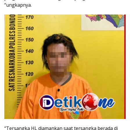
“ungkapnya.
“Tersangka HL diamankan saat tersangka berada di