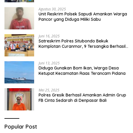
Agustus 30, 2025
Unit Reskrim Polsek Sapudi Amankan Warga
Pancor yang Diduga Miliki Sabu
Juni 16, 2025
Satreskrim Polres Situbondo Bekuk
Komplotan Curanmor, 9 Tersangka Berhasil
Diringkus
Juni 13, 2025
Diduga Gunakan Bom Ikan, Warga Desa
Ketupat Kecamatan Raas Terancam Pidana
Mei 25, 2025
Polres Gresik Berhasil Amankan Admin Grup
FB Cinta Sedarah di Denpasar Bali
Popular Post