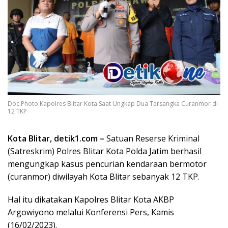
Doc.Photo Kapolres Blitar Kota Saat Ungkap Dua Tersangka Curanmor di
12 TKP
Kota Blitar, detik1.com –
Satuan Reserse Kriminal
(Satreskrim) Polres Blitar Kota Polda Jatim berhasil
mengungkap kasus pencurian kendaraan bermotor
(curanmor) diwilayah Kota Blitar sebanyak 12 TKP.
Hal itu dikatakan Kapolres Blitar Kota AKBP
Argowiyono melalui Konferensi Pers, Kamis
(16/02/2023).