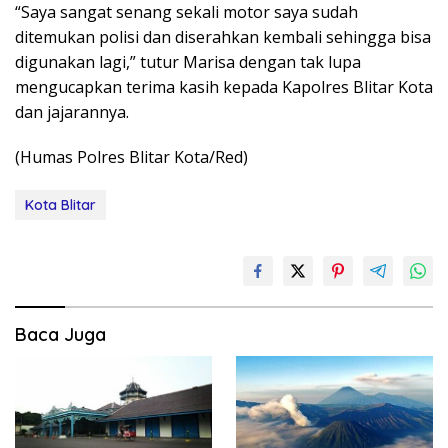
“Saya sangat senang sekali motor saya sudah
ditemukan polisi dan diserahkan kembali sehingga bisa
digunakan lagi,” tutur Marisa dengan tak lupa
mengucapkan terima kasih kepada Kapolres Blitar Kota
dan jajarannya.
(Humas Polres Blitar Kota/Red)
Kota Blitar
Baca Juga