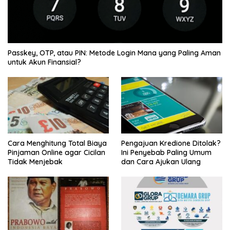
Passkey, OTP, atau PIN: Metode Login Mana yang Paling Aman
untuk Akun Finansial?
Cara Menghitung Total Biaya
Pengajuan Kredione Ditolak?
Pinjaman Online agar Cicilan
Ini Penyebab Paling Umum
Tidak Menjebak
dan Cara Ajukan Ulang