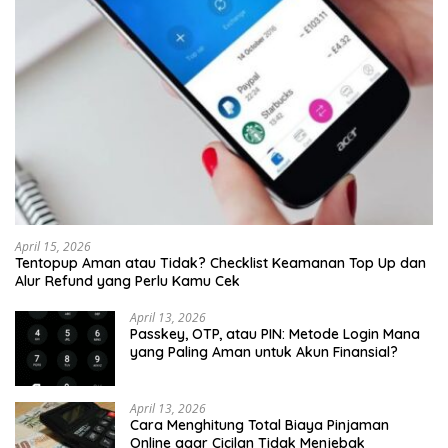
April 15, 2026
Tentopup Aman atau Tidak? Checklist Keamanan Top Up dan
Alur Refund yang Perlu Kamu Cek
April 13, 2026
Passkey, OTP, atau PIN: Metode Login Mana
yang Paling Aman untuk Akun Finansial?
April 13, 2026
Cara Menghitung Total Biaya Pinjaman
Online agar Cicilan Tidak Menjebak