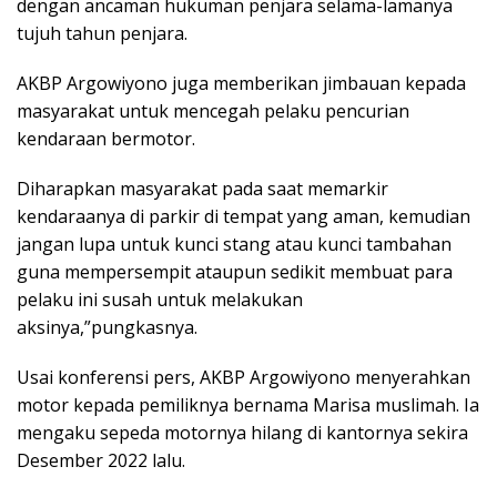
dengan ancaman hukuman penjara selama-lamanya
tujuh tahun penjara.
AKBP Argowiyono juga memberikan jimbauan kepada
masyarakat untuk mencegah pelaku pencurian
kendaraan bermotor.
Diharapkan masyarakat pada saat memarkir
kendaraanya di parkir di tempat yang aman, kemudian
jangan lupa untuk kunci stang atau kunci tambahan
guna mempersempit ataupun sedikit membuat para
pelaku ini susah untuk melakukan
aksinya,”pungkasnya.
Usai konferensi pers, AKBP Argowiyono menyerahkan
motor kepada pemiliknya bernama Marisa muslimah. Ia
mengaku sepeda motornya hilang di kantornya sekira
Desember 2022 lalu.