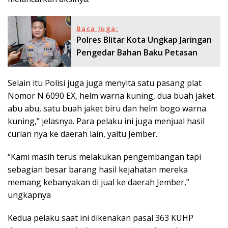
Baca Juga:
Polres Blitar Kota Ungkap Jaringan
Pengedar Bahan Baku Petasan
Selain itu Polisi juga juga menyita satu pasang plat
Nomor N 6090 EX, helm warna kuning, dua buah jaket
abu abu, satu buah jaket biru dan helm bogo warna
kuning,” jelasnya. Para pelaku ini juga menjual hasil
curian nya ke daerah lain, yaitu Jember.
“Kami masih terus melakukan pengembangan tapi
sebagian besar barang hasil kejahatan mereka
memang kebanyakan di jual ke daerah Jember,”
ungkapnya
Kedua pelaku saat ini dikenakan pasal 363 KUHP