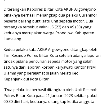
Diterangkan Kapolres Blitar Kota AKBP Argowiyono
pihaknya berhasil menangkap dua pelaku Curanmor
beserta barang bukti satu unit sepeda motor. Dua
tersangka tersebut yakni LS (22) dan AS (30) yang
keduanya merupakan warga Pronojiwo Kabupaten
Lumajang.
Kedua pelaku kata AKBP Argowiyono ditangkap oleh
Tim Resmob Polres Blitar Kota setelah adanya laporan
tindak pidana pencurian sepeda motor yang salah
satunya dari laporan korban karyawati Kantor PNM
Ulamm yang beralamat di Jalan Melati Kec.
Kepanjenkidul Kota Blitar.
“Dua pelaku ini berhasil ditangkap oleh Unit Resmob
Polres Blitar Kota pada 21 Januari 2023 sekitar pukul
00.30 dini hari, keduanya ditangkap ketika anggota