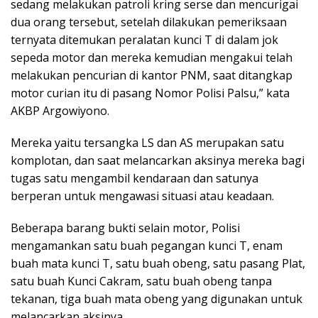
sedang melakukan patroli kring serse dan mencurigai
dua orang tersebut, setelah dilakukan pemeriksaan
ternyata ditemukan peralatan kunci T di dalam jok
sepeda motor dan mereka kemudian mengakui telah
melakukan pencurian di kantor PNM, saat ditangkap
motor curian itu di pasang Nomor Polisi Palsu,” kata
AKBP Argowiyono.
Mereka yaitu tersangka LS dan AS merupakan satu
komplotan, dan saat melancarkan aksinya mereka bagi
tugas satu mengambil kendaraan dan satunya
berperan untuk mengawasi situasi atau keadaan.
Beberapa barang bukti selain motor, Polisi
mengamankan satu buah pegangan kunci T, enam
buah mata kunci T, satu buah obeng, satu pasang Plat,
satu buah Kunci Cakram, satu buah obeng tanpa
tekanan, tiga buah mata obeng yang digunakan untuk
melancarkan aksinya.