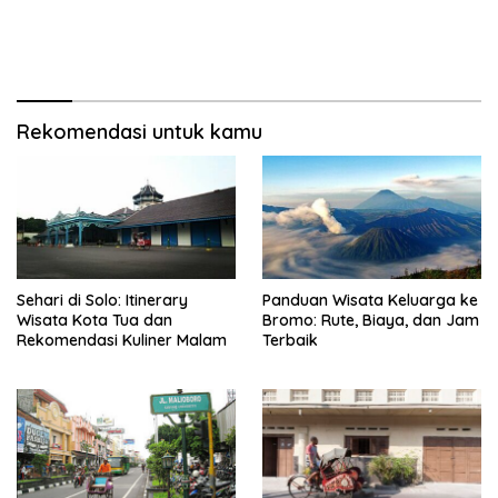
Rekomendasi untuk kamu
Sehari di Solo: Itinerary
Panduan Wisata Keluarga ke
Wisata Kota Tua dan
Bromo: Rute, Biaya, dan Jam
Rekomendasi Kuliner Malam
Terbaik