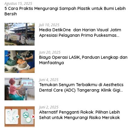
Agustus 15, 2025
5 Cara Praktis Mengurangi Sampah Plastik untuk Bumi Lebih
Bersih
Juli 10, 2025
Media DetikOne dan Harian Visual Jatim
Apresiasi Pelayanan Prima Puskesmas
Bangsalsari
Juni 20, 2025
Biaya Operasi LASIK, Panduan Lengkap dan
Manfaatnya
Juni 4, 2025
Temukan Senyum Terbaikmu di Aesthetics
Dental Care (ADC) Tangerang: Klinik Gigi
Modern yang Mengerti Kebutuhanmu
Juni 2, 2025
Alternatif Pengganti Rokok: Pilihan Lebih
Sehat untuk Mengurangi Risiko Merokok