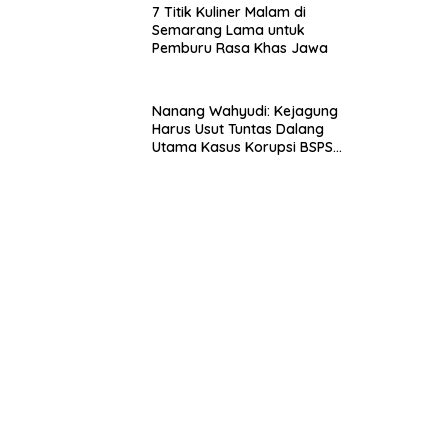
7 Titik Kuliner Malam di
Semarang Lama untuk
Pemburu Rasa Khas Jawa
Nanang Wahyudi: Kejagung
Harus Usut Tuntas Dalang
Utama Kasus Korupsi BSPS
Sumenep