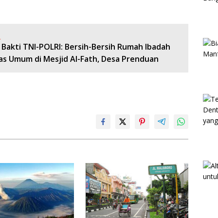
:
 Bakti TNI-POLRI: Bersih-Bersih Rumah Ibadah
tas Umum di Mesjid Al-Fath, Desa Prenduan