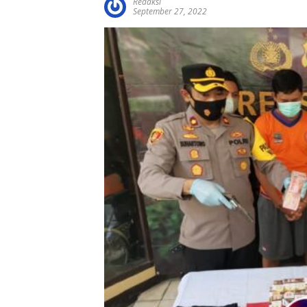
Redaksi
September 27, 2022