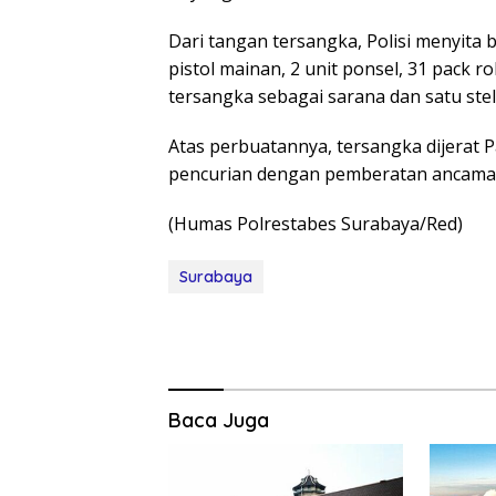
Dari tangan tersangka, Polisi menyita 
pistol mainan, 2 unit ponsel, 31 pack 
tersangka sebagai sarana dan satu stel
Atas perbuatannya, tersangka dijerat 
pencurian dengan pemberatan ancaman
(Humas Polrestabes Surabaya/Red)
Surabaya
Baca Juga