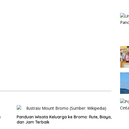
n
Panduan Wisata Keluarga ke Bromo: Rute, Biaya,
dan Jam Terbaik