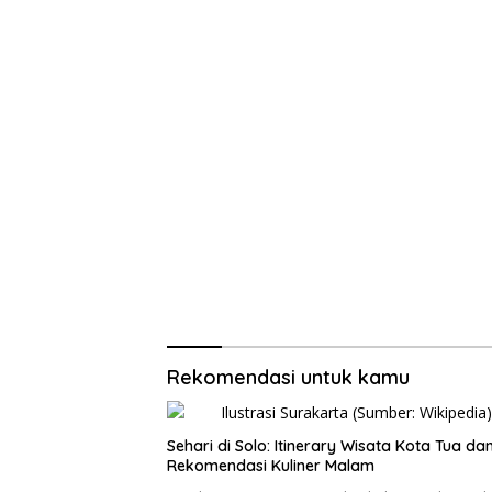
Rekomendasi untuk kamu
Sehari di Solo: Itinerary Wisata Kota Tua da
Rekomendasi Kuliner Malam