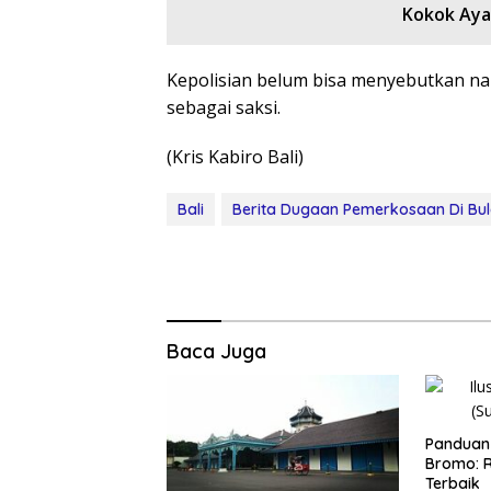
Kokok Ay
Kepolisian belum bisa menyebutkan na
sebagai saksi.
(Kris Kabiro Bali)
Bali
Berita Dugaan Pemerkosaan Di Bul
Baca Juga
Panduan 
Bromo: R
Terbaik