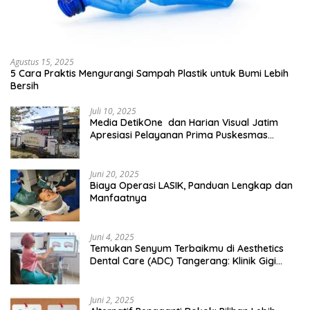
Agustus 15, 2025
5 Cara Praktis Mengurangi Sampah Plastik untuk Bumi Lebih
Bersih
Juli 10, 2025
Media DetikOne dan Harian Visual Jatim
Apresiasi Pelayanan Prima Puskesmas
Bangsalsari
Juni 20, 2025
Biaya Operasi LASIK, Panduan Lengkap dan
Manfaatnya
Juni 4, 2025
Temukan Senyum Terbaikmu di Aesthetics
Dental Care (ADC) Tangerang: Klinik Gigi
Modern yang Mengerti Kebutuhanmu
Juni 2, 2025