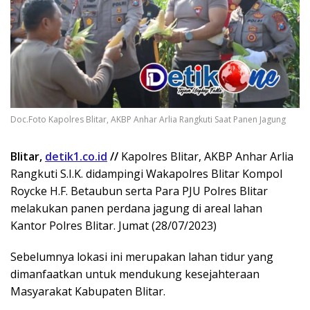
Doc.Foto Kapolres Blitar, AKBP Anhar Arlia Rangkuti Saat Panen Jagung
Blitar,
detik1.co.id
//
Kapolres Blitar, AKBP Anhar Arlia
Rangkuti S.I.K. didampingi Wakapolres Blitar Kompol
Roycke H.F. Betaubun serta Para PJU Polres Blitar
melakukan panen perdana jagung di areal lahan
Kantor Polres Blitar. Jumat (28/07/2023)
Sebelumnya lokasi ini merupakan lahan tidur yang
dimanfaatkan untuk mendukung kesejahteraan
Masyarakat Kabupaten Blitar.