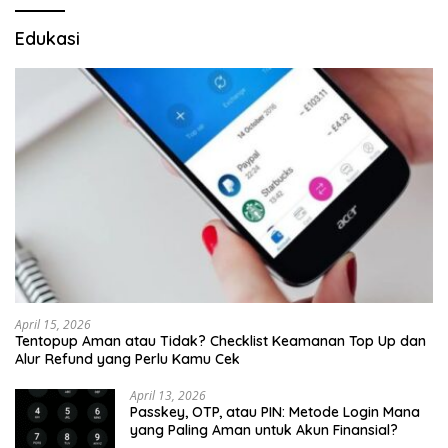
Edukasi
April 15, 2026
Tentopup Aman atau Tidak? Checklist Keamanan Top Up dan
Alur Refund yang Perlu Kamu Cek
April 13, 2026
Passkey, OTP, atau PIN: Metode Login Mana
yang Paling Aman untuk Akun Finansial?