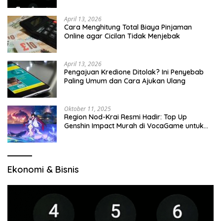
April 13, 2026
Cara Menghitung Total Biaya Pinjaman
Online agar Cicilan Tidak Menjebak
April 13, 2026
Pengajuan Kredione Ditolak? Ini Penyebab
Paling Umum dan Cara Ajukan Ulang
Oktober 11, 2025
Region Nod-Krai Resmi Hadir: Top Up
Genshin Impact Murah di VocaGame untuk
Jelajah Wilayah Baru
Ekonomi & Bisnis