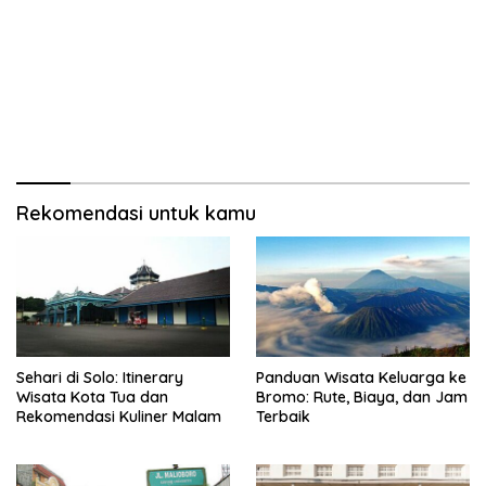
Rekomendasi untuk kamu
Sehari di Solo: Itinerary
Panduan Wisata Keluarga ke
Wisata Kota Tua dan
Bromo: Rute, Biaya, dan Jam
Rekomendasi Kuliner Malam
Terbaik