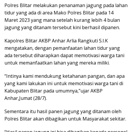
Polres Blitar melakukan penanaman jagung pada lahan
tidur yang ada di area Mako Polres Blitar pada 14
Maret 2023 yang mana setelah kurang lebih 4 bulan
jagung yang ditanam tersebut kini berhasil dipanen.
Kapolres Blitar AKBP Anhar Arlia Rangkuti S.I.K
mengatakan, dengan pemanfaatan lahan tidur yang
ada tersebut diharapkan dapat memotivasi warga tani
untuk memanfaatkan lahan yang mereka miliki.
“Intinya kami mendukung ketahanan pangan, dan apa
yang kami lakukan ini untuk memotivasi warga tani di
Kabupaten Blitar pada umumnya,”ujar AKBP
Anhar,Jumat (28/7).
Sementara itu hasil panen jagung yang ditanam oleh
Polres Blitar akan dibagikan untuk Masyarakat sekitar.