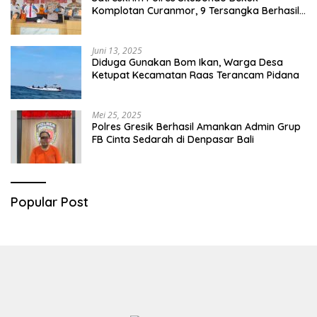
Komplotan Curanmor, 9 Tersangka Berhasil
Diringkus
Juni 13, 2025
Diduga Gunakan Bom Ikan, Warga Desa
Ketupat Kecamatan Raas Terancam Pidana
Mei 25, 2025
Polres Gresik Berhasil Amankan Admin Grup
FB Cinta Sedarah di Denpasar Bali
Popular Post