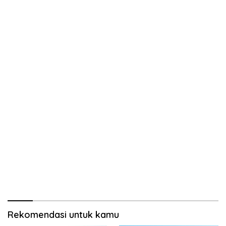
Rekomendasi untuk kamu