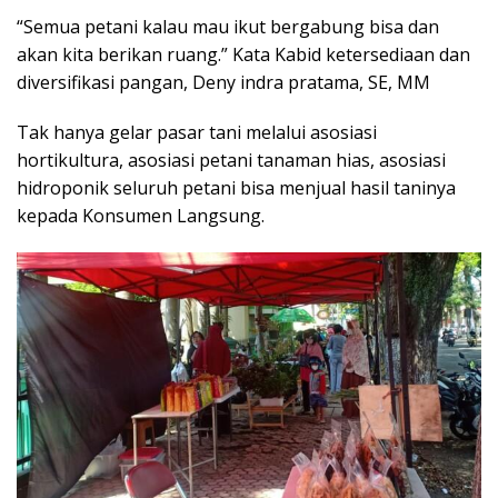
“Semua petani kalau mau ikut bergabung bisa dan
akan kita berikan ruang.” Kata Kabid ketersediaan dan
diversifikasi pangan, Deny indra pratama, SE, MM
Tak hanya gelar pasar tani melalui asosiasi
hortikultura, asosiasi petani tanaman hias, asosiasi
hidroponik seluruh petani bisa menjual hasil taninya
kepada Konsumen Langsung.