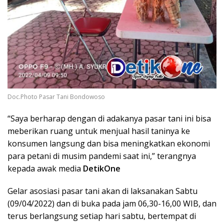
Doc.Photo Pasar Tani Bondowoso
“Saya berharap dengan di adakanya pasar tani ini bisa
meberikan ruang untuk menjual hasil taninya ke
konsumen langsung dan bisa meningkatkan ekonomi
para petani di musim pandemi saat ini,” terangnya
kepada awak media
DetikOne
Gelar asosiasi pasar tani akan di laksanakan Sabtu
(09/04/2022) dan di buka pada jam 06,30-16,00 WIB, dan
terus berlangsung setiap hari sabtu, bertempat di