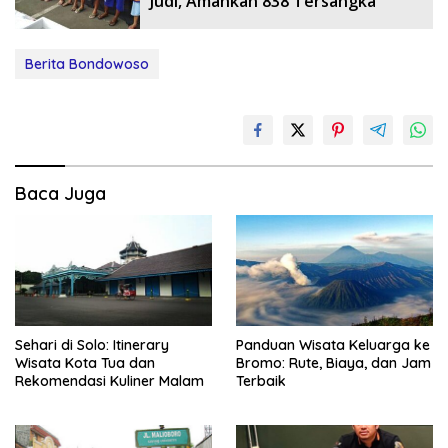
Judi, Amankan 838 Tersangka
Berita Bondowoso
Baca Juga
Sehari di Solo: Itinerary
Panduan Wisata Keluarga ke
Wisata Kota Tua dan
Bromo: Rute, Biaya, dan Jam
Rekomendasi Kuliner Malam
Terbaik