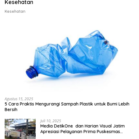
Kesehatan
Kesehatan
Agustus 15, 2025
5 Cara Praktis Mengurangi Sampah Plastik untuk Bumi Lebih
Bersih
Juli 10, 2025
Media DetikOne dan Harian Visual Jatim
Apresiasi Pelayanan Prima Puskesmas
Bangsalsari