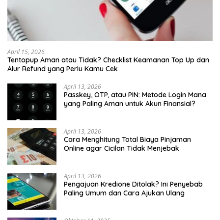
April 15, 2026
Tentopup Aman atau Tidak? Checklist Keamanan Top Up dan
Alur Refund yang Perlu Kamu Cek
April 13, 2026
Passkey, OTP, atau PIN: Metode Login Mana
yang Paling Aman untuk Akun Finansial?
April 13, 2026
Cara Menghitung Total Biaya Pinjaman
Online agar Cicilan Tidak Menjebak
April 13, 2026
Pengajuan Kredione Ditolak? Ini Penyebab
Paling Umum dan Cara Ajukan Ulang