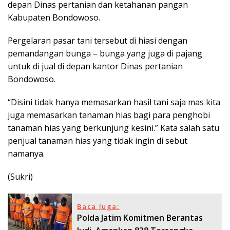
depan Dinas pertanian dan ketahanan pangan
Kabupaten Bondowoso.
Pergelaran pasar tani tersebut di hiasi dengan
pemandangan bunga – bunga yang juga di pajang
untuk di jual di depan kantor Dinas pertanian
Bondowoso.
“Disini tidak hanya memasarkan hasil tani saja mas kita
juga memasarkan tanaman hias bagi para penghobi
tanaman hias yang berkunjung kesini.” Kata salah satu
penjual tanaman hias yang tidak ingin di sebut
namanya.
(Sukri)
Baca Juga:
Polda Jatim Komitmen Berantas