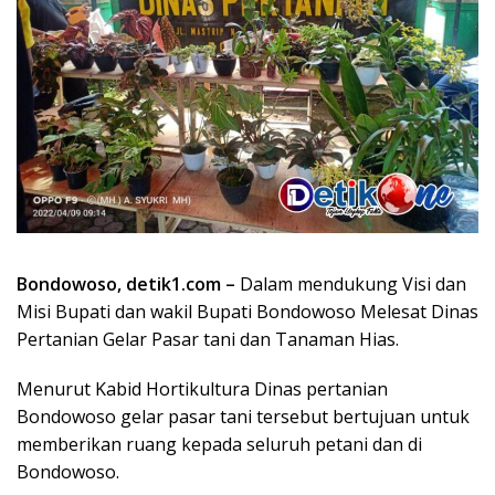
Bondowoso, detik1.com –
Dalam mendukung Visi dan
Misi Bupati dan wakil Bupati Bondowoso Melesat Dinas
Pertanian Gelar Pasar tani dan Tanaman Hias.
Menurut Kabid Hortikultura Dinas pertanian
Bondowoso gelar pasar tani tersebut bertujuan untuk
memberikan ruang kepada seluruh petani dan di
Bondowoso.