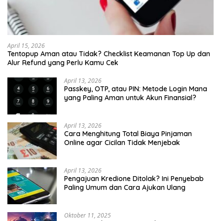
April 15, 2026
Tentopup Aman atau Tidak? Checklist Keamanan Top Up dan
Alur Refund yang Perlu Kamu Cek
April 13, 2026
Passkey, OTP, atau PIN: Metode Login Mana
yang Paling Aman untuk Akun Finansial?
April 13, 2026
Cara Menghitung Total Biaya Pinjaman
Online agar Cicilan Tidak Menjebak
April 13, 2026
Pengajuan Kredione Ditolak? Ini Penyebab
Paling Umum dan Cara Ajukan Ulang
Oktober 11, 2025