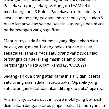
Pamekasan yang sekaligus Anggota FAAM telah
mendatangi unit 3 Polres Pamekasan terkait dengan
kasus dugaan penggelapan mobil rental yang sudah 6
bulan lamanya dan sampai saat ini kasusnya belum ada
perkembangan yang signifikan.
Menurutnya, ada 6 unit mobil yang digelapkan oleh
pelaku, yang mana 1 orang pelaku sudah masuk
sebagai tersangka. “Ada satu orang yang sudah jadi
tersangka dan sekarang masih dalam proses
persidangan,” kata Anam. kamis (29/09/2022).
Sedangkan dua orang atas nama inisial S dan R serta
satu orang masih dalam status saksi. “Apabila yang
satu orang ini ketahuan akan ditangkap pula,” ujarnya.
Anam menjelaskan, saat ini ada 3 mobil yang berhasil
diamankan dengan status pinjam pakai. Namun yang ia