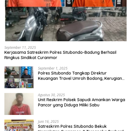
September 11, 2025
Kerjasama Satreskrim Polres Situbondo-Badung Berhasil
Ringkus Sindikat Curanmor
September 1, 2025
Polres Situbondo Tangkap Direktur
Keuangan Travel Umroh Bodong, Kerugian
Capai Miliaran Rupiah
Agustus 30, 2025
Unit Reskrim Polsek Sapudi Amankan Warga
Pancor yang Diduga Miliki Sabu
Juni 16, 2025
Satreskrim Polres Situbondo Bekuk