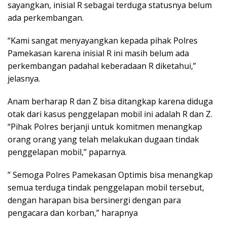
sayangkan, inisial R sebagai terduga statusnya belum
ada perkembangan.
“Kami sangat menyayangkan kepada pihak Polres
Pamekasan karena inisial R ini masih belum ada
perkembangan padahal keberadaan R diketahui,”
jelasnya.
Anam berharap R dan Z bisa ditangkap karena diduga
otak dari kasus penggelapan mobil ini adalah R dan Z.
“Pihak Polres berjanji untuk komitmen menangkap
orang orang yang telah melakukan dugaan tindak
penggelapan mobil,” paparnya.
” Semoga Polres Pamekasan Optimis bisa menangkap
semua terduga tindak penggelapan mobil tersebut,
dengan harapan bisa bersinergi dengan para
pengacara dan korban,” harapnya