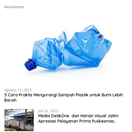
Kesehatan
Agustus 15, 2025
5 Cara Praktis Mengurangi Sampah Plastik untuk Bumi Lebih
Bersih
Juli 10, 2025
Media DetikOne dan Harian Visual Jatim
Apresiasi Pelayanan Prima Puskesmas
Bangsalsari