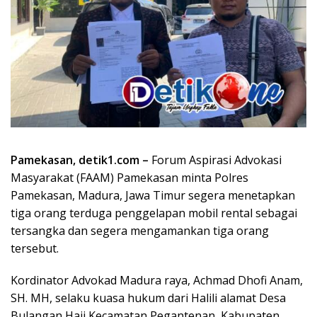
Pamekasan, detik1.com –
Forum Aspirasi Advokasi
Masyarakat (FAAM) Pamekasan minta Polres
Pamekasan, Madura, Jawa Timur segera menetapkan
tiga orang terduga penggelapan mobil rental sebagai
tersangka dan segera mengamankan tiga orang
tersebut.
Kordinator Advokad Madura raya, Achmad Dhofi Anam,
SH. MH, selaku kuasa hukum dari Halili alamat Desa
Bulangan Haji Kecamatan Pegantenan, Kabupaten