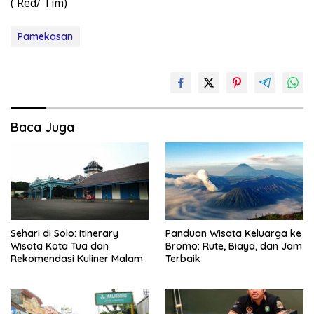
( Red/ Tim)
Pamekasan
Baca Juga
Sehari di Solo: Itinerary
Panduan Wisata Keluarga ke
Wisata Kota Tua dan
Bromo: Rute, Biaya, dan Jam
Rekomendasi Kuliner Malam
Terbaik