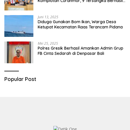
Komplotan Curanmor, 9 Tersangka Berhasil
Diringkus
Juni 13, 2025
Diduga Gunakan Bom Ikan, Warga Desa
Ketupat Kecamatan Raas Terancam Pidana
Mei 25, 2025
Polres Gresik Berhasil Amankan Admin Grup
FB Cinta Sedarah di Denpasar Bali
Popular Post