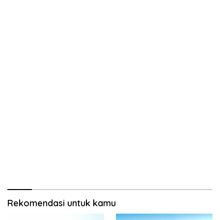
Rekomendasi untuk kamu