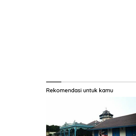
Rekomendasi untuk kamu