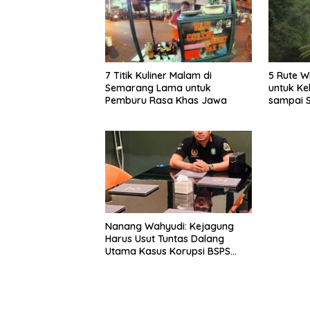
7 Titik Kuliner Malam di
5 Rute W
Semarang Lama untuk
untuk Ke
Pemburu Rasa Khas Jawa
sampai 
Nanang Wahyudi: Kejagung
Harus Usut Tuntas Dalang
Utama Kasus Korupsi BSPS
Sumenep