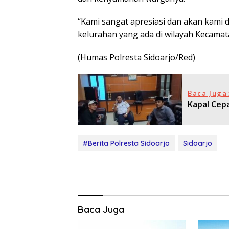
“Kami sangat apresiasi dan akan kami
kelurahan yang ada di wilayah Kecama
(Humas Polresta Sidoarjo/Red)
Baca Juga
Kapal Cepa
#Berita Polresta Sidoarjo
Sidoarjo
Baca Juga