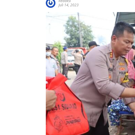
Redaksi
Juli 14, 2023