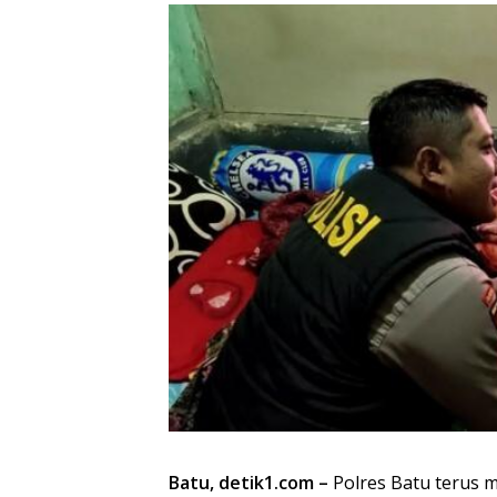
Batu, detik1.com –
Polres Batu terus