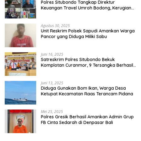
Polres Situbondo Tangkap Direktur
Keuangan Travel Umroh Bodong, Kerugian
Capai Miliaran Rupiah
Agustus 30, 2025
Unit Reskrim Polsek Sapudi Amankan Warga
Pancor yang Diduga Miliki Sabu
Juni 16, 2025
Satreskrim Polres Situbondo Bekuk
Komplotan Curanmor, 9 Tersangka Berhasil
Diringkus
Juni 13, 2025
Diduga Gunakan Bom Ikan, Warga Desa
Ketupat Kecamatan Raas Terancam Pidana
Mei 25, 2025
Polres Gresik Berhasil Amankan Admin Grup
FB Cinta Sedarah di Denpasar Bali