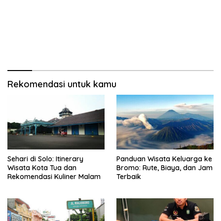
Rekomendasi untuk kamu
Sehari di Solo: Itinerary
Panduan Wisata Keluarga ke
Wisata Kota Tua dan
Bromo: Rute, Biaya, dan Jam
Rekomendasi Kuliner Malam
Terbaik