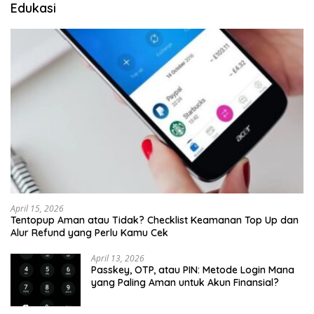
Edukasi
April 15, 2026
Tentopup Aman atau Tidak? Checklist Keamanan Top Up dan
Alur Refund yang Perlu Kamu Cek
April 13, 2026
Passkey, OTP, atau PIN: Metode Login Mana
yang Paling Aman untuk Akun Finansial?