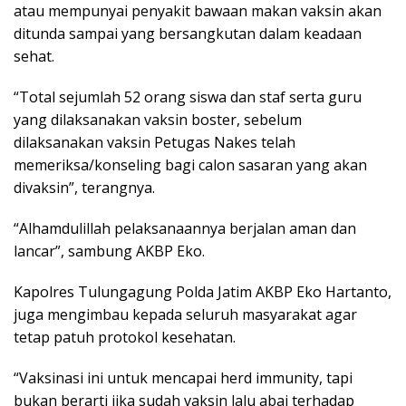
atau mempunyai penyakit bawaan makan vaksin akan
ditunda sampai yang bersangkutan dalam keadaan
sehat.
“Total sejumlah 52 orang siswa dan staf serta guru
yang dilaksanakan vaksin boster, sebelum
dilaksanakan vaksin Petugas Nakes telah
memeriksa/konseling bagi calon sasaran yang akan
divaksin”, terangnya.
“Alhamdulillah pelaksanaannya berjalan aman dan
lancar”, sambung AKBP Eko.
Kapolres Tulungagung Polda Jatim AKBP Eko Hartanto,
juga mengimbau kepada seluruh masyarakat agar
tetap patuh protokol kesehatan.
“Vaksinasi ini untuk mencapai herd immunity, tapi
bukan berarti jika sudah vaksin lalu abai terhadap