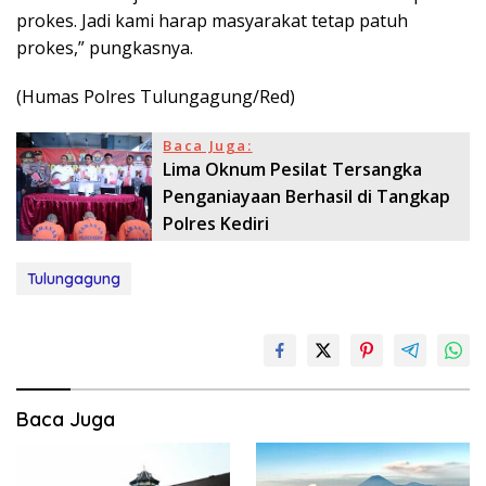
prokes. Jadi kami harap masyarakat tetap patuh
prokes,” pungkasnya.
(Humas Polres Tulungagung/Red)
Baca Juga:
Lima Oknum Pesilat Tersangka
Penganiayaan Berhasil di Tangkap
Polres Kediri
Tulungagung
Baca Juga