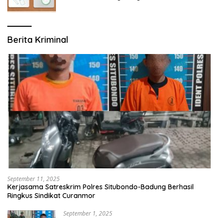
Berita Kriminal
September 11, 2025
Kerjasama Satreskrim Polres Situbondo-Badung Berhasil
Ringkus Sindikat Curanmor
September 1, 2025