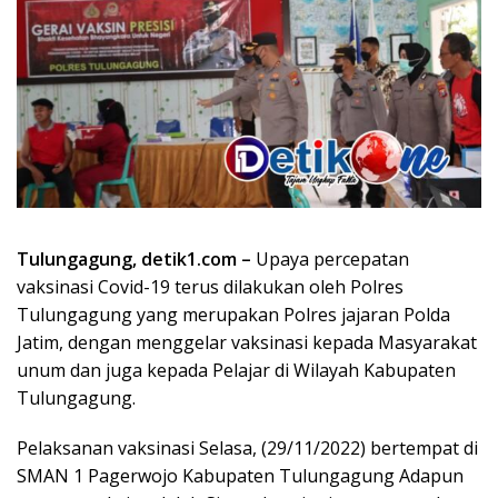
Tulungagung, detik1.com –
Upaya percepatan
vaksinasi Covid-19 terus dilakukan oleh Polres
Tulungagung yang merupakan Polres jajaran Polda
Jatim, dengan menggelar vaksinasi kepada Masyarakat
unum dan juga kepada Pelajar di Wilayah Kabupaten
Tulungagung.
Pelaksanan vaksinasi Selasa, (29/11/2022) bertempat di
SMAN 1 Pagerwojo Kabupaten Tulungagung Adapun