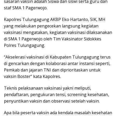
sasaran vaksin adalah Siswa dan siswi serta guru dan
staf SMA 1 Pagerwojo.
Kapolres Tulungagung AKBP Eko Hartanto, SIK, MH
yang melakukan pengecekan langsung kegiatan
vaksinasi mengatakan, kegiatan vaksinasi dilaksanakan
di SMA 1 Pagerwojo oleh Tim Vaksinator Sidokkes
Polres Tulungagung.
“Akselerasi vaksinasi di Kabupaten Tulungagung terus
di gencarkan dengan kolaborasi antar instansi seperti,
Pemkab dan jajaran TNI dan diprioritaskan untuk
vaksin Boster” kata Kapolres.
Teknis pelaksanaan vaksinasi yakni meliputi,
pendaftaran, pengukuran tensi, screening kesehatan,
penyuntikan vaksin dan observasi setelah vaksin.
Apa bila peserta vaksin ada kendala masalah kesehatan