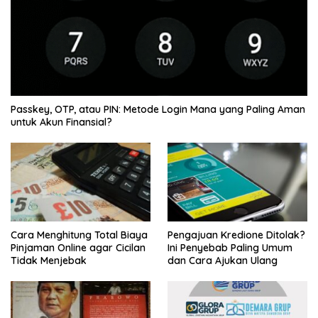
Passkey, OTP, atau PIN: Metode Login Mana yang Paling Aman
untuk Akun Finansial?
Cara Menghitung Total Biaya
Pengajuan Kredione Ditolak?
Pinjaman Online agar Cicilan
Ini Penyebab Paling Umum
Tidak Menjebak
dan Cara Ajukan Ulang