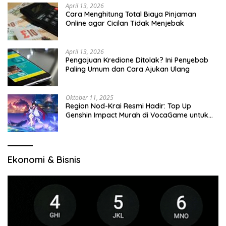
April 13, 2026
Cara Menghitung Total Biaya Pinjaman
Online agar Cicilan Tidak Menjebak
April 13, 2026
Pengajuan Kredione Ditolak? Ini Penyebab
Paling Umum dan Cara Ajukan Ulang
Oktober 11, 2025
Region Nod-Krai Resmi Hadir: Top Up
Genshin Impact Murah di VocaGame untuk
Jelajah Wilayah Baru
Ekonomi & Bisnis