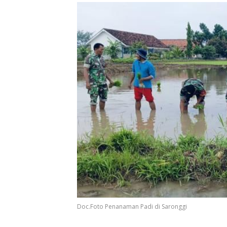
Doc.Foto Penanaman Padi di Saronggi