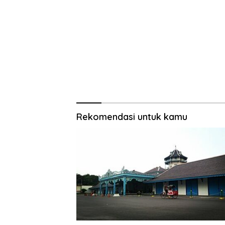
Rekomendasi untuk kamu