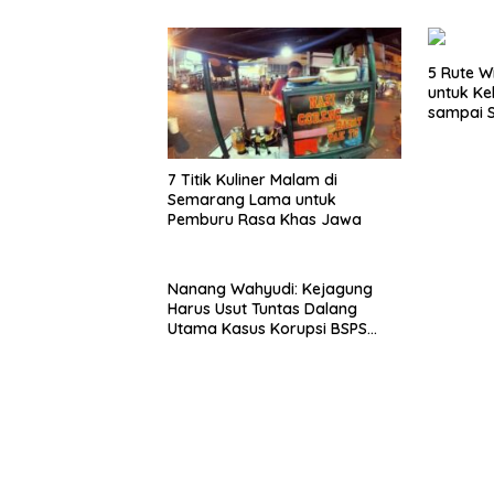
5 Rute W
untuk Ke
sampai 
7 Titik Kuliner Malam di
Semarang Lama untuk
Pemburu Rasa Khas Jawa
Nanang Wahyudi: Kejagung
Harus Usut Tuntas Dalang
Utama Kasus Korupsi BSPS
Sumenep