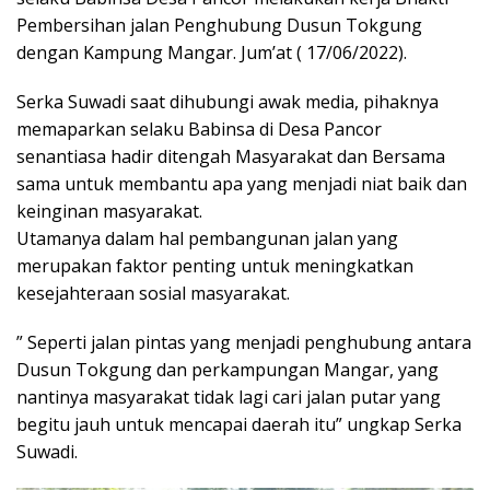
Pembersihan jalan Penghubung Dusun Tokgung
dengan Kampung Mangar. Jum’at ( 17/06/2022).
Serka Suwadi saat dihubungi awak media, pihaknya
memaparkan selaku Babinsa di Desa Pancor
senantiasa hadir ditengah Masyarakat dan Bersama
sama untuk membantu apa yang menjadi niat baik dan
keinginan masyarakat.
Utamanya dalam hal pembangunan jalan yang
merupakan faktor penting untuk meningkatkan
kesejahteraan sosial masyarakat.
” Seperti jalan pintas yang menjadi penghubung antara
Dusun Tokgung dan perkampungan Mangar, yang
nantinya masyarakat tidak lagi cari jalan putar yang
begitu jauh untuk mencapai daerah itu” ungkap Serka
Suwadi.