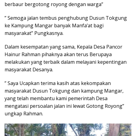
berbaur bergotong royong dengan warga”
” Semoga jalan tembus penghubung Dusun Tokgung
ke Kampung Mangar banyak Manfa’at bagi
masyarakat” Pungkasnya.
Dalam kesempatan yang sama, Kepala Desa Pancor
Hainur Rahman pihaknya akan terus Berupaya
melakukan yang terbaik dalam melayani kepentingan
masyarakat Desanya.
” Saya Ucapkan terima kasih atas kekompakan
masyarakat Dusun Tokgung dan kampung Mangar,
yang telah membantu kami pemerintah Desa
mengatasi persoalan jalan ini lewat Gotong Royong”
ungkap Rahman.