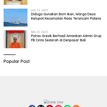
Diringkus
Juni 13, 2025
Diduga Gunakan Bom Ikan, Warga Desa
Ketupat Kecamatan Raas Terancam Pidana
Mei 25, 2025
Polres Gresik Berhasil Amankan Admin Grup
FB Cinta Sedarah di Denpasar Bali
Popular Post