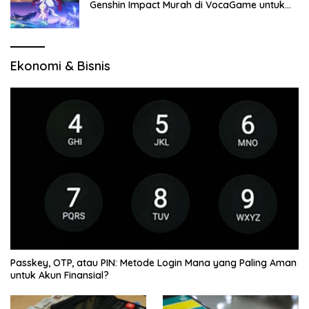
Genshin Impact Murah di VocaGame untuk
Jelajah Wilayah Baru
Ekonomi & Bisnis
Passkey, OTP, atau PIN: Metode Login Mana yang Paling Aman
untuk Akun Finansial?