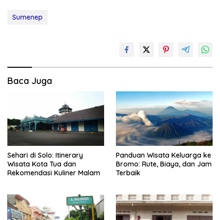
Sumenep
Baca Juga
Sehari di Solo: Itinerary
Panduan Wisata Keluarga ke
Wisata Kota Tua dan
Bromo: Rute, Biaya, dan Jam
Rekomendasi Kuliner Malam
Terbaik