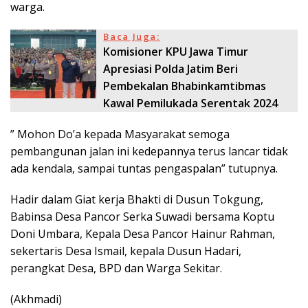
warga.
Baca Juga:
Komisioner KPU Jawa Timur
Apresiasi Polda Jatim Beri
Pembekalan Bhabinkamtibmas
Kawal Pemilukada Serentak 2024
” Mohon Do’a kepada Masyarakat semoga
pembangunan jalan ini kedepannya terus lancar tidak
ada kendala, sampai tuntas pengaspalan” tutupnya.
Hadir dalam Giat kerja Bhakti di Dusun Tokgung,
Babinsa Desa Pancor Serka Suwadi bersama Koptu
Doni Umbara, Kepala Desa Pancor Hainur Rahman,
sekertaris Desa Ismail, kepala Dusun Hadari,
perangkat Desa, BPD dan Warga Sekitar.
(Akhmadi)