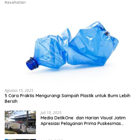
Kesehatan
Agustus 15, 2025
5 Cara Praktis Mengurangi Sampah Plastik untuk Bumi Lebih
Bersih
Juli 10, 2025
Media DetikOne dan Harian Visual Jatim
Apresiasi Pelayanan Prima Puskesmas
Bangsalsari