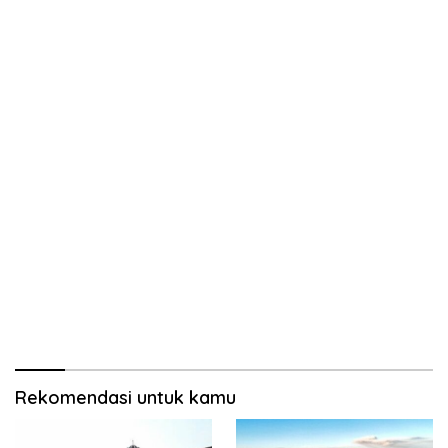
Rekomendasi untuk kamu