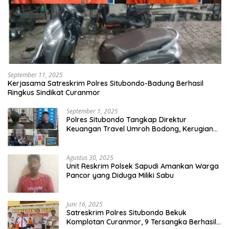
September 11, 2025
Kerjasama Satreskrim Polres Situbondo-Badung Berhasil
Ringkus Sindikat Curanmor
September 1, 2025
Polres Situbondo Tangkap Direktur
Keuangan Travel Umroh Bodong, Kerugian
Capai Miliaran Rupiah
Agustus 30, 2025
Unit Reskrim Polsek Sapudi Amankan Warga
Pancor yang Diduga Miliki Sabu
Juni 16, 2025
Satreskrim Polres Situbondo Bekuk
Komplotan Curanmor, 9 Tersangka Berhasil