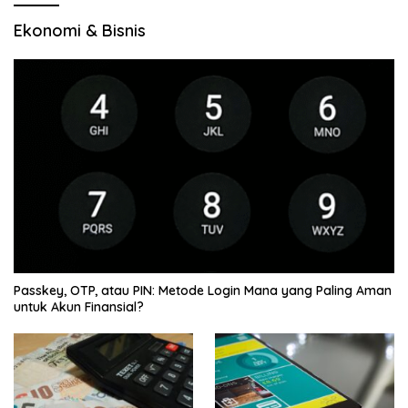
Ekonomi & Bisnis
Passkey, OTP, atau PIN: Metode Login Mana yang Paling Aman
untuk Akun Finansial?