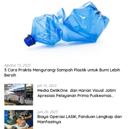
Agustus 15, 2025
5 Cara Praktis Mengurangi Sampah Plastik untuk Bumi Lebih
Bersih
Juli 10, 2025
Media DetikOne dan Harian Visual Jatim
Apresiasi Pelayanan Prima Puskesmas
Bangsalsari
Juni 20, 2025
Biaya Operasi LASIK, Panduan Lengkap dan
Manfaatnya