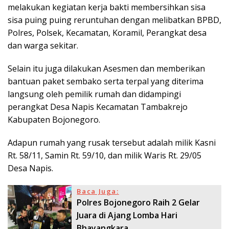
melakukan kegiatan kerja bakti membersihkan sisa
sisa puing puing reruntuhan dengan melibatkan BPBD,
Polres, Polsek, Kecamatan, Koramil, Perangkat desa
dan warga sekitar.
Selain itu juga dilakukan Asesmen dan memberikan
bantuan paket sembako serta terpal yang diterima
langsung oleh pemilik rumah dan didampingi
perangkat Desa Napis Kecamatan Tambakrejo
Kabupaten Bojonegoro.
Adapun rumah yang rusak tersebut adalah milik Kasni
Rt. 58/11, Samin Rt. 59/10, dan milik Waris Rt. 29/05
Desa Napis.
Baca Juga:
Polres Bojonegoro Raih 2 Gelar
Juara di Ajang Lomba Hari
Bhayangkara