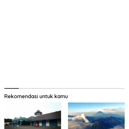
Rekomendasi untuk kamu