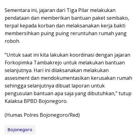
Sementara ini, jajaran dari Tiga Pilar melakukan
pendataan dan memberikan bantuan paket sembako,
terpal kepada korban dan melaksanakan kerja bakti
membersihkan puing puing reruntuhan rumah yang
roboh.
“Untuk saat ini kita lakukan koordinasi dengan jajaran
Forkopimka Tambakrejo untuk melakukan bantuan
selanjutnya. Hari ini dilaksanakan melakukan
assesment dan mendokumentasikan kerusakan rumah
sehingga selanjutnya dibuat laporan untuk
pengusulan bantuan apa saja yang dibutuhkan,” tutup
Kalaksa BPBD Bojonegoro.
(Humas Polres Bojonegoro/Red)
Bojonegoro