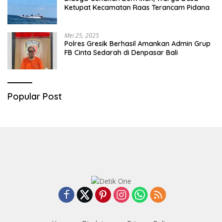
Ketupat Kecamatan Raas Terancam Pidana
Mei 25, 2025
Polres Gresik Berhasil Amankan Admin Grup
FB Cinta Sedarah di Denpasar Bali
Popular Post