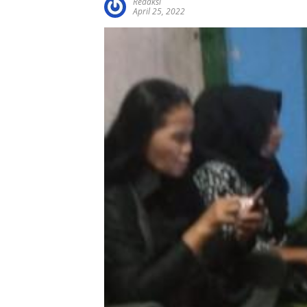
Redaksi
April 25, 2022