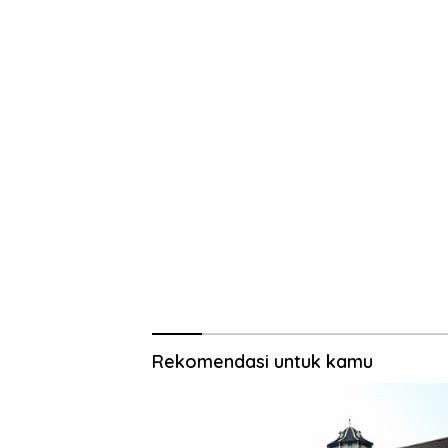
Rekomendasi untuk kamu