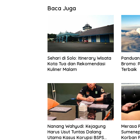
Baca Juga
Sehari di Solo: Itinerary Wisata
Panduan 
Kota Tua dan Rekomendasi
Bromo: R
Kuliner Malam
Terbaik
Nanang Wahyudi: Kejagung
Merasa 
Harus Usut Tuntas Dalang
Sumenep
Utama Kasus Korupsi BSPS
Korban P