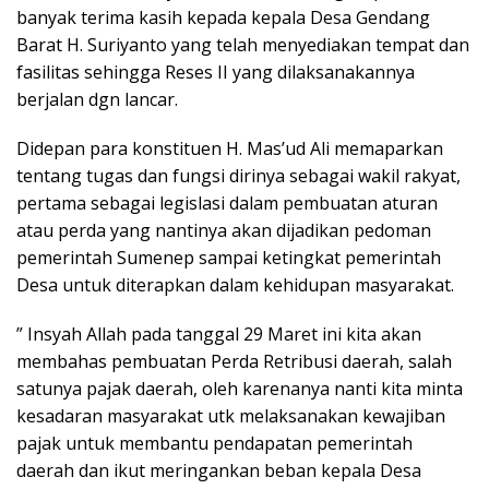
banyak terima kasih kepada kepala Desa Gendang
Barat H. Suriyanto yang telah menyediakan tempat dan
fasilitas sehingga Reses II yang dilaksanakannya
berjalan dgn lancar.
Didepan para konstituen H. Mas’ud Ali memaparkan
tentang tugas dan fungsi dirinya sebagai wakil rakyat,
pertama sebagai legislasi dalam pembuatan aturan
atau perda yang nantinya akan dijadikan pedoman
pemerintah Sumenep sampai ketingkat pemerintah
Desa untuk diterapkan dalam kehidupan masyarakat.
” Insyah Allah pada tanggal 29 Maret ini kita akan
membahas pembuatan Perda Retribusi daerah, salah
satunya pajak daerah, oleh karenanya nanti kita minta
kesadaran masyarakat utk melaksanakan kewajiban
pajak untuk membantu pendapatan pemerintah
daerah dan ikut meringankan beban kepala Desa