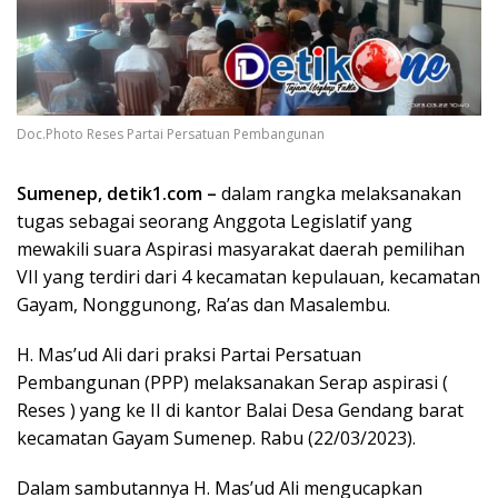
Doc.Photo Reses Partai Persatuan Pembangunan
Sumenep, detik1.com –
dalam rangka melaksanakan
tugas sebagai seorang Anggota Legislatif yang
mewakili suara Aspirasi masyarakat daerah pemilihan
VII yang terdiri dari 4 kecamatan kepulauan, kecamatan
Gayam, Nonggunong, Ra’as dan Masalembu.
H. Mas’ud Ali dari praksi Partai Persatuan
Pembangunan (PPP) melaksanakan Serap aspirasi (
Reses ) yang ke II di kantor Balai Desa Gendang barat
kecamatan Gayam Sumenep. Rabu (22/03/2023).
Dalam sambutannya H. Mas’ud Ali mengucapkan