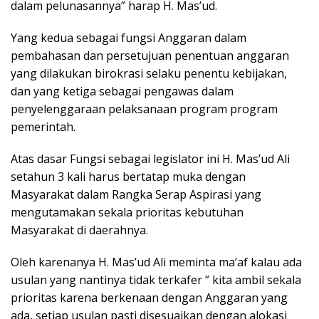
dalam pelunasannya” harap H. Mas’ud.
Yang kedua sebagai fungsi Anggaran dalam
pembahasan dan persetujuan penentuan anggaran
yang dilakukan birokrasi selaku penentu kebijakan,
dan yang ketiga sebagai pengawas dalam
penyelenggaraan pelaksanaan program program
pemerintah.
Atas dasar Fungsi sebagai legislator ini H. Mas’ud Ali
setahun 3 kali harus bertatap muka dengan
Masyarakat dalam Rangka Serap Aspirasi yang
mengutamakan sekala prioritas kebutuhan
Masyarakat di daerahnya.
Oleh karenanya H. Mas’ud Ali meminta ma’af kalau ada
usulan yang nantinya tidak terkafer ” kita ambil sekala
prioritas karena berkenaan dengan Anggaran yang
ada, setiap usulan pasti disesuaikan dengan alokasi