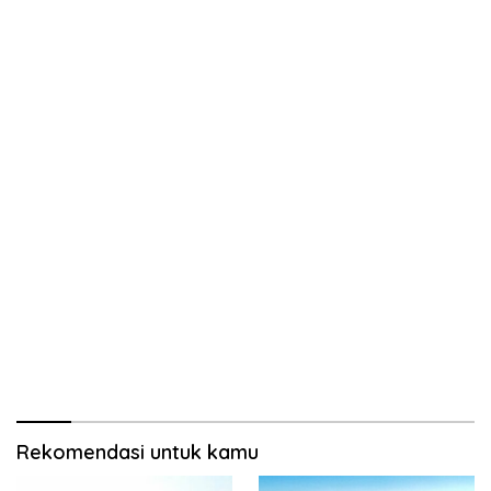
Rekomendasi untuk kamu