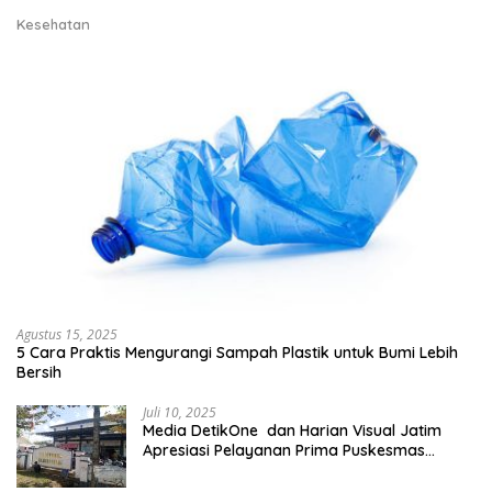
Kesehatan
Agustus 15, 2025
5 Cara Praktis Mengurangi Sampah Plastik untuk Bumi Lebih
Bersih
Juli 10, 2025
Media DetikOne dan Harian Visual Jatim
Apresiasi Pelayanan Prima Puskesmas
Bangsalsari