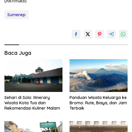
(Akhmadi)
Sumenep
Baca Juga
Sehari di Solo: Itinerary
Panduan Wisata Keluarga ke
Wisata Kota Tua dan
Bromo: Rute, Biaya, dan Jam
Rekomendasi Kuliner Malam
Terbaik