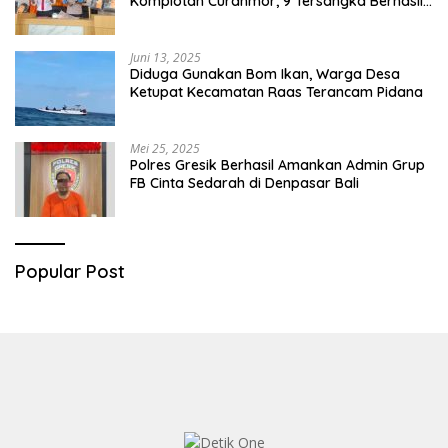
Komplotan Curanmor, 9 Tersangka Berhasil
Diringkus
Juni 13, 2025
Diduga Gunakan Bom Ikan, Warga Desa
Ketupat Kecamatan Raas Terancam Pidana
Mei 25, 2025
Polres Gresik Berhasil Amankan Admin Grup
FB Cinta Sedarah di Denpasar Bali
Popular Post