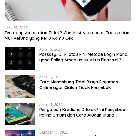
April 15, 2026
Tentopup Aman atau Tidak? Checklist Keamanan Top Up dan
Alur Refund yang Perlu Kamu Cek
April 13, 2026
Passkey, OTP, atau PIN: Metode Login Mana
yang Paling Aman untuk Akun Finansial?
April 13, 2026
Cara Menghitung Total Biaya Pinjaman
Online agar Cicilan Tidak Menjebak
April 13, 2026
Pengajuan Kredione Ditolak? Ini Penyebab
Paling Umum dan Cara Ajukan Ulang
Oktober 11, 2025