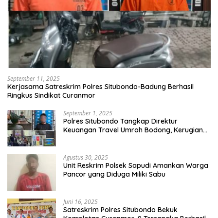
September 11, 2025
Kerjasama Satreskrim Polres Situbondo-Badung Berhasil
Ringkus Sindikat Curanmor
September 1, 2025
Polres Situbondo Tangkap Direktur
Keuangan Travel Umroh Bodong, Kerugian
Capai Miliaran Rupiah
Agustus 30, 2025
Unit Reskrim Polsek Sapudi Amankan Warga
Pancor yang Diduga Miliki Sabu
Juni 16, 2025
Satreskrim Polres Situbondo Bekuk