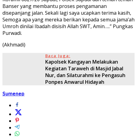
Banser yang membantu proses pengamanan
disepanjang jalan. Sekali lagi saya ucapkan terima kasih,
Semoga apa yang mereka berikan kepada semua jama’ah
Umroh dinilai Ibadah disisih Allah SWT, Amin…..” Pungkas
Purwadi.
(Akhmadi)
Baca Juga:
Kapolsek Kangayan Melakukan
Kegiatan Taraweh di Masjid Jabal
Nur, dan Silaturahmi ke Pengasuh
Ponpes Anwarul Hidayah
Sumenep