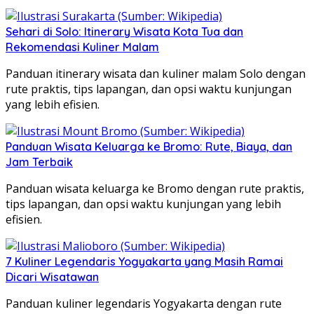
Sehari di Solo: Itinerary Wisata Kota Tua dan
Rekomendasi Kuliner Malam
Panduan itinerary wisata dan kuliner malam Solo dengan
rute praktis, tips lapangan, dan opsi waktu kunjungan
yang lebih efisien.
Panduan Wisata Keluarga ke Bromo: Rute, Biaya, dan
Jam Terbaik
Panduan wisata keluarga ke Bromo dengan rute praktis,
tips lapangan, dan opsi waktu kunjungan yang lebih
efisien.
7 Kuliner Legendaris Yogyakarta yang Masih Ramai
Dicari Wisatawan
Panduan kuliner legendaris Yogyakarta dengan rute