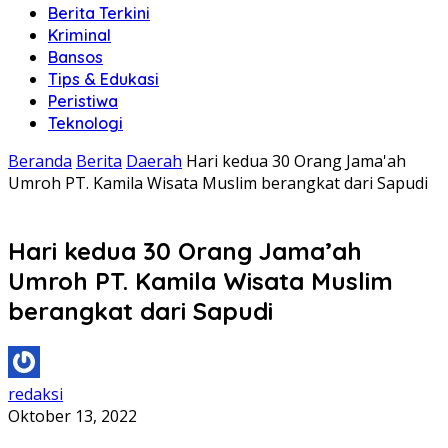
Berita Terkini
Kriminal
Bansos
Tips & Edukasi
Peristiwa
Teknologi
Beranda
Berita
Daerah
Hari kedua 30 Orang Jama'ah
Umroh PT. Kamila Wisata Muslim berangkat dari Sapudi
Hari kedua 30 Orang Jama’ah
Umroh PT. Kamila Wisata Muslim
berangkat dari Sapudi
redaksi
Oktober 13, 2022