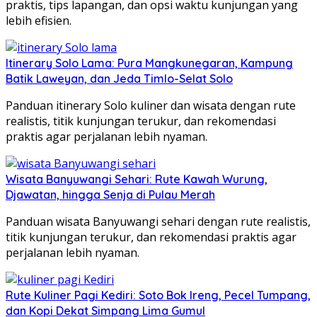
praktis, tips lapangan, dan opsi waktu kunjungan yang
lebih efisien.
Itinerary Solo Lama: Pura Mangkunegaran, Kampung
Batik Laweyan, dan Jeda Timlo-Selat Solo
Panduan itinerary Solo kuliner dan wisata dengan rute
realistis, titik kunjungan terukur, dan rekomendasi
praktis agar perjalanan lebih nyaman.
Wisata Banyuwangi Sehari: Rute Kawah Wurung,
Djawatan, hingga Senja di Pulau Merah
Panduan wisata Banyuwangi sehari dengan rute realistis,
titik kunjungan terukur, dan rekomendasi praktis agar
perjalanan lebih nyaman.
Rute Kuliner Pagi Kediri: Soto Bok Ireng, Pecel Tumpang,
dan Kopi Dekat Simpang Lima Gumul