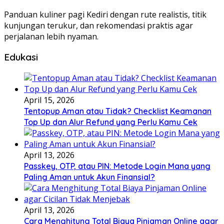
Panduan kuliner pagi Kediri dengan rute realistis, titik
kunjungan terukur, dan rekomendasi praktis agar
perjalanan lebih nyaman.
Edukasi
April 15, 2026
Tentopup Aman atau Tidak? Checklist Keamanan
Top Up dan Alur Refund yang Perlu Kamu Cek
April 13, 2026
Passkey, OTP, atau PIN: Metode Login Mana yang
Paling Aman untuk Akun Finansial?
April 13, 2026
Cara Menghitung Total Biaya Pinjaman Online agar