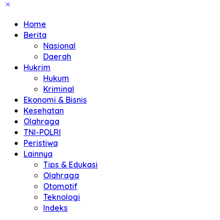
Home
Berita
Nasional
Daerah
Hukrim
Hukum
Kriminal
Ekonomi & Bisnis
Kesehatan
Olahraga
TNI-POLRI
Peristiwa
Lainnya
Tips & Edukasi
Olahraga
Otomotif
Teknologi
Indeks