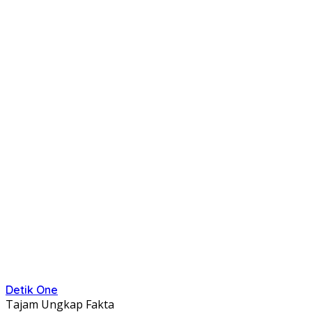
Detik One
Tajam Ungkap Fakta