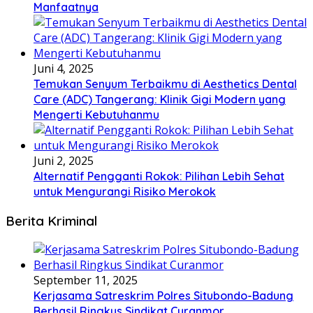
Manfaatnya
Juni 4, 2025
Temukan Senyum Terbaikmu di Aesthetics Dental
Care (ADC) Tangerang: Klinik Gigi Modern yang
Mengerti Kebutuhanmu
Juni 2, 2025
Alternatif Pengganti Rokok: Pilihan Lebih Sehat
untuk Mengurangi Risiko Merokok
Berita Kriminal
September 11, 2025
Kerjasama Satreskrim Polres Situbondo-Badung
Berhasil Ringkus Sindikat Curanmor