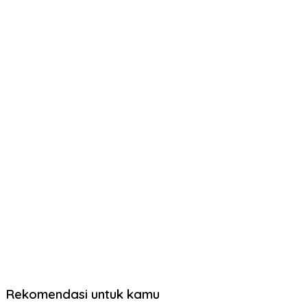
Rekomendasi untuk kamu