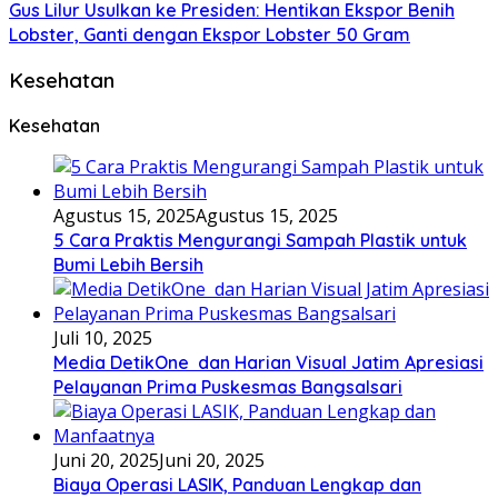
Gus Lilur Usulkan ke Presiden: Hentikan Ekspor Benih
Lobster, Ganti dengan Ekspor Lobster 50 Gram
Kesehatan
Kesehatan
Agustus 15, 2025
Agustus 15, 2025
5 Cara Praktis Mengurangi Sampah Plastik untuk
Bumi Lebih Bersih
Juli 10, 2025
Media DetikOne dan Harian Visual Jatim Apresiasi
Pelayanan Prima Puskesmas Bangsalsari
Juni 20, 2025
Juni 20, 2025
Biaya Operasi LASIK, Panduan Lengkap dan