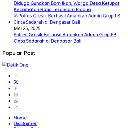
Diduga Gunakan Bom Ikan, Warga Desa Ketupat
Kecamatan Raas Terancam Pidana
Mei 25, 2025
Polres Gresik Berhasil Amankan Admin Grup FB
Cinta Sedarah di Denpasar Bali
Popular Post
Home
Disclaimer