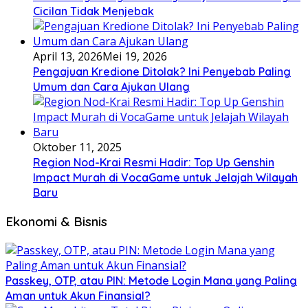
Cicilan Tidak Menjebak
April 13, 2026
Mei 19, 2026
Pengajuan Kredione Ditolak? Ini Penyebab Paling
Umum dan Cara Ajukan Ulang
Oktober 11, 2025
Region Nod-Krai Resmi Hadir: Top Up Genshin
Impact Murah di VocaGame untuk Jelajah Wilayah
Baru
Ekonomi & Bisnis
Passkey, OTP, atau PIN: Metode Login Mana yang Paling
Aman untuk Akun Finansial?