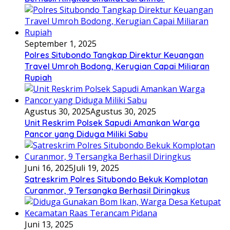
September 1, 2025
Polres Situbondo Tangkap Direktur Keuangan
Travel Umroh Bodong, Kerugian Capai Miliaran
Rupiah
Agustus 30, 2025
Agustus 30, 2025
Unit Reskrim Polsek Sapudi Amankan Warga
Pancor yang Diduga Miliki Sabu
Juni 16, 2025
Juli 19, 2025
Satreskrim Polres Situbondo Bekuk Komplotan
Curanmor, 9 Tersangka Berhasil Diringkus
Juni 13, 2025