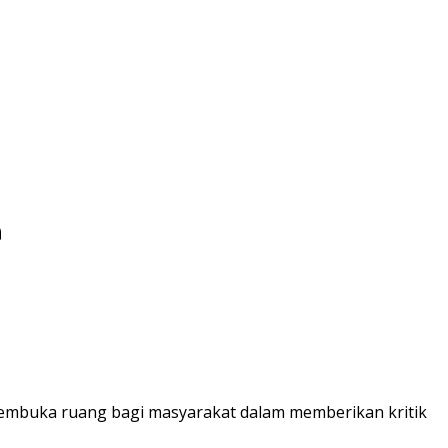
n
membuka ruang bagi masyarakat dalam memberikan kritik