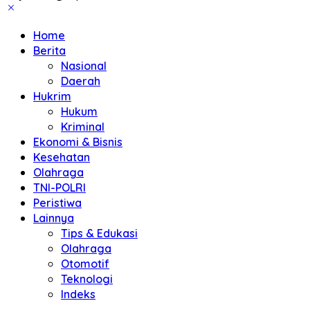
Home
Berita
Nasional
Daerah
Hukrim
Hukum
Kriminal
Ekonomi & Bisnis
Kesehatan
Olahraga
TNI-POLRI
Peristiwa
Lainnya
Tips & Edukasi
Olahraga
Otomotif
Teknologi
Indeks