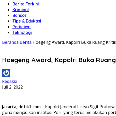
Berita Terkini
Kriminal
Bansos
Tips & Edukasi
Peristiwa
Teknologi
Beranda
Berita
Hoegeng Award, Kapolri Buka Ruang Kriti
Hoegeng Award, Kapolri Buka Ruang 
Redaksi
Juli 2, 2022
Jakarta, detik1.com –
Kapolri Jenderal Listyo Sigit Pra
guna menjadikan institusi Polri yang terus melakukan pe