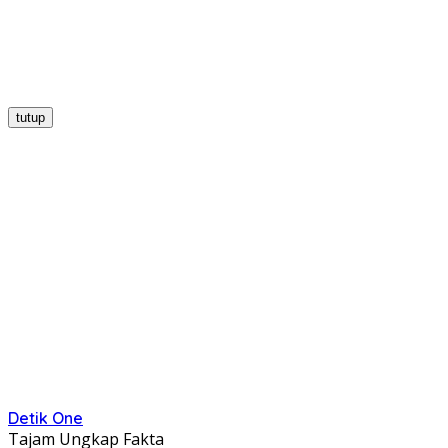
tutup
Detik One
Tajam Ungkap Fakta