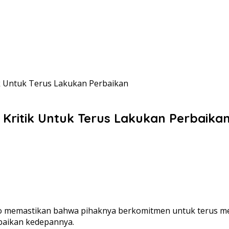
k Untuk Terus Lakukan Perbaikan
Kritik Untuk Terus Lakukan Perbaika
bowo memastikan bahwa pihaknya berkomitmen untuk terus 
rbaikan kedepannya.