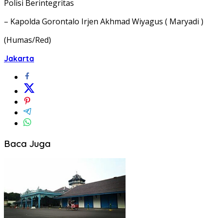
Polisi Berintegritas
– Kapolda Gorontalo Irjen Akhmad Wiyagus ( Maryadi )
(Humas/Red)
Jakarta
Baca Juga