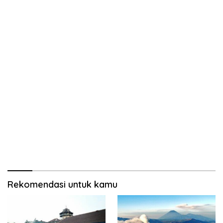
Rekomendasi untuk kamu