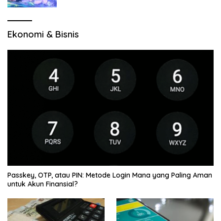
Ekonomi & Bisnis
Passkey, OTP, atau PIN: Metode Login Mana yang Paling Aman
untuk Akun Finansial?