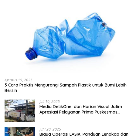
Agustus 15, 2025
5 Cara Praktis Mengurangi Sampah Plastik untuk Bumi Lebih
Bersih
Juli 10, 2025
Media DetikOne dan Harian Visual Jatim
Apresiasi Pelayanan Prima Puskesmas
Bangsalsari
Juni 20, 2025
Biaya Operasi LASIK, Panduan Lengkap dan