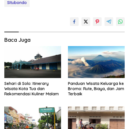
SItubondo
Baca Juga
Sehari di Solo: Itinerary
Panduan Wisata Keluarga ke
Wisata Kota Tua dan
Bromo: Rute, Biaya, dan Jam
Rekomendasi Kuliner Malam
Terbaik