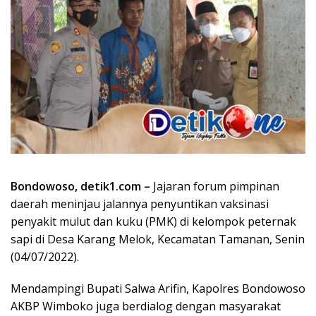
Bondowoso, detik1.com –
Jajaran forum pimpinan
daerah meninjau jalannya penyuntikan vaksinasi
penyakit mulut dan kuku (PMK) di kelompok peternak
sapi di Desa Karang Melok, Kecamatan Tamanan, Senin
(04/07/2022).
Mendampingi Bupati Salwa Arifin, Kapolres Bondowoso
AKBP Wimboko juga berdialog dengan masyarakat