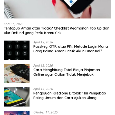
April 15, 2026
Tentopup Aman atau Tidak? Checklist Keamanan Top Up dan
Alur Refund yang Perlu Kamu Cek
April 13, 2026
Passkey, OTP, atau PIN: Metode Login Mana
yang Paling Aman untuk Akun Finansial?
April 13, 2026
Cara Menghitung Total Biaya Pinjaman
Online agar Cicilan Tidak Menjebak
April 13, 2026
Pengajuan Kredione Ditolak? Ini Penyebab
Paling Umum dan Cara Ajukan Ulang
Oktober 11, 2025