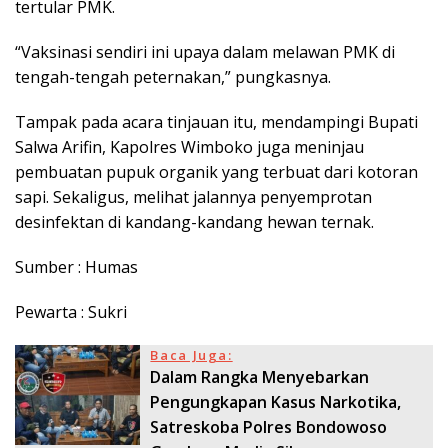
tertular PMK.
“Vaksinasi sendiri ini upaya dalam melawan PMK di
tengah-tengah peternakan,” pungkasnya.
Tampak pada acara tinjauan itu, mendampingi Bupati
Salwa Arifin, Kapolres Wimboko juga meninjau
pembuatan pupuk organik yang terbuat dari kotoran
sapi. Sekaligus, melihat jalannya penyemprotan
desinfektan di kandang-kandang hewan ternak.
Sumber : Humas
Pewarta : Sukri
Baca Juga:
Dalam Rangka Menyebarkan
Pengungkapan Kasus Narkotika,
Satreskoba Polres Bondowoso