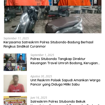
September 11, 2025
Kerjasama Satreskrim Polres Situbondo-Badung Berhasil
Ringkus Sindikat Curanmor
September 1, 2025
Polres Situbondo Tangkap Direktur
Keuangan Travel Umroh Bodong, Kerugian
Capai Miliaran Rupiah
Agustus 30, 2025
Unit Reskrim Polsek Sapudi Amankan Warga
Pancor yang Diduga Miliki Sabu
Juni 16, 2025
Satreskrim Polres Situbondo Bekuk