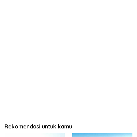
Rekomendasi untuk kamu