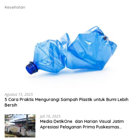
Kesehatan
Agustus 15, 2025
5 Cara Praktis Mengurangi Sampah Plastik untuk Bumi Lebih
Bersih
Juli 10, 2025
Media DetikOne dan Harian Visual Jatim
Apresiasi Pelayanan Prima Puskesmas
Bangsalsari