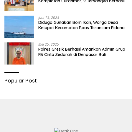
Komplotan Curanmor, 9 Tersangka Berhasil
Diringkus
Juni 13, 2025
Diduga Gunakan Bom Ikan, Warga Desa
Ketupat Kecamatan Raas Terancam Pidana
Mei 25, 2025
Polres Gresik Berhasil Amankan Admin Grup
FB Cinta Sedarah di Denpasar Bali
Popular Post