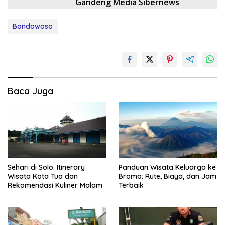
Gandeng Media Sibernews
Bondowoso
Baca Juga
Sehari di Solo: Itinerary
Panduan Wisata Keluarga ke
Wisata Kota Tua dan
Bromo: Rute, Biaya, dan Jam
Rekomendasi Kuliner Malam
Terbaik