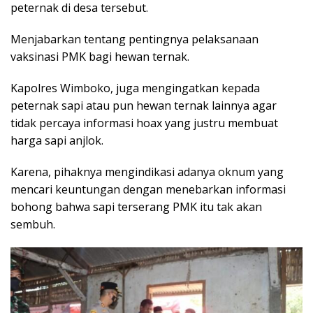
peternak di desa tersebut.
Menjabarkan tentang pentingnya pelaksanaan
vaksinasi PMK bagi hewan ternak.
Kapolres Wimboko, juga mengingatkan kepada
peternak sapi atau pun hewan ternak lainnya agar
tidak percaya informasi hoax yang justru membuat
harga sapi anjlok.
Karena, pihaknya mengindikasi adanya oknum yang
mencari keuntungan dengan menebarkan informasi
bohong bahwa sapi terserang PMK itu tak akan
sembuh.