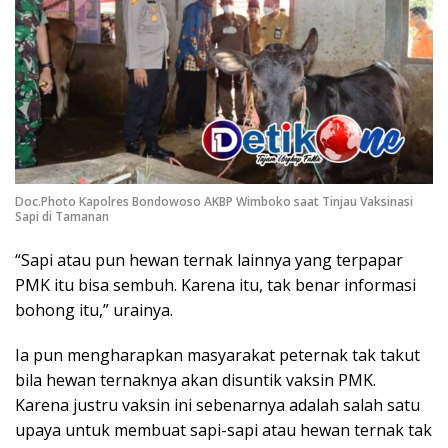
Doc.Photo Kapolres Bondowoso AKBP Wimboko saat Tinjau Vaksinasi
Sapi di Tamanan
“Sapi atau pun hewan ternak lainnya yang terpapar
PMK itu bisa sembuh. Karena itu, tak benar informasi
bohong itu,” urainya.
Ia pun mengharapkan masyarakat peternak tak takut
bila hewan ternaknya akan disuntik vaksin PMK.
Karena justru vaksin ini sebenarnya adalah salah satu
upaya untuk membuat sapi-sapi atau hewan ternak tak