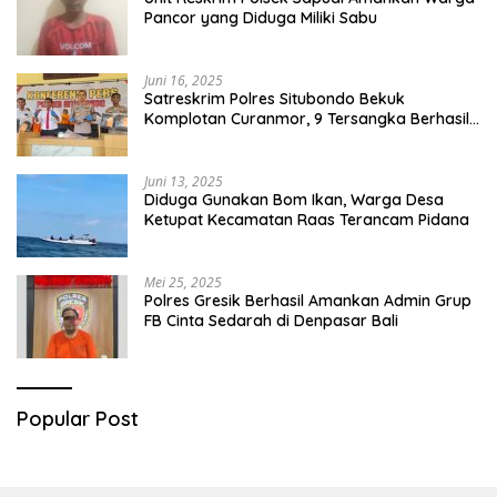
Pancor yang Diduga Miliki Sabu
Juni 16, 2025
Satreskrim Polres Situbondo Bekuk
Komplotan Curanmor, 9 Tersangka Berhasil
Diringkus
Juni 13, 2025
Diduga Gunakan Bom Ikan, Warga Desa
Ketupat Kecamatan Raas Terancam Pidana
Mei 25, 2025
Polres Gresik Berhasil Amankan Admin Grup
FB Cinta Sedarah di Denpasar Bali
Popular Post