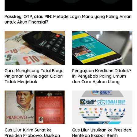
Passkey, OTP, atau PIN: Metode Login Mana yang Paling Aman
untuk Akun Finansial?
Cara Menghitung Total Biaya
Pengajuan Kredione Ditolak?
Pinjaman Online agar Cicilan
Ini Penyebab Paling Umum
Tidak Menjebak
dan Cara Ajukan Ulang
Gus Lilur Kirim Surat ke
Gus Lilur Usulkan ke Presiden:
Presiden Prabowo, Usulkan
Hentikan Ekspor Benih