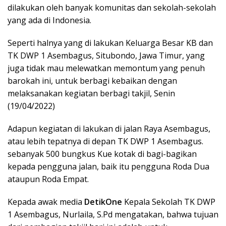
dilakukan oleh banyak komunitas dan sekolah-sekolah
yang ada di Indonesia.
Seperti halnya yang di lakukan Keluarga Besar KB dan
TK DWP 1 Asembagus, Situbondo, Jawa Timur, yang
juga tidak mau melewatkan memontum yang penuh
barokah ini, untuk berbagi kebaikan dengan
melaksanakan kegiatan berbagi takjil, Senin
(19/04/2022)
Adapun kegiatan di lakukan di jalan Raya Asembagus,
atau lebih tepatnya di depan TK DWP 1 Asembagus.
sebanyak 500 bungkus Kue kotak di bagi-bagikan
kepada pengguna jalan, baik itu pengguna Roda Dua
ataupun Roda Empat.
Kepada awak media
DetikOne
Kepala Sekolah TK DWP
1 Asembagus, Nurlaila, S.Pd mengatakan, bahwa tujuan