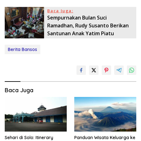
Baca Juga:
Sempurnakan Bulan Suci
Ramadhan, Rudy Susanto Berikan
Santunan Anak Yatim Piatu
Berita Bansos
Baca Juga
Sehari di Solo: Itinerary
Panduan Wisata Keluarga ke