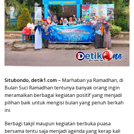
Situbondo, detik1.com –
Marhaban ya Ramadhan, di
Bulan Suci Ramadhan tentunya banyak orang ingin
meramaikan berbagai kegiatan positif yang menjadi
pilihan baik untuk mengisi bulan yang penuh berkah
ini.
Berbagi takjil maupun kegiatan berbuka puasa
bersama tentu saja menjadi agenda yang kerap kali