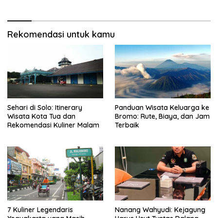
Rekomendasi untuk kamu
Sehari di Solo: Itinerary
Panduan Wisata Keluarga ke
Wisata Kota Tua dan
Bromo: Rute, Biaya, dan Jam
Rekomendasi Kuliner Malam
Terbaik
7 Kuliner Legendaris
Nanang Wahyudi: Kejagung