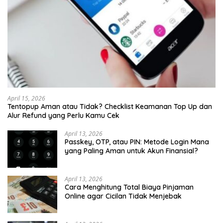
April 15, 2026
Tentopup Aman atau Tidak? Checklist Keamanan Top Up dan
Alur Refund yang Perlu Kamu Cek
April 13, 2026
Passkey, OTP, atau PIN: Metode Login Mana
yang Paling Aman untuk Akun Finansial?
April 13, 2026
Cara Menghitung Total Biaya Pinjaman
Online agar Cicilan Tidak Menjebak