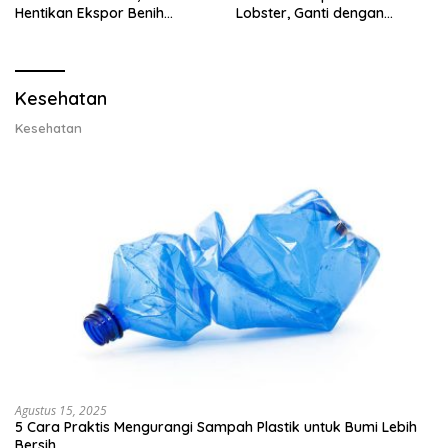
Hentikan Ekspor Benih
Lobster, Ganti dengan
Lobster dan Ganti Ekspor
Ekspor Lobster 50 Gram
Lobster 50 Gram
Kesehatan
Kesehatan
Agustus 15, 2025
5 Cara Praktis Mengurangi Sampah Plastik untuk Bumi Lebih
Bersih