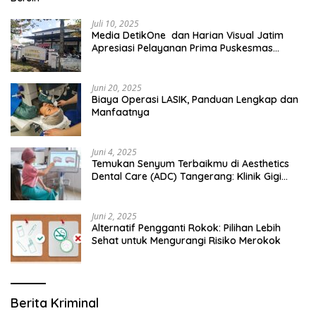
Juli 10, 2025
Media DetikOne dan Harian Visual Jatim
Apresiasi Pelayanan Prima Puskesmas
Bangsalsari
Juni 20, 2025
Biaya Operasi LASIK, Panduan Lengkap dan
Manfaatnya
Juni 4, 2025
Temukan Senyum Terbaikmu di Aesthetics
Dental Care (ADC) Tangerang: Klinik Gigi
Modern yang Mengerti Kebutuhanmu
Juni 2, 2025
Alternatif Pengganti Rokok: Pilihan Lebih
Sehat untuk Mengurangi Risiko Merokok
Berita Kriminal