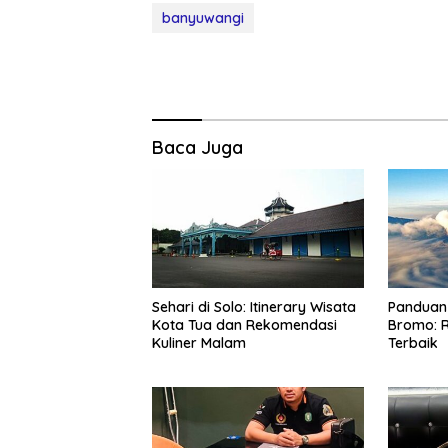
banyuwangi
Baca Juga
Sehari di Solo: Itinerary Wisata
Panduan 
Kota Tua dan Rekomendasi
Bromo: R
Kuliner Malam
Terbaik