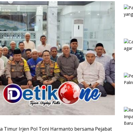
Kam
a Timur Irjen Pol Toni Harmanto bersama Pejabat