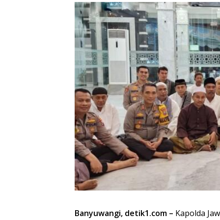
Banyuwangi, detik1.com –
Kapolda Jaw