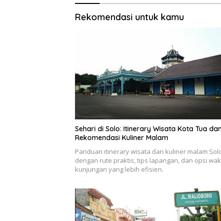
Rekomendasi untuk kamu
Sehari di Solo: Itinerary Wisata Kota Tua da
Rekomendasi Kuliner Malam
Panduan itinerary wisata dan kuliner malam Sol
dengan rute praktis, tips lapangan, dan opsi wak
kunjungan yang lebih efisien.