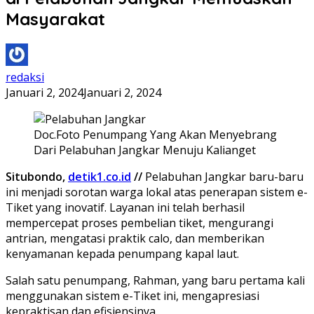
Masyarakat
redaksi
Januari 2, 2024
Januari 2, 2024
Doc.Foto Penumpang Yang Akan Menyebrang
Dari Pelabuhan Jangkar Menuju Kalianget
Situbondo,
detik1.co.id
//
Pelabuhan Jangkar baru-baru
ini menjadi sorotan warga lokal atas penerapan sistem e-
Tiket yang inovatif. Layanan ini telah berhasil
mempercepat proses pembelian tiket, mengurangi
antrian, mengatasi praktik calo, dan memberikan
kenyamanan kepada penumpang kapal laut.
Salah satu penumpang, Rahman, yang baru pertama kali
menggunakan sistem e-Tiket ini, mengapresiasi
kepraktisan dan efisiensinya.