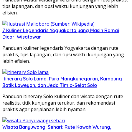
tips lapangan, dan opsi waktu kunjungan yang lebih
efisien.
7 Kuliner Legendaris Yogyakarta yang Masih Ramai
Dicari Wisatawan
Panduan kuliner legendaris Yogyakarta dengan rute
praktis, tips lapangan, dan opsi waktu kunjungan yang
lebih efisien.
Itinerary Solo Lama: Pura Mangkunegaran, Kampung
Batik Laweyan, dan Jeda Timlo-Selat Solo
Panduan itinerary Solo kuliner dan wisata dengan rute
realistis, titik kunjungan terukur, dan rekomendasi
praktis agar perjalanan lebih nyaman.
Wisata Banyuwangi Sehari: Rute Kawah Wurung,