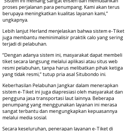
“Sistem ini memang sangat efisien dan memudahkan
proses perjalanan para penumpang. Kami akan terus
berupaya meningkatkan kualitas layanan kami,”
ungkapnya.
Lebih lanjut Herland menjelaskan bahwa sistem e-Tiket
juga membantu meminimalisir praktik calo yang sering
terjadi di pelabuhan.
“Dengan adanya sistem ini, masyarakat dapat membeli
tiket secara langsung melalui aplikasi atau situs web
resmi pelabuhan, tanpa harus melibatkan pihak ketiga
yang tidak resmi,” tutup pria asal Situbondo ini.
Keberhasilan Pelabuhan Jangkar dalam menerapkan
sistem e-Tiket ini juga diapresiasi oleh masyarakat dan
pengguna jasa transportasi laut lainnya. Beberapa
penumpang yang menggunakan layanan ini merasa
sangat terbantu dan mengungkapkan kepuasannya
melalui media sosial.
Secara keseluruhan, penerapan layanan e-Tiket di