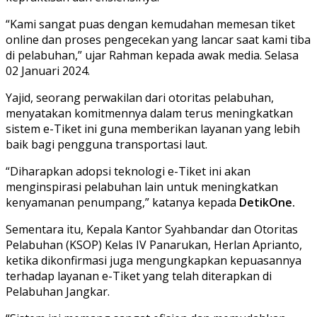
“Kami sangat puas dengan kemudahan memesan tiket
online dan proses pengecekan yang lancar saat kami tiba
di pelabuhan,” ujar Rahman kepada awak media. Selasa
02 Januari 2024.
Yajid, seorang perwakilan dari otoritas pelabuhan,
menyatakan komitmennya dalam terus meningkatkan
sistem e-Tiket ini guna memberikan layanan yang lebih
baik bagi pengguna transportasi laut.
“Diharapkan adopsi teknologi e-Tiket ini akan
menginspirasi pelabuhan lain untuk meningkatkan
kenyamanan penumpang,” katanya kepada
DetikOne.
Sementara itu, Kepala Kantor Syahbandar dan Otoritas
Pelabuhan (KSOP) Kelas IV Panarukan, Herlan Aprianto,
ketika dikonfirmasi juga mengungkapkan kepuasannya
terhadap layanan e-Tiket yang telah diterapkan di
Pelabuhan Jangkar.