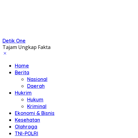
Detik One
Tajam Ungkap Fakta
Home
Berita
Nasional
Daerah
Hukrim
Hukum
Kriminal
Ekonomi & Bisnis
Kesehatan
Olahraga
TNI-POLRI