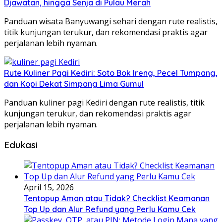
Djawatan, hingga Senja di Pulau Merah
Panduan wisata Banyuwangi sehari dengan rute realistis,
titik kunjungan terukur, dan rekomendasi praktis agar
perjalanan lebih nyaman.
Rute Kuliner Pagi Kediri: Soto Bok Ireng, Pecel Tumpang,
dan Kopi Dekat Simpang Lima Gumul
Panduan kuliner pagi Kediri dengan rute realistis, titik
kunjungan terukur, dan rekomendasi praktis agar
perjalanan lebih nyaman.
Edukasi
April 15, 2026
Tentopup Aman atau Tidak? Checklist Keamanan
Top Up dan Alur Refund yang Perlu Kamu Cek