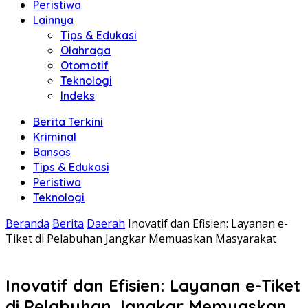
Peristiwa
Lainnya
Tips & Edukasi
Olahraga
Otomotif
Teknologi
Indeks
Berita Terkini
Kriminal
Bansos
Tips & Edukasi
Peristiwa
Teknologi
Beranda
Berita
Daerah
Inovatif dan Efisien: Layanan e-
Tiket di Pelabuhan Jangkar Memuaskan Masyarakat
Inovatif dan Efisien: Layanan e-Tiket
di Pelabuhan Jangkar Memuaskan