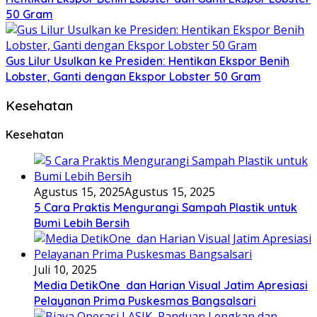
50 Gram
Gus Lilur Usulkan ke Presiden: Hentikan Ekspor Benih
Lobster, Ganti dengan Ekspor Lobster 50 Gram
Kesehatan
Kesehatan
Agustus 15, 2025
Agustus 15, 2025
5 Cara Praktis Mengurangi Sampah Plastik untuk
Bumi Lebih Bersih
Juli 10, 2025
Media DetikOne dan Harian Visual Jatim Apresiasi
Pelayanan Prima Puskesmas Bangsalsari