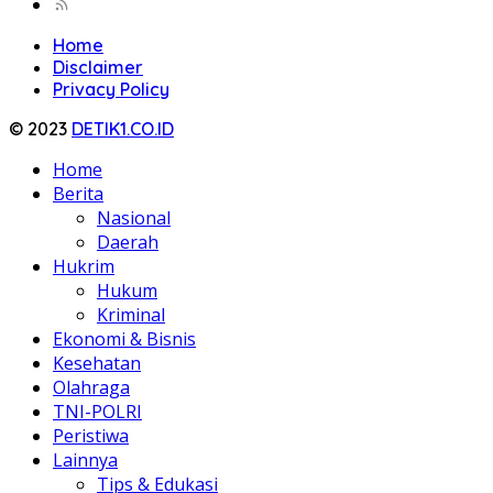
Home
Disclaimer
Privacy Policy
© 2023
DETIK1.CO.ID
Home
Berita
Nasional
Daerah
Hukrim
Hukum
Kriminal
Ekonomi & Bisnis
Kesehatan
Olahraga
TNI-POLRI
Peristiwa
Lainnya
Tips & Edukasi