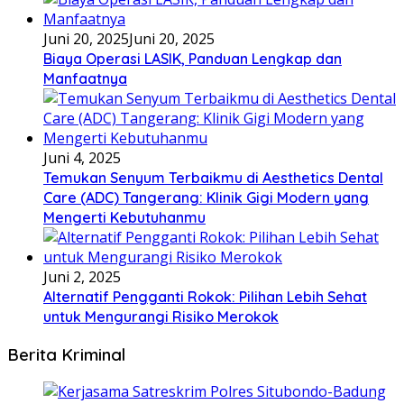
Juni 20, 2025
Juni 20, 2025
Biaya Operasi LASIK, Panduan Lengkap dan
Manfaatnya
Juni 4, 2025
Temukan Senyum Terbaikmu di Aesthetics Dental
Care (ADC) Tangerang: Klinik Gigi Modern yang
Mengerti Kebutuhanmu
Juni 2, 2025
Alternatif Pengganti Rokok: Pilihan Lebih Sehat
untuk Mengurangi Risiko Merokok
Berita Kriminal