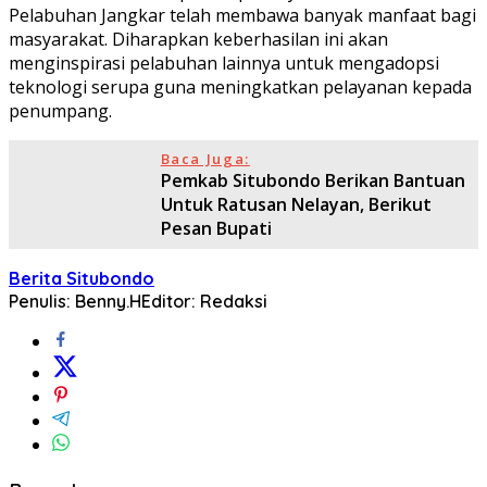
Pelabuhan Jangkar telah membawa banyak manfaat bagi
masyarakat. Diharapkan keberhasilan ini akan
menginspirasi pelabuhan lainnya untuk mengadopsi
teknologi serupa guna meningkatkan pelayanan kepada
penumpang.
Baca Juga:
Pemkab Situbondo Berikan Bantuan
Untuk Ratusan Nelayan, Berikut
Pesan Bupati
Berita Situbondo
Penulis: Benny.H
Editor: Redaksi