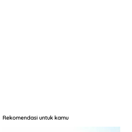
Rekomendasi untuk kamu