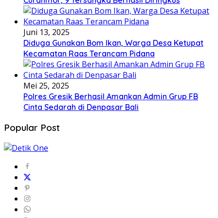
Curanmor, 9 Tersangka Berhasil Diringkus
Juni 13, 2025
Diduga Gunakan Bom Ikan, Warga Desa Ketupat
Kecamatan Raas Terancam Pidana
Mei 25, 2025
Polres Gresik Berhasil Amankan Admin Grup FB
Cinta Sedarah di Denpasar Bali
Popular Post