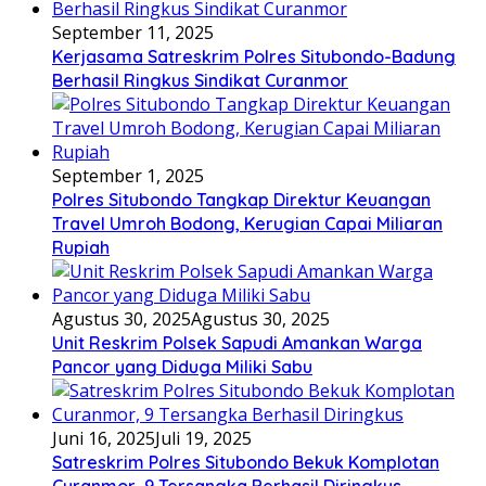
September 11, 2025
Kerjasama Satreskrim Polres Situbondo-Badung
Berhasil Ringkus Sindikat Curanmor
September 1, 2025
Polres Situbondo Tangkap Direktur Keuangan
Travel Umroh Bodong, Kerugian Capai Miliaran
Rupiah
Agustus 30, 2025
Agustus 30, 2025
Unit Reskrim Polsek Sapudi Amankan Warga
Pancor yang Diduga Miliki Sabu
Juni 16, 2025
Juli 19, 2025
Satreskrim Polres Situbondo Bekuk Komplotan