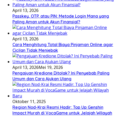
April 13, 2026
Passkey, OTP, atau PIN: Metode Login Mana yang
Paling Aman untuk Akun Finansial?
April 13, 2026
Cara Menghitung Total Biaya Pinjaman Online agar
Cicilan Tidak Menjebak
April 13, 2026
Mei 19, 2026
Pengajuan Kredione Ditolak? Ini Penyebab Paling
Umum dan Cara Ajukan Ulang
Oktober 11, 2025
Region Nod-Krai Resmi Hadir: Top Up Genshin
Impact Murah di VocaGame untuk Jelajah Wilayah