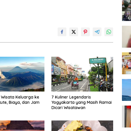
Wisata Keluarga ke
7 Kuliner Legendaris
ute, Biaya, dan Jam
Yogyakarta yang Masih Ramai
Dicari Wisatawan