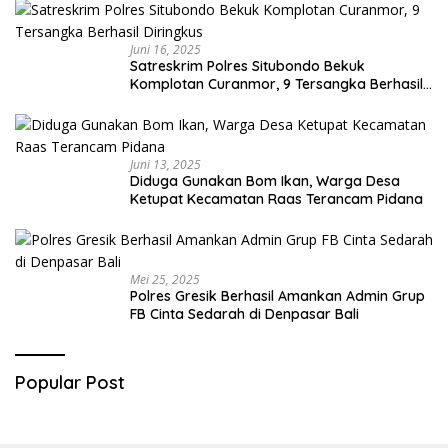
Juni 16, 2025
Satreskrim Polres Situbondo Bekuk
Komplotan Curanmor, 9 Tersangka Berhasil
Diringkus
Juni 13, 2025
Diduga Gunakan Bom Ikan, Warga Desa
Ketupat Kecamatan Raas Terancam Pidana
Mei 25, 2025
Polres Gresik Berhasil Amankan Admin Grup
FB Cinta Sedarah di Denpasar Bali
Popular Post