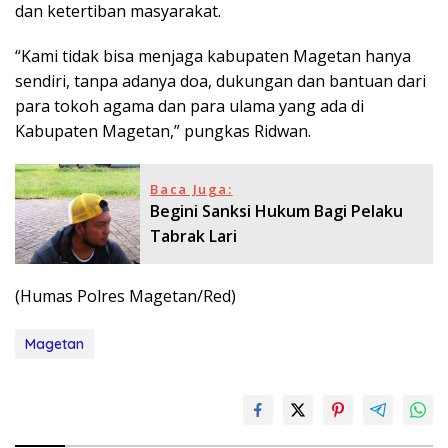
dan ketertiban masyarakat.
“Kami tidak bisa menjaga kabupaten Magetan hanya
sendiri, tanpa adanya doa, dukungan dan bantuan dari
para tokoh agama dan para ulama yang ada di
Kabupaten Magetan,” pungkas Ridwan.
Baca Juga:
Begini Sanksi Hukum Bagi Pelaku
Tabrak Lari
(Humas Polres Magetan/Red)
Magetan