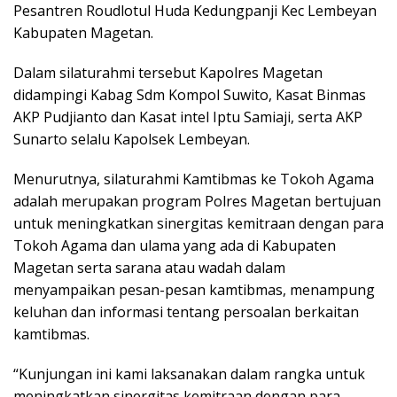
Pesantren Roudlotul Huda Kedungpanji Kec Lembeyan
Kabupaten Magetan.
Dalam silaturahmi tersebut Kapolres Magetan
didampingi Kabag Sdm Kompol Suwito, Kasat Binmas
AKP Pudjianto dan Kasat intel Iptu Samiaji, serta AKP
Sunarto selalu Kapolsek Lembeyan.
Menurutnya, silaturahmi Kamtibmas ke Tokoh Agama
adalah merupakan program Polres Magetan bertujuan
untuk meningkatkan sinergitas kemitraan dengan para
Tokoh Agama dan ulama yang ada di Kabupaten
Magetan serta sarana atau wadah dalam
menyampaikan pesan-pesan kamtibmas, menampung
keluhan dan informasi tentang persoalan berkaitan
kamtibmas.
“Kunjungan ini kami laksanakan dalam rangka untuk
meningkatkan sinergitas kemitraan dengan para