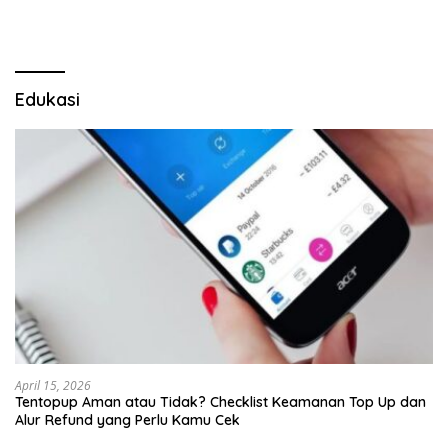
Edukasi
April 15, 2026
Tentopup Aman atau Tidak? Checklist Keamanan Top Up dan
Alur Refund yang Perlu Kamu Cek