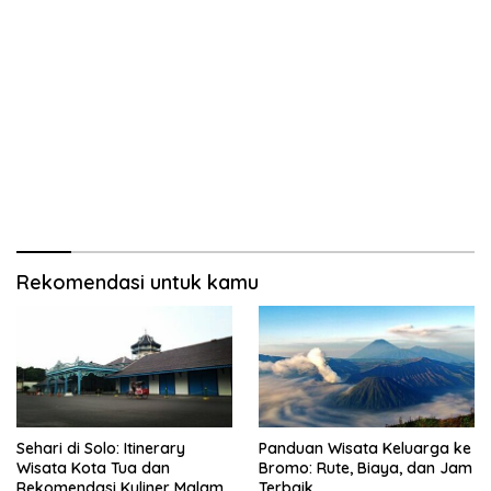
Rekomendasi untuk kamu
Sehari di Solo: Itinerary
Panduan Wisata Keluarga ke
Wisata Kota Tua dan
Bromo: Rute, Biaya, dan Jam
Rekomendasi Kuliner Malam
Terbaik