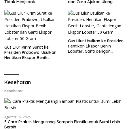
Tidak Menjebak
dan Cara Ajukan Ulang
Gus Lilur Usulkan ke Presiden:
Hentikan Ekspor Benih
Gus Lilur Kirim Surat ke
Lobster, Ganti dengan
Presiden Prabowo, Usulkan
Ekspor Lobster 50 Gram
Hentikan Ekspor Benih
Lobster dan Ganti Ekspor
Lobster 50 Gram
Kesehatan
Kesehatan
Agustus 15, 2025
5 Cara Praktis Mengurangi Sampah Plastik untuk Bumi Lebih
Bersih