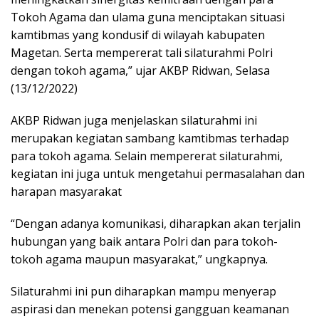
Tokoh Agama dan ulama guna menciptakan situasi
kamtibmas yang kondusif di wilayah kabupaten
Magetan. Serta mempererat tali silaturahmi Polri
dengan tokoh agama,” ujar AKBP Ridwan, Selasa
(13/12/2022)
AKBP Ridwan juga menjelaskan silaturahmi ini
merupakan kegiatan sambang kamtibmas terhadap
para tokoh agama. Selain mempererat silaturahmi,
kegiatan ini juga untuk mengetahui permasalahan dan
harapan masyarakat
“Dengan adanya komunikasi, diharapkan akan terjalin
hubungan yang baik antara Polri dan para tokoh-
tokoh agama maupun masyarakat,” ungkapnya.
Silaturahmi ini pun diharapkan mampu menyerap
aspirasi dan menekan potensi gangguan keamanan