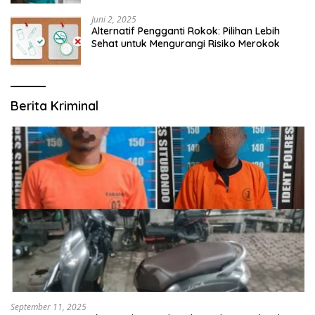
Juni 2, 2025
Alternatif Pengganti Rokok: Pilihan Lebih
Sehat untuk Mengurangi Risiko Merokok
Berita Kriminal
September 11, 2025