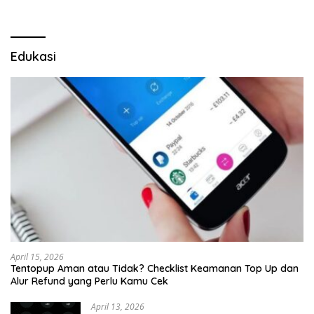
Kepastian
Edukasi
April 15, 2026
Tentopup Aman atau Tidak? Checklist Keamanan Top Up dan
Alur Refund yang Perlu Kamu Cek
April 13, 2026