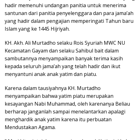
hadir memenuhi undangan panitia untuk menerima
santunan dari panitia penyelenggara dan para jama’ah
yang hadir dalam pengajian memperingati Tahun baru
Islam yang ke 1445 Hijriyah.
KH. Akh. Ali Murtadho selaku Rois Syuriah MWC NU
Kecamatan Gayam dan selaku Sahibul bait dalam
sambutannya menyampaikan banyak terima kasih
kepada seluruh jama’ah yang telah hadir dan ikut
menyantuni anak anak yatim dan piatu.
Karena dalam tausiyahnya KH. Murtadho
menyampaikan bahwa yatim piatu merupakan
kesayangan Nabi Muhammad, oleh karenanya Beliau
berharap janganlah sampai menelantarkan apalagi
menghardik anak yatim karena itu perbuatan
Mendustakan Agama.