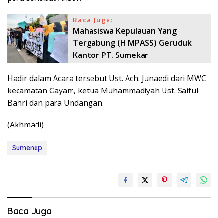
Baca Juga:
Mahasiswa Kepulauan Yang
Tergabung (HIMPASS) Geruduk
Kantor PT. Sumekar
Hadir dalam Acara tersebut Ust. Ach. Junaedi dari MWC
kecamatan Gayam, ketua Muhammadiyah Ust. Saiful
Bahri dan para Undangan.
(Akhmadi)
Sumenep
Baca Juga