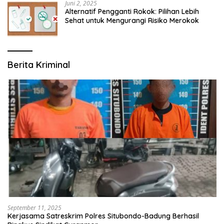
Juni 2, 2025
Alternatif Pengganti Rokok: Pilihan Lebih
Sehat untuk Mengurangi Risiko Merokok
Berita Kriminal
September 11, 2025
Kerjasama Satreskrim Polres Situbondo-Badung Berhasil