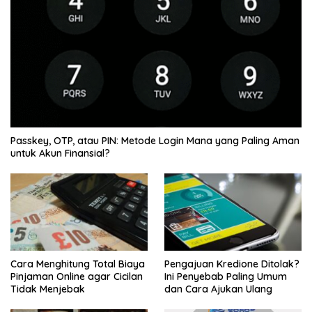
Passkey, OTP, atau PIN: Metode Login Mana yang Paling Aman
untuk Akun Finansial?
Cara Menghitung Total Biaya
Pengajuan Kredione Ditolak?
Pinjaman Online agar Cicilan
Ini Penyebab Paling Umum
Tidak Menjebak
dan Cara Ajukan Ulang