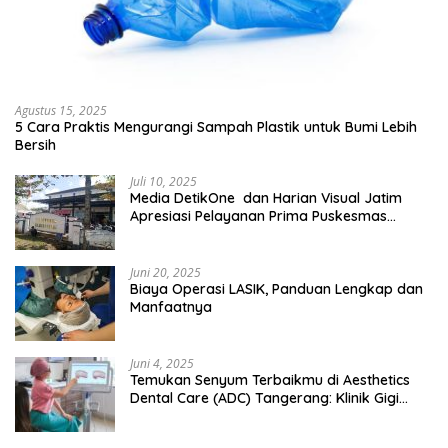
Agustus 15, 2025
5 Cara Praktis Mengurangi Sampah Plastik untuk Bumi Lebih
Bersih
Juli 10, 2025
Media DetikOne dan Harian Visual Jatim
Apresiasi Pelayanan Prima Puskesmas
Bangsalsari
Juni 20, 2025
Biaya Operasi LASIK, Panduan Lengkap dan
Manfaatnya
Juni 4, 2025
Temukan Senyum Terbaikmu di Aesthetics
Dental Care (ADC) Tangerang: Klinik Gigi
Modern yang Mengerti Kebutuhanmu