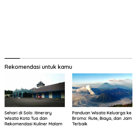
Rekomendasi untuk kamu
Sehari di Solo: Itinerary
Panduan Wisata Keluarga ke
Wisata Kota Tua dan
Bromo: Rute, Biaya, dan Jam
Rekomendasi Kuliner Malam
Terbaik