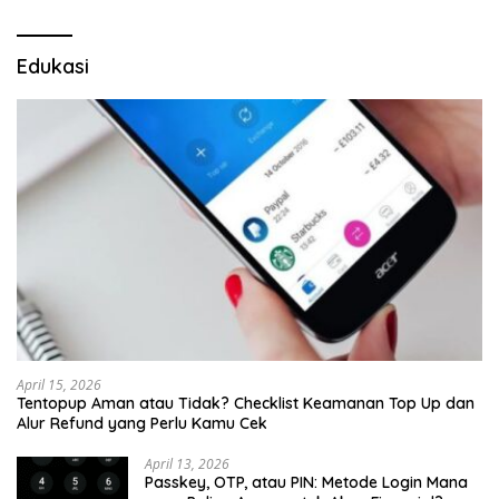
Edukasi
April 15, 2026
Tentopup Aman atau Tidak? Checklist Keamanan Top Up dan
Alur Refund yang Perlu Kamu Cek
April 13, 2026
Passkey, OTP, atau PIN: Metode Login Mana