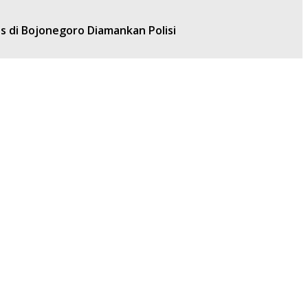
s di Bojonegoro Diamankan Polisi