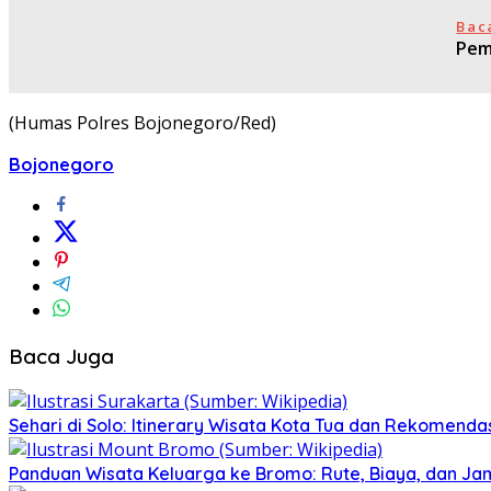
Bac
Pem
(Humas Polres Bojonegoro/Red)
Bojonegoro
Baca Juga
Sehari di Solo: Itinerary Wisata Kota Tua dan Rekomenda
Panduan Wisata Keluarga ke Bromo: Rute, Biaya, dan Ja