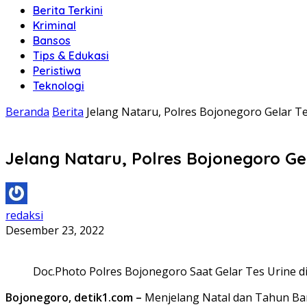
Berita Terkini
Kriminal
Bansos
Tips & Edukasi
Peristiwa
Teknologi
Beranda
Berita
Jelang Nataru, Polres Bojonegoro Gelar Te
Jelang Nataru, Polres Bojonegoro Gel
redaksi
Desember 23, 2022
Doc.Photo Polres Bojonegoro Saat Gelar Tes Urine d
Bojonegoro, detik1.com –
Menjelang Natal dan Tahun Baru