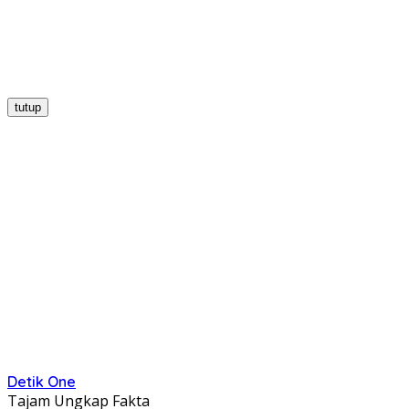
tutup
Detik One
Tajam Ungkap Fakta