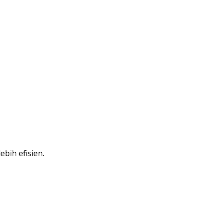
bih efisien.