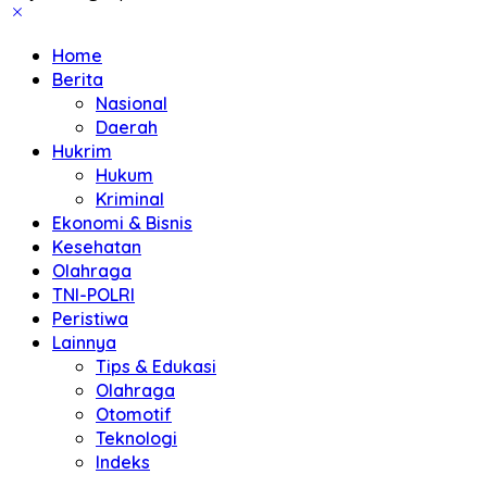
Home
Berita
Nasional
Daerah
Hukrim
Hukum
Kriminal
Ekonomi & Bisnis
Kesehatan
Olahraga
TNI-POLRI
Peristiwa
Lainnya
Tips & Edukasi
Olahraga
Otomotif
Teknologi
Indeks