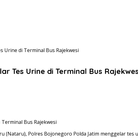
s Urine di Terminal Bus Rajekwesi
ar Tes Urine di Terminal Bus Rajekwes
i Terminal Bus Rajekwesi
 (Nataru), Polres Bojonegoro Polda Jatim menggelar tes u