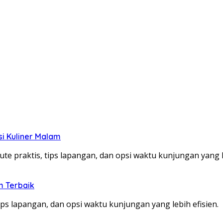
si Kuliner Malam
te praktis, tips lapangan, dan opsi waktu kunjungan yang le
m Terbaik
ps lapangan, dan opsi waktu kunjungan yang lebih efisien.