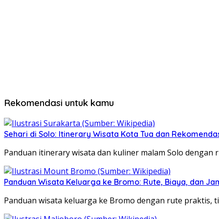
Rekomendasi untuk kamu
Sehari di Solo: Itinerary Wisata Kota Tua dan Rekomenda
Panduan itinerary wisata dan kuliner malam Solo dengan ru
Panduan Wisata Keluarga ke Bromo: Rute, Biaya, dan Ja
Panduan wisata keluarga ke Bromo dengan rute praktis, ti