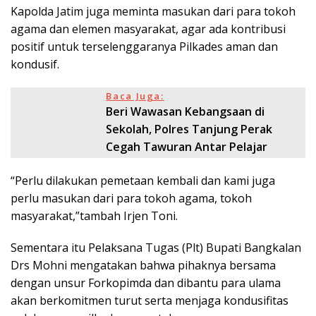
Kapolda Jatim juga meminta masukan dari para tokoh
agama dan elemen masyarakat, agar ada kontribusi
positif untuk terselenggaranya Pilkades aman dan
kondusif.
Baca Juga:
Beri Wawasan Kebangsaan di
Sekolah, Polres Tanjung Perak
Cegah Tawuran Antar Pelajar
“Perlu dilakukan pemetaan kembali dan kami juga
perlu masukan dari para tokoh agama, tokoh
masyarakat,”tambah Irjen Toni.
Sementara itu Pelaksana Tugas (Plt) Bupati Bangkalan
Drs Mohni mengatakan bahwa pihaknya bersama
dengan unsur Forkopimda dan dibantu para ulama
akan berkomitmen turut serta menjaga kondusifitas