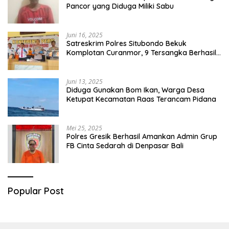
Pancor yang Diduga Miliki Sabu
Juni 16, 2025
Satreskrim Polres Situbondo Bekuk
Komplotan Curanmor, 9 Tersangka Berhasil
Diringkus
Juni 13, 2025
Diduga Gunakan Bom Ikan, Warga Desa
Ketupat Kecamatan Raas Terancam Pidana
Mei 25, 2025
Polres Gresik Berhasil Amankan Admin Grup
FB Cinta Sedarah di Denpasar Bali
Popular Post