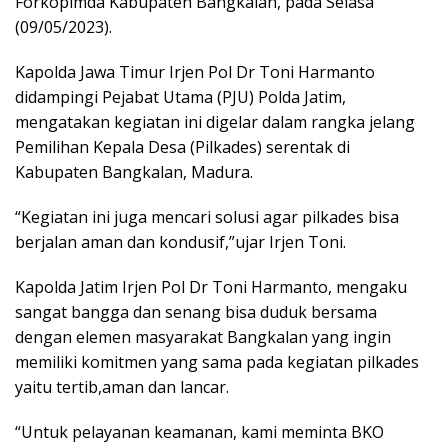
Forkopimda Kabupaten Bangkalan, pada Selasa
(09/05/2023).
Kapolda Jawa Timur Irjen Pol Dr Toni Harmanto
didampingi Pejabat Utama (PJU) Polda Jatim,
mengatakan kegiatan ini digelar dalam rangka jelang
Pemilihan Kepala Desa (Pilkades) serentak di
Kabupaten Bangkalan, Madura.
“Kegiatan ini juga mencari solusi agar pilkades bisa
berjalan aman dan kondusif,”ujar Irjen Toni.
Kapolda Jatim Irjen Pol Dr Toni Harmanto, mengaku
sangat bangga dan senang bisa duduk bersama
dengan elemen masyarakat Bangkalan yang ingin
memiliki komitmen yang sama pada kegiatan pilkades
yaitu tertib,aman dan lancar.
“Untuk pelayanan keamanan, kami meminta BKO