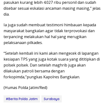
pasukan kurang lebih 4.027 ribu personil dan sudah
disebar sesuai eskalasi ancaman masing masing,” jelas
dia.
Ia juga sudah membuat testimoni himbauan kepada
masyarakat bangkalan agar tidak terprovokasi dan
terpancing melakukan hal hal yang merugikan
pelaksanaan pilkades.
“Setelah kembali ini kami akan mengecek di lapangan
kesiapan TPS yang juga kotak suara yang dititipkan di
polsek polsek. Dan setelah maghrib juga akan
dilakukan patroli bersama dengan
forkopimda,”pungkas Kapolres Bangkalan.
(Humas Polda Jatim/Red)
#Berita Polda Jatim
Surabaya