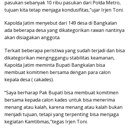
pasukan sebanyak 10 ribu pasukan dari Polda Metro,
tujuan kita tetap menjaga kondusifitas,”ujar Irjen Toni.
Kapolda Jatim menyebut dari 149 desa di Bangkalan
ada beberapa desa yang dikategorikan rawan nantinya
akan disiagakan anggota.
Terkait beberapa peristiwa yang sudah terjadi dan bisa
dikategorikan mengnggangu stabilitas keamanan,
Kapolda Jatim meminta Bupati Bangkalan bisa
membuat komitmen bersama dengan para calon
kepala desa ( cakades).
“Saya berharap Pak Bupati bisa membuat komitmen
bersama kepada calon kades untuk bisa menerima
menang atau kalah, karena menang atau kalah bukan
menjadi tujuan, tetapi yang terpenting bisa menjaga
kegiatan Kamtibmas,”tegas Irjen Toni.