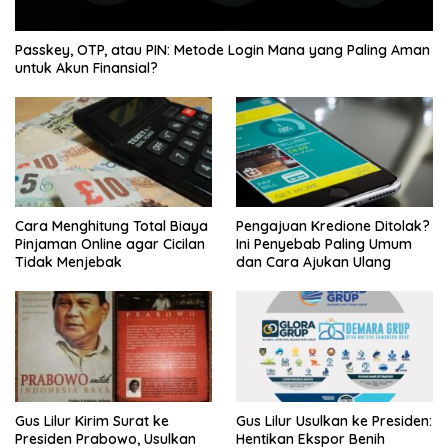
Passkey, OTP, atau PIN: Metode Login Mana yang Paling Aman
untuk Akun Finansial?
Cara Menghitung Total Biaya
Pengajuan Kredione Ditolak?
Pinjaman Online agar Cicilan
Ini Penyebab Paling Umum
Tidak Menjebak
dan Cara Ajukan Ulang
Gus Lilur Kirim Surat ke
Gus Lilur Usulkan ke Presiden:
Presiden Prabowo, Usulkan
Hentikan Ekspor Benih