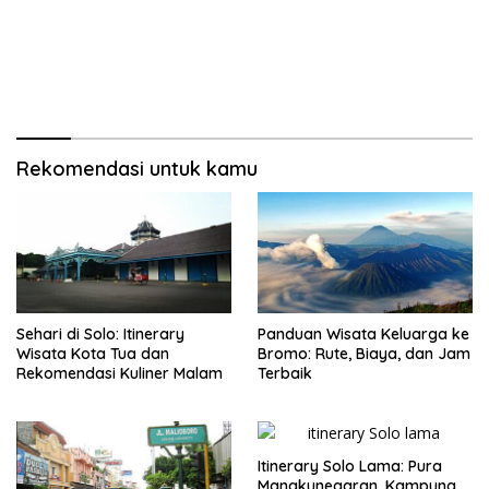
Rekomendasi untuk kamu
Sehari di Solo: Itinerary
Panduan Wisata Keluarga ke
Wisata Kota Tua dan
Bromo: Rute, Biaya, dan Jam
Rekomendasi Kuliner Malam
Terbaik
Itinerary Solo Lama: Pura
Mangkunegaran, Kampung