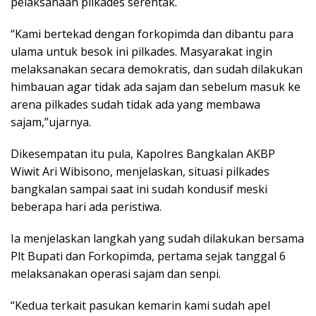
pelaksanaan pilkades serentak.
“Kami bertekad dengan forkopimda dan dibantu para
ulama untuk besok ini pilkades. Masyarakat ingin
melaksanakan secara demokratis, dan sudah dilakukan
himbauan agar tidak ada sajam dan sebelum masuk ke
arena pilkades sudah tidak ada yang membawa
sajam,”ujarnya.
Dikesempatan itu pula, Kapolres Bangkalan AKBP
Wiwit Ari Wibisono, menjelaskan, situasi pilkades
bangkalan sampai saat ini sudah kondusif meski
beberapa hari ada peristiwa.
Ia menjelaskan langkah yang sudah dilakukan bersama
Plt Bupati dan Forkopimda, pertama sejak tanggal 6
melaksanakan operasi sajam dan senpi.
“Kedua terkait pasukan kemarin kami sudah apel