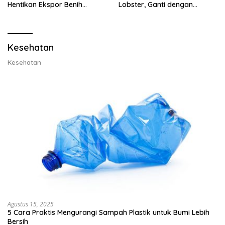
Hentikan Ekspor Benih
Lobster, Ganti dengan
Lobster dan Ganti Ekspor
Ekspor Lobster 50 Gram
Lobster 50 Gram
Kesehatan
Kesehatan
Agustus 15, 2025
5 Cara Praktis Mengurangi Sampah Plastik untuk Bumi Lebih
Bersih