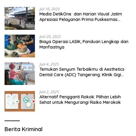
Juli 10, 2025
Media DetikOne dan Harian Visual Jatim
Apresiasi Pelayanan Prima Puskesmas
Bangsalsari
Juni 20, 2025
Biaya Operasi LASIK, Panduan Lengkap dan
Manfaatnya
Juni 4, 2025
Temukan Senyum Terbaikmu di Aesthetics
Dental Care (ADC) Tangerang: Klinik Gigi
Modern yang Mengerti Kebutuhanmu
Juni 2, 2025
Alternatif Pengganti Rokok: Pilihan Lebih
Sehat untuk Mengurangi Risiko Merokok
Berita Kriminal