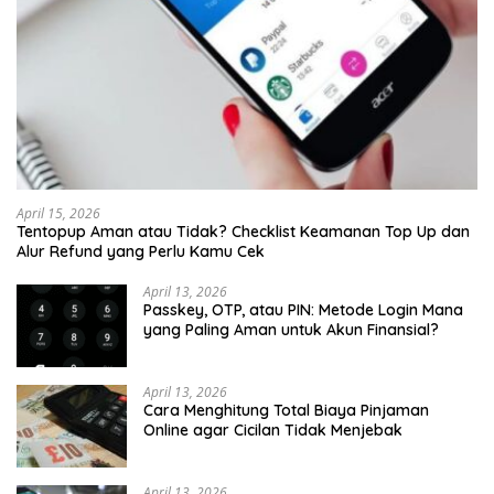
April 15, 2026
Tentopup Aman atau Tidak? Checklist Keamanan Top Up dan
Alur Refund yang Perlu Kamu Cek
April 13, 2026
Passkey, OTP, atau PIN: Metode Login Mana
yang Paling Aman untuk Akun Finansial?
April 13, 2026
Cara Menghitung Total Biaya Pinjaman
Online agar Cicilan Tidak Menjebak
April 13, 2026