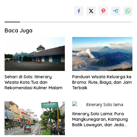
Baca Juga
Sehari di Solo: Itinerary
Panduan Wisata Keluarga ke
Wisata Kota Tua dan
Bromo: Rute, Biaya, dan Jam
Rekomendasi Kuliner Malam
Terbaik
Itinerary Solo Lama: Pura
Mangkunegaran, Kampung
Batik Laweyan, dan Jeda
Timlo-Selat Solo