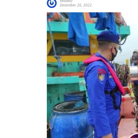
Redaksi
Desember 26, 2022