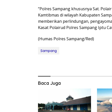
“Polres Sampang khususnya Sat. Polair
Kamtibmas di wilayah Kabupaten Sampan
memberikan perlindungan, pengayoma
Kasat Polairud Polres Sampang Iptu Ca
(Humas Polres Sampang/Red)
Sampang
Baca Juga