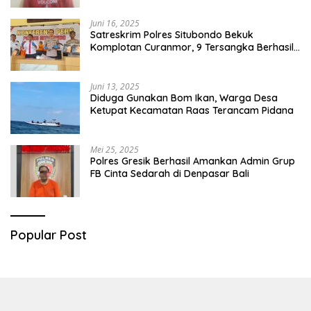
Juni 16, 2025
Satreskrim Polres Situbondo Bekuk
Komplotan Curanmor, 9 Tersangka Berhasil
Diringkus
Juni 13, 2025
Diduga Gunakan Bom Ikan, Warga Desa
Ketupat Kecamatan Raas Terancam Pidana
Mei 25, 2025
Polres Gresik Berhasil Amankan Admin Grup
FB Cinta Sedarah di Denpasar Bali
Popular Post