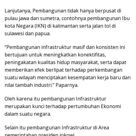
Lanjutanya, Pembangunan tidak hanya berpusat di
pulau jawa dan sumetra, contohnya pembangunan Ibu
kota Negara (IKN) di kalimantan serta jalan tol di
sulawesi dan papua.
“Pembangunan infrastruktur masif dan konsisten ini
bertujuan untuk meningkatkan konektifitas,
peningakatan kualitas hidup masyarakat, serta dapat
memberikan efek berlipat terhadap perkembangan
suatu wilayah menciptakan kesempatan kerja baru dan
nilai tambah industri.” Paparnya.
Oleh karena itu pembangunan Infrastruktur
merupakan kunci terhadap pertumbuhan Ekonomi
dalam suatu negara.
Selain itu pembangunan Infrastruktur di Area
pemerintahan presiden jokowi,