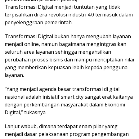
Transformasi Digital menjadi tuntutan yang tidak
terpisahkan di era revolusi industri 4.0 termasuk dalam
penyelenggraan pemerintah.
Transformasi Digital bukan hanya mengubah layanan
menjadi online, namun bagaimana mengintgrasikan
seluruh area layanan sehingga mengahsilkan
perubahan proses bisnis dan mampu menciptakan nilai
yang memberikan kepuasan lebih kepada pengguna
layanan.
“Yang menjadi agenda besar transformasi di gital
nasional adalah inisiatif smart city sangat erat kaitanya
dengan perkembangan masyarakat dalam Ekonomi
Digital,” tukasnya.
Lanjut wabub, dimana terdapat enam pilar yamg
menjadi dasar pelaksanaan program pengembangan