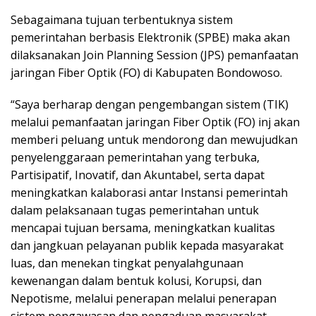
Sebagaimana tujuan terbentuknya sistem
pemerintahan berbasis Elektronik (SPBE) maka akan
dilaksanakan Join Planning Session (JPS) pemanfaatan
jaringan Fiber Optik (FO) di Kabupaten Bondowoso.
“Saya berharap dengan pengembangan sistem (TIK)
melalui pemanfaatan jaringan Fiber Optik (FO) inj akan
memberi peluang untuk mendorong dan mewujudkan
penyelenggaraan pemerintahan yang terbuka,
Partisipatif, Inovatif, dan Akuntabel, serta dapat
meningkatkan kalaborasi antar Instansi pemerintah
dalam pelaksanaan tugas pemerintahan untuk
mencapai tujuan bersama, meningkatkan kualitas
dan jangkuan pelayanan publik kepada masyarakat
luas, dan menekan tingkat penyalahgunaan
kewenangan dalam bentuk kolusi, Korupsi, dan
Nepotisme, melalui penerapan melalui penerapan
sistem pengawasan dan pengaduan masyarakat