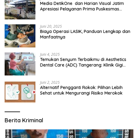
Media DetikOne dan Harian Visual Jatim
Apresiasi Pelayanan Prima Puskesmas
Bangsalsari
Juni 20, 2025
Biaya Operasi LASIK, Panduan Lengkap dan
Manfaatnya
Juni 4, 2025
Temukan Senyum Terbaikmu di Aesthetics
Dental Care (ADC) Tangerang: Klinik Gigi
Modern yang Mengerti Kebutuhanmu
Juni 2, 2025
Alternatif Pengganti Rokok: Pilihan Lebih
Sehat untuk Mengurangi Risiko Merokok
Berita Kriminal