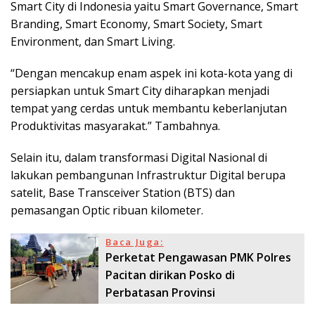
Smart City di Indonesia yaitu Smart Governance, Smart
Branding, Smart Economy, Smart Society, Smart
Environment, dan Smart Living.
“Dengan mencakup enam aspek ini kota-kota yang di
persiapkan untuk Smart City diharapkan menjadi
tempat yang cerdas untuk membantu keberlanjutan
Produktivitas masyarakat.” Tambahnya.
Selain itu, dalam transformasi Digital Nasional di
lakukan pembangunan Infrastruktur Digital berupa
satelit, Base Transceiver Station (BTS) dan
pemasangan Optic ribuan kilometer.
Baca Juga:
Perketat Pengawasan PMK Polres
Pacitan dirikan Posko di
Perbatasan Provinsi