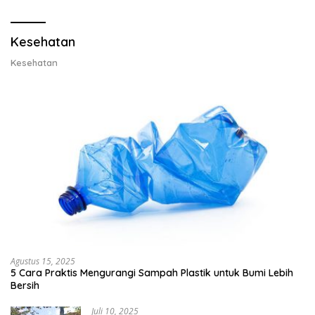
Lobster 50 Gram
Kesehatan
Kesehatan
Agustus 15, 2025
5 Cara Praktis Mengurangi Sampah Plastik untuk Bumi Lebih
Bersih
Juli 10, 2025