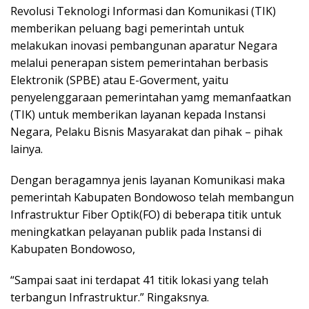
Revolusi Teknologi Informasi dan Komunikasi (TIK)
memberikan peluang bagi pemerintah untuk
melakukan inovasi pembangunan aparatur Negara
melalui penerapan sistem pemerintahan berbasis
Elektronik (SPBE) atau E-Goverment, yaitu
penyelenggaraan pemerintahan yamg memanfaatkan
(TIK) untuk memberikan layanan kepada Instansi
Negara, Pelaku Bisnis Masyarakat dan pihak – pihak
lainya.
Dengan beragamnya jenis layanan Komunikasi maka
pemerintah Kabupaten Bondowoso telah membangun
Infrastruktur Fiber Optik(FO) di beberapa titik untuk
meningkatkan pelayanan publik pada Instansi di
Kabupaten Bondowoso,
“Sampai saat ini terdapat 41 titik lokasi yang telah
terbangun Infrastruktur.” Ringaksnya.