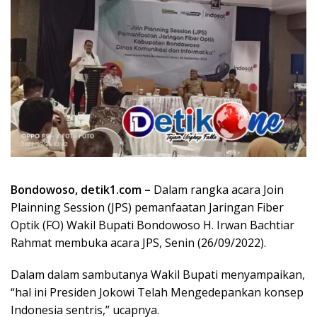
Bondowoso, detik1.com –
Dalam rangka acara Join
Plainning Session (JPS) pemanfaatan Jaringan Fiber
Optik (FO) Wakil Bupati Bondowoso H. Irwan Bachtiar
Rahmat membuka acara JPS, Senin (26/09/2022).
Dalam dalam sambutanya Wakil Bupati menyampaikan,
“hal ini Presiden Jokowi Telah Mengedepankan konsep
Indonesia sentris,” ucapnya.