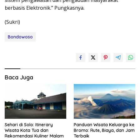
berbasis Elektronik.” Pungkasnya.
(Sukri)
Bondowoso
Baca Juga
Sehari di Solo: Itinerary
Panduan Wisata Keluarga ke
Wisata Kota Tua dan
Bromo: Rute, Biaya, dan Jam
Rekomendasi Kuliner Malam
Terbaik