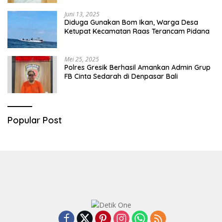
Juni 13, 2025
Diduga Gunakan Bom Ikan, Warga Desa
Ketupat Kecamatan Raas Terancam Pidana
Mei 25, 2025
Polres Gresik Berhasil Amankan Admin Grup
FB Cinta Sedarah di Denpasar Bali
Popular Post