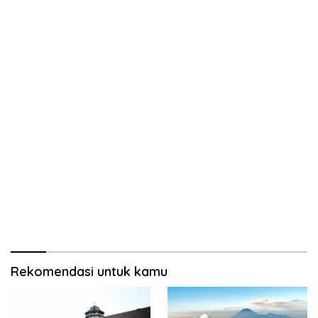
Rekomendasi untuk kamu