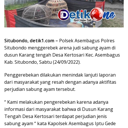
Situbondo, detik1.com –
Polsek Asembagus Polres
Situbondo menggerebek arena judi sabung ayam di
dusun Karang tengah Desa Kertosari Kec. Asembagus
Kab. Situbondo, Sabtu (24/09/2022).
Penggerebekan dilakukan menindak lanjuti laporan
dari masyarakat yang resah dengan adanya aktifitas
perjudian sabung ayam tersebut.
“ Kami melakukan pengerebekan karena adanya
informasi dari masyarakat bahwa di Dusun Karang
Tengah Desa Kertosari terdapat perjudian jenis
sabung ayam “ kata Kapolsek Asembagus Iptu Gede