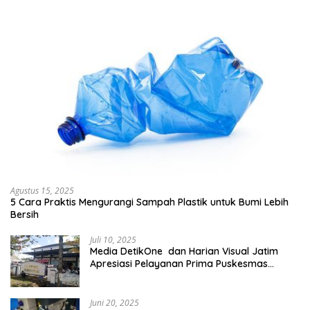
Agustus 15, 2025
5 Cara Praktis Mengurangi Sampah Plastik untuk Bumi Lebih
Bersih
Juli 10, 2025
Media DetikOne dan Harian Visual Jatim
Apresiasi Pelayanan Prima Puskesmas
Bangsalsari
Juni 20, 2025