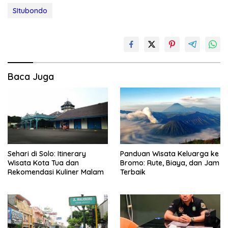
SItubondo
Baca Juga
Sehari di Solo: Itinerary
Panduan Wisata Keluarga ke
Wisata Kota Tua dan
Bromo: Rute, Biaya, dan Jam
Rekomendasi Kuliner Malam
Terbaik