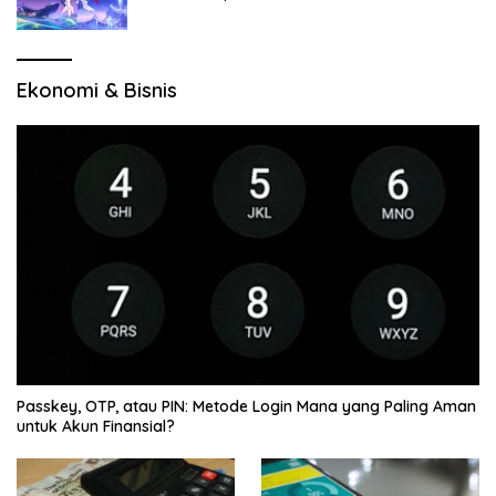
Jelajah Wilayah Baru
Ekonomi & Bisnis
Passkey, OTP, atau PIN: Metode Login Mana yang Paling Aman
untuk Akun Finansial?