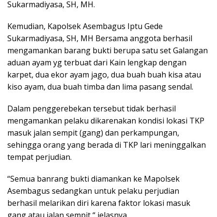
Sukarmadiyasa, SH, MH.
Kemudian, Kapolsek Asembagus Iptu Gede
Sukarmadiyasa, SH, MH Bersama anggota berhasil
mengamankan barang bukti berupa satu set Galangan
aduan ayam yg terbuat dari Kain lengkap dengan
karpet, dua ekor ayam jago, dua buah buah kisa atau
kiso ayam, dua buah timba dan lima pasang sendal.
Dalam penggerebekan tersebut tidak berhasil
mengamankan pelaku dikarenakan kondisi lokasi TKP
masuk jalan sempit (gang) dan perkampungan,
sehingga orang yang berada di TKP lari meninggalkan
tempat perjudian.
“Semua banrang bukti diamankan ke Mapolsek
Asembagus sedangkan untuk pelaku perjudian
berhasil melarikan diri karena faktor lokasi masuk
gang atau jalan sempit “ jelasnya.