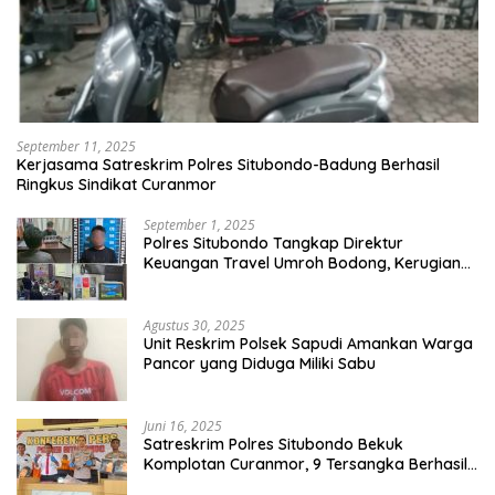
September 11, 2025
Kerjasama Satreskrim Polres Situbondo-Badung Berhasil
Ringkus Sindikat Curanmor
September 1, 2025
Polres Situbondo Tangkap Direktur
Keuangan Travel Umroh Bodong, Kerugian
Capai Miliaran Rupiah
Agustus 30, 2025
Unit Reskrim Polsek Sapudi Amankan Warga
Pancor yang Diduga Miliki Sabu
Juni 16, 2025
Satreskrim Polres Situbondo Bekuk
Komplotan Curanmor, 9 Tersangka Berhasil
Diringkus