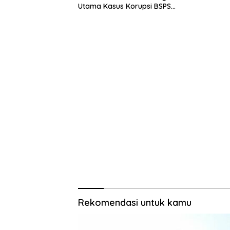
Utama Kasus Korupsi BSPS
Sumenep
Rekomendasi untuk kamu