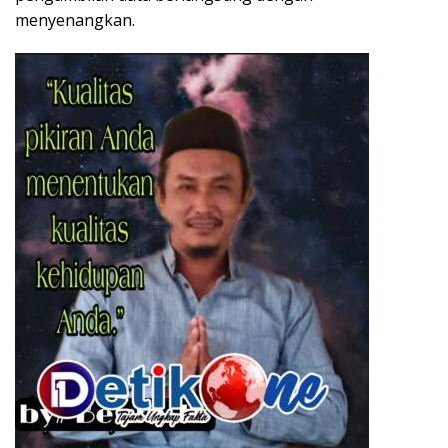
menyenangkan.