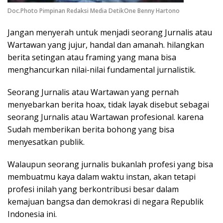
Doc.Photo Pimpinan Redaksi Media DetikOne Benny Hartono
Jangan menyerah untuk menjadi seorang Jurnalis atau
Wartawan yang jujur, handal dan amanah. hilangkan
berita setingan atau framing yang mana bisa
menghancurkan nilai-nilai fundamental jurnalistik.
Seorang Jurnalis atau Wartawan yang pernah
menyebarkan berita hoax, tidak layak disebut sebagai
seorang Jurnalis atau Wartawan profesional. karena
Sudah memberikan berita bohong yang bisa
menyesatkan publik.
Walaupun seorang jurnalis bukanlah profesi yang bisa
membuatmu kaya dalam waktu instan, akan tetapi
profesi inilah yang berkontribusi besar dalam
kemajuan bangsa dan demokrasi di negara Republik
Indonesia ini.