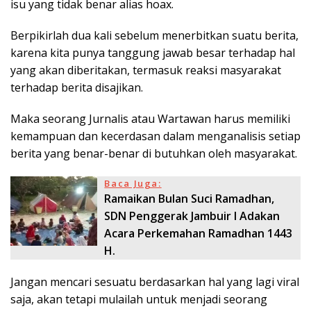
isu yang tidak benar alias hoax.
Berpikirlah dua kali sebelum menerbitkan suatu berita,
karena kita punya tanggung jawab besar terhadap hal
yang akan diberitakan, termasuk reaksi masyarakat
terhadap berita disajikan.
Maka seorang Jurnalis atau Wartawan harus memiliki
kemampuan dan kecerdasan dalam menganalisis setiap
berita yang benar-benar di butuhkan oleh masyarakat.
Baca Juga:
Ramaikan Bulan Suci Ramadhan,
SDN Penggerak Jambuir I Adakan
Acara Perkemahan Ramadhan 1443
H.
Jangan mencari sesuatu berdasarkan hal yang lagi viral
saja, akan tetapi mulailah untuk menjadi seorang