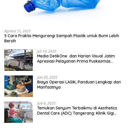
Agustus 15, 2025
5 Cara Praktis Mengurangi Sampah Plastik untuk Bumi Lebih
Bersih
Juli 10, 2025
Media DetikOne dan Harian Visual Jatim
Apresiasi Pelayanan Prima Puskesmas
Bangsalsari
Juni 20, 2025
Biaya Operasi LASIK, Panduan Lengkap dan
Manfaatnya
Juni 4, 2025
Temukan Senyum Terbaikmu di Aesthetics
Dental Care (ADC) Tangerang: Klinik Gigi
Modern yang Mengerti Kebutuhanmu