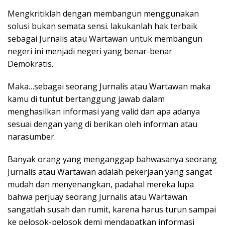
Mengkritiklah dengan membangun menggunakan
solusi bukan semata sensi. lakukanlah hak terbaik
sebagai Jurnalis atau Wartawan untuk membangun
negeri ini menjadi negeri yang benar-benar
Demokratis.
Maka…sebagai seorang Jurnalis atau Wartawan maka
kamu di tuntut bertanggung jawab dalam
menghasilkan informasi yang valid dan apa adanya
sesuai dengan yang di berikan oleh informan atau
narasumber.
Banyak orang yang menganggap bahwasanya seorang
Jurnalis atau Wartawan adalah pekerjaan yang sangat
mudah dan menyenangkan, padahal mereka lupa
bahwa perjuay seorang Jurnalis atau Wartawan
sangatlah susah dan rumit, karena harus turun sampai
ke pelosok-pelosok demi mendapatkan informasi