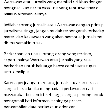
Wartawan atau Jurnalis yang memiliki ciri khas dengan
menghasilkan berita eksklusif yang tentunya tidak di
miliki Wartawan lainnya.
Jadilah seorang Jurnalis atau Wartawan dengan prinsip
jurnalisme tinggi, jangan mudah terpengaruh terhadap
materi dan kekuasaan yang akan membuat jurnalisme
dirimu semakin rusak.
Berkorban lah untuk orang-orang yang tercinta,
seperti halnya Wartawan atau Jurnalis yang rela
berkorban untuk keluarga hanya demi suatu tugas
untuk meliput.
Karena perjuangan seorang jurnalis itu akan terasa
sangat berat ketika menghadapi perlawanan dari
masyarakat itu sendiri, sehingga sangat penting untuk
mengambil hati informan. sehingga proses
pengambilan data berlangsung dengan