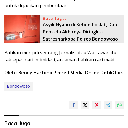
untuk di jadikan pemberitaan.
Baca Juga:
Asyik Nyabu di Kebun Coklat, Dua
Pemuda Akhirnya Diringkus
Satresnarkoba Polres Bondowoso
Bahkan menjadi seorang Jurnalis atau Wartawan itu
tak lepas dari intimidasi, ancaman bahkan caci maki.
Oleh : Benny Hartono Pimred Media Online DetikOne.
Bondowoso
Baca Juga