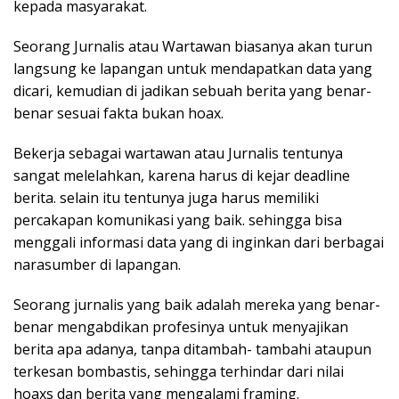
kepada masyarakat.
Seorang Jurnalis atau Wartawan biasanya akan turun
langsung ke lapangan untuk mendapatkan data yang
dicari, kemudian di jadikan sebuah berita yang benar-
benar sesuai fakta bukan hoax.
Bekerja sebagai wartawan atau Jurnalis tentunya
sangat melelahkan, karena harus di kejar deadline
berita. selain itu tentunya juga harus memiliki
percakapan komunikasi yang baik. sehingga bisa
menggali informasi data yang di inginkan dari berbagai
narasumber di lapangan.
Seorang jurnalis yang baik adalah mereka yang benar-
benar mengabdikan profesinya untuk menyajikan
berita apa adanya, tanpa ditambah- tambahi ataupun
terkesan bombastis, sehingga terhindar dari nilai
hoaxs dan berita yang mengalami framing.