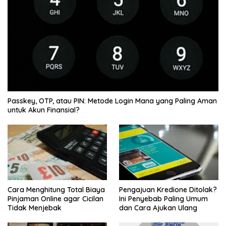
Passkey, OTP, atau PIN: Metode Login Mana yang Paling Aman
untuk Akun Finansial?
Cara Menghitung Total Biaya
Pengajuan Kredione Ditolak?
Pinjaman Online agar Cicilan
Ini Penyebab Paling Umum
Tidak Menjebak
dan Cara Ajukan Ulang