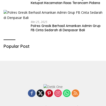
Ketupat Kecamatan Raas Terancam Pidana
Mei 25, 2025
Polres Gresik Berhasil Amankan Admin Grup
FB Cinta Sedarah di Denpasar Bali
Popular Post