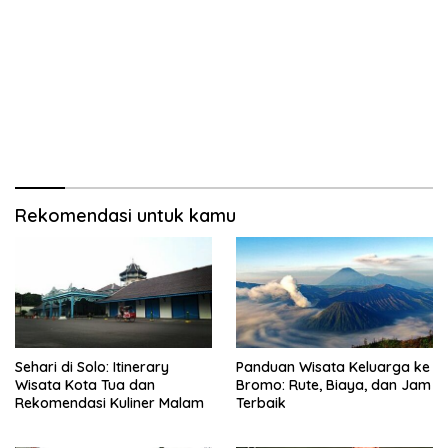
Rekomendasi untuk kamu
Sehari di Solo: Itinerary
Panduan Wisata Keluarga ke
Wisata Kota Tua dan
Bromo: Rute, Biaya, dan Jam
Rekomendasi Kuliner Malam
Terbaik