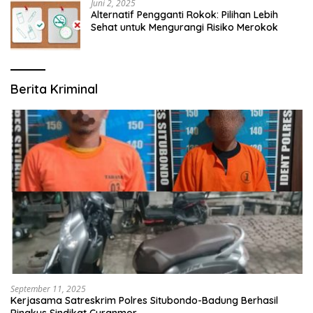
Juni 2, 2025
Alternatif Pengganti Rokok: Pilihan Lebih
Sehat untuk Mengurangi Risiko Merokok
Berita Kriminal
September 11, 2025
Kerjasama Satreskrim Polres Situbondo-Badung Berhasil