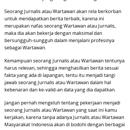
Seorang Jurnalis atau Wartawan akan rela berkorban
untuk mendapatkan berita terbaik, karena ini
merupakan nafas seorang Wartawan atau Jurnalis,
maka dia akan bekerja dengan maksimal dan
bersungguh-sungguh dalam menjalani profesinya
sebagai Wartawan.
Kemampuan seorang Jurnalis atau Wartawan tentunya
harus relevan, sehingga menghasilkan berita sesuai
fakta yang ada di lapangan, tentu itu menjadi tangi
jawab seorang Jurnalis atau Wartawan dalam hal
kebenaran dan ke-valid-an data yang dia dapatkan.
Jangan pernah mengeluh tentang pekerjaan menjadi
seorang Jurnalis atau Wartawan yang saat ini kamu
kerjakan, karena tanpa adanya Jurnalis atau Wartawan
Masyarakat Indonesia akan di bodohi dengan berbagai