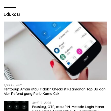
Edukasi
April 15, 2026
Tentopup Aman atau Tidak? Checklist Keamanan Top Up dan
Alur Refund yang Perlu Kamu Cek
April 13, 2026
Passkey, OTP, atau PIN: Metode Login Mana