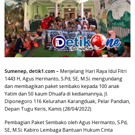
Sumenep, detik1.com –
Menjelang Hari Raya Idul Fitri
1443 H, Agus Hermanto, S.Pd, SE, M.Si. mengundang
dan membagikan paket sembako kepada 100 anak
Yatim dan 50 kaum Dhuafa di kediamannya, Jl.
Diponegoro 116 Kelurahan Karangduak, Pelar Pandian,
Depan Tugu Keris, Kamis (28/04/2022)
Pembagian Paket Sembako oleh Agus Hermanto, S.Pd,
SE, M.Si. Kabiro Lembaga Bantuan Hukum Cinta