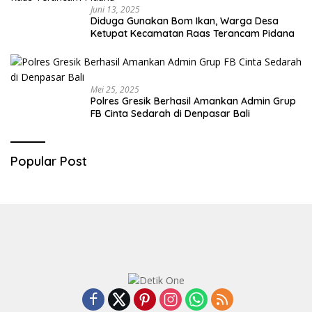
Juni 13, 2025
Diduga Gunakan Bom Ikan, Warga Desa
Ketupat Kecamatan Raas Terancam Pidana
Mei 25, 2025
Polres Gresik Berhasil Amankan Admin Grup
FB Cinta Sedarah di Denpasar Bali
Popular Post