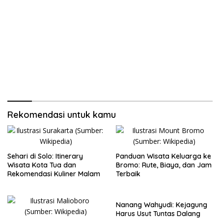
Rekomendasi untuk kamu
Sehari di Solo: Itinerary
Panduan Wisata Keluarga ke
Wisata Kota Tua dan
Bromo: Rute, Biaya, dan Jam
Rekomendasi Kuliner Malam
Terbaik
Nanang Wahyudi: Kejagung
Harus Usut Tuntas Dalang