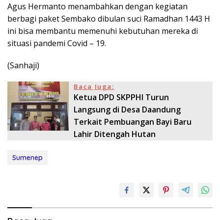
Agus Hermanto menambahkan dengan kegiatan
berbagi paket Sembako dibulan suci Ramadhan 1443 H
ini bisa membantu memenuhi kebutuhan mereka di
situasi pandemi Covid – 19.
(Sanhaji)
Baca Juga:
Ketua DPD SKPPHI Turun
Langsung di Desa Daandung
Terkait Pembuangan Bayi Baru
Lahir Ditengah Hutan
Sumenep