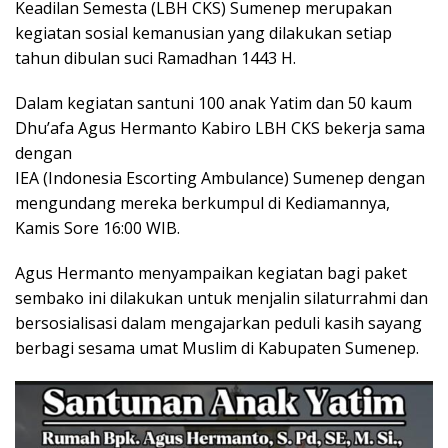
Keadilan Semesta (LBH CKS) Sumenep merupakan
kegiatan sosial kemanusian yang dilakukan setiap
tahun dibulan suci Ramadhan 1443 H.
Dalam kegiatan santuni 100 anak Yatim dan 50 kaum
Dhu’afa Agus Hermanto Kabiro LBH CKS bekerja sama
dengan
IEA (Indonesia Escorting Ambulance) Sumenep dengan
mengundang mereka berkumpul di Kediamannya,
Kamis Sore 16:00 WIB.
Agus Hermanto menyampaikan kegiatan bagi paket
sembako ini dilakukan untuk menjalin silaturrahmi dan
bersosialisasi dalam mengajarkan peduli kasih sayang
berbagi sesama umat Muslim di Kabupaten Sumenep.