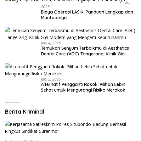
20,
2025
Biaya Operasi LASIK, Panduan Lengkap dan
Manfaatnya
Juni 4, 2025
Temukan Senyum Terbaikmu di Aesthetics
Dental Care (ADC) Tangerang: Klinik Gigi
Modern yang Mengerti Kebutuhanmu
Juni 2, 2025
Alternatif Pengganti Rokok: Pilihan Lebih
Sehat untuk Mengurangi Risiko Merokok
Berita Kriminal