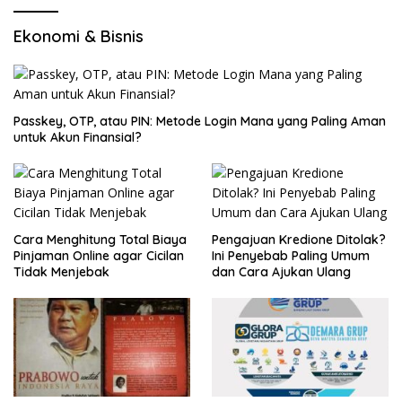
Ekonomi & Bisnis
Passkey, OTP, atau PIN: Metode Login Mana yang Paling Aman
untuk Akun Finansial?
Cara Menghitung Total Biaya
Pengajuan Kredione Ditolak?
Pinjaman Online agar Cicilan
Ini Penyebab Paling Umum
Tidak Menjebak
dan Cara Ajukan Ulang