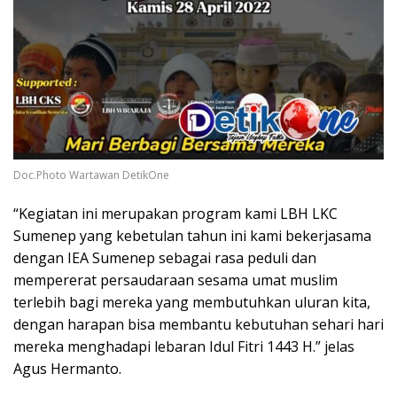
Doc.Photo Wartawan DetikOne
“Kegiatan ini merupakan program kami LBH LKC
Sumenep yang kebetulan tahun ini kami bekerjasama
dengan IEA Sumenep sebagai rasa peduli dan
mempererat persaudaraan sesama umat muslim
terlebih bagi mereka yang membutuhkan uluran kita,
dengan harapan bisa membantu kebutuhan sehari hari
mereka menghadapi lebaran Idul Fitri 1443 H.” jelas
Agus Hermanto.