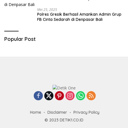
Mei 25, 2025
Polres Gresik Berhasil Amankan Admin Grup
FB Cinta Sedarah di Denpasar Bali
Popular Post
Home
Disclaimer
Privacy Policy
© 2023
DETIK1.CO.ID