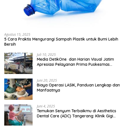
Agustus 15, 2025
5 Cara Praktis Mengurangi Sampah Plastik untuk Bumi Lebih
Bersih
Juli 10, 2025
Media DetikOne dan Harian Visual Jatim
Apresiasi Pelayanan Prima Puskesmas
Bangsalsari
Juni 20, 2025
Biaya Operasi LASIK, Panduan Lengkap dan
Manfaatnya
Juni 4, 2025
Temukan Senyum Terbaikmu di Aesthetics
Dental Care (ADC) Tangerang: Klinik Gigi
Modern yang Mengerti Kebutuhanmu