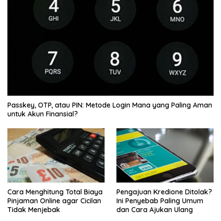
Passkey, OTP, atau PIN: Metode Login Mana yang Paling Aman
untuk Akun Finansial?
Cara Menghitung Total Biaya
Pengajuan Kredione Ditolak?
Pinjaman Online agar Cicilan
Ini Penyebab Paling Umum
Tidak Menjebak
dan Cara Ajukan Ulang