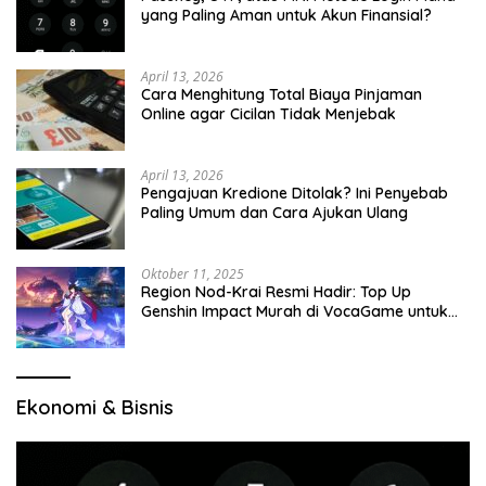
yang Paling Aman untuk Akun Finansial?
April 13, 2026
Cara Menghitung Total Biaya Pinjaman
Online agar Cicilan Tidak Menjebak
April 13, 2026
Pengajuan Kredione Ditolak? Ini Penyebab
Paling Umum dan Cara Ajukan Ulang
Oktober 11, 2025
Region Nod-Krai Resmi Hadir: Top Up
Genshin Impact Murah di VocaGame untuk
Jelajah Wilayah Baru
Ekonomi & Bisnis