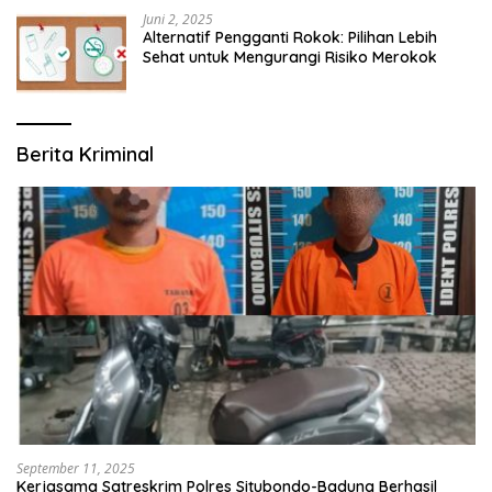
Juni 2, 2025
Alternatif Pengganti Rokok: Pilihan Lebih
Sehat untuk Mengurangi Risiko Merokok
Berita Kriminal
September 11, 2025
Kerjasama Satreskrim Polres Situbondo-Badung Berhasil