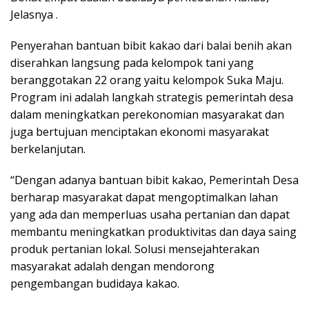
Jelasnya .
Penyerahan bantuan bibit kakao dari balai benih akan
diserahkan langsung pada kelompok tani yang
beranggotakan 22 orang yaitu kelompok Suka Maju.
Program ini adalah langkah strategis pemerintah desa
dalam meningkatkan perekonomian masyarakat dan
juga bertujuan menciptakan ekonomi masyarakat
berkelanjutan.
“Dengan adanya bantuan bibit kakao, Pemerintah Desa
berharap masyarakat dapat mengoptimalkan lahan
yang ada dan memperluas usaha pertanian dan dapat
membantu meningkatkan produktivitas dan daya saing
produk pertanian lokal. Solusi mensejahterakan
masyarakat adalah dengan mendorong
pengembangan budidaya kakao.