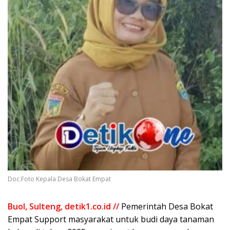
Doc.Foto Kepala Desa Bokat Empat
Buol, Sulteng, detik1.co.id //
Pemerintah Desa Bokat
Empat Support masyarakat untuk budi daya tanaman