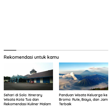
Rekomendasi untuk kamu
Sehari di Solo: Itinerary
Panduan Wisata Keluarga ke
Wisata Kota Tua dan
Bromo: Rute, Biaya, dan Jam
Rekomendasi Kuliner Malam
Terbaik