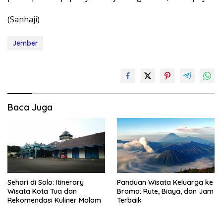
(Sanhaji)
Jember
Baca Juga
Sehari di Solo: Itinerary
Panduan Wisata Keluarga ke
Wisata Kota Tua dan
Bromo: Rute, Biaya, dan Jam
Rekomendasi Kuliner Malam
Terbaik