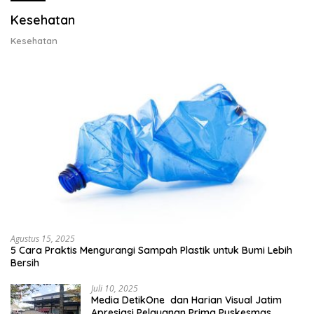
Kesehatan
Kesehatan
Agustus 15, 2025
5 Cara Praktis Mengurangi Sampah Plastik untuk Bumi Lebih
Bersih
Juli 10, 2025
Media DetikOne dan Harian Visual Jatim
Apresiasi Pelayanan Prima Puskesmas