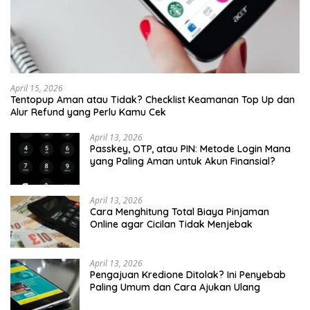
April 15, 2026
Tentopup Aman atau Tidak? Checklist Keamanan Top Up dan
Alur Refund yang Perlu Kamu Cek
April 13, 2026
Passkey, OTP, atau PIN: Metode Login Mana
yang Paling Aman untuk Akun Finansial?
April 13, 2026
Cara Menghitung Total Biaya Pinjaman
Online agar Cicilan Tidak Menjebak
April 13, 2026
Pengajuan Kredione Ditolak? Ini Penyebab
Paling Umum dan Cara Ajukan Ulang