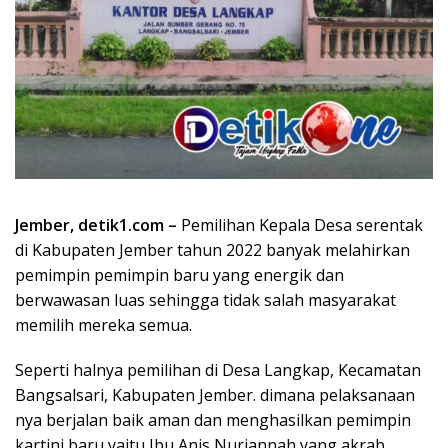
Jember, detik1.com –
Pemilihan Kepala Desa serentak
di Kabupaten Jember tahun 2022 banyak melahirkan
pemimpin pemimpin baru yang energik dan
berwawasan luas sehingga tidak salah masyarakat
memilih mereka semua.
Seperti halnya pemilihan di Desa Langkap, Kecamatan
Bangsalsari, Kabupaten Jember. dimana pelaksanaan
nya berjalan baik aman dan menghasilkan pemimpin
kartini baru yaitu Ibu Anis Nurjannah yang akrab