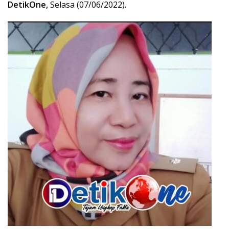
DetikOne,
Selasa (07/06/2022).