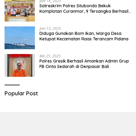
Juni 16, 2025
Satreskrim Polres Situbondo Bekuk
Komplotan Curanmor, 9 Tersangka Berhasil
Diringkus
Juni 13, 2025
Diduga Gunakan Bom Ikan, Warga Desa
Ketupat Kecamatan Raas Terancam Pidana
Mei 25, 2025
Polres Gresik Berhasil Amankan Admin Grup
FB Cinta Sedarah di Denpasar Bali
Popular Post