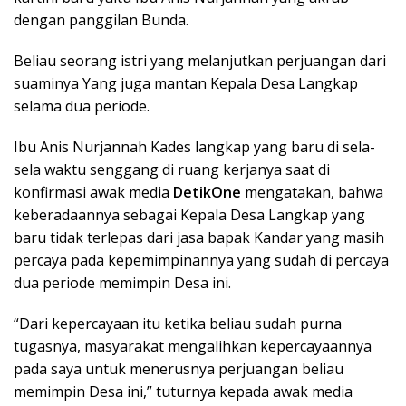
dengan panggilan Bunda.
Beliau seorang istri yang melanjutkan perjuangan dari
suaminya Yang juga mantan Kepala Desa Langkap
selama dua periode.
Ibu Anis Nurjannah Kades langkap yang baru di sela-
sela waktu senggang di ruang kerjanya saat di
konfirmasi awak media
DetikOne
mengatakan, bahwa
keberadaannya sebagai Kepala Desa Langkap yang
baru tidak terlepas dari jasa bapak Kandar yang masih
percaya pada kepemimpinannya yang sudah di percaya
dua periode memimpin Desa ini.
“Dari kepercayaan itu ketika beliau sudah purna
tugasnya, masyarakat mengalihkan kepercayaannya
pada saya untuk menerusnya perjuangan beliau
memimpin Desa ini,” tuturnya kepada awak media