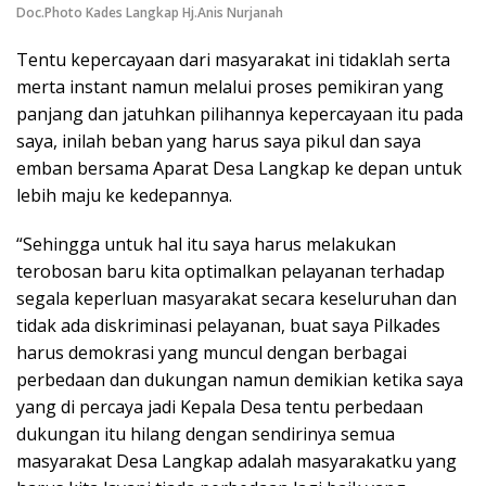
Doc.Photo Kades Langkap Hj.Anis Nurjanah
Tentu kepercayaan dari masyarakat ini tidaklah serta
merta instant namun melalui proses pemikiran yang
panjang dan jatuhkan pilihannya kepercayaan itu pada
saya, inilah beban yang harus saya pikul dan saya
emban bersama Aparat Desa Langkap ke depan untuk
lebih maju ke kedepannya.
“Sehingga untuk hal itu saya harus melakukan
terobosan baru kita optimalkan pelayanan terhadap
segala keperluan masyarakat secara keseluruhan dan
tidak ada diskriminasi pelayanan, buat saya Pilkades
harus demokrasi yang muncul dengan berbagai
perbedaan dan dukungan namun demikian ketika saya
yang di percaya jadi Kepala Desa tentu perbedaan
dukungan itu hilang dengan sendirinya semua
masyarakat Desa Langkap adalah masyarakatku yang