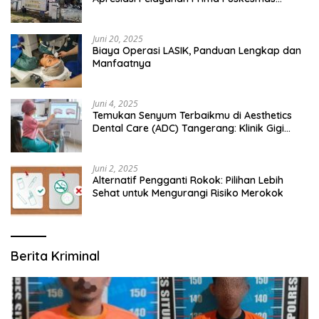
Bangsalsari
Juni 20, 2025
Biaya Operasi LASIK, Panduan Lengkap dan
Manfaatnya
Juni 4, 2025
Temukan Senyum Terbaikmu di Aesthetics
Dental Care (ADC) Tangerang: Klinik Gigi
Modern yang Mengerti Kebutuhanmu
Juni 2, 2025
Alternatif Pengganti Rokok: Pilihan Lebih
Sehat untuk Mengurangi Risiko Merokok
Berita Kriminal