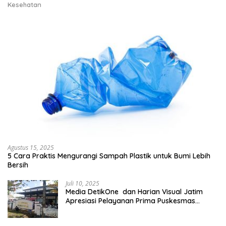
Kesehatan
Agustus 15, 2025
5 Cara Praktis Mengurangi Sampah Plastik untuk Bumi Lebih
Bersih
Juli 10, 2025
Media DetikOne dan Harian Visual Jatim
Apresiasi Pelayanan Prima Puskesmas
Bangsalsari