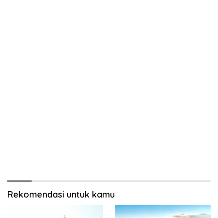
Rekomendasi untuk kamu