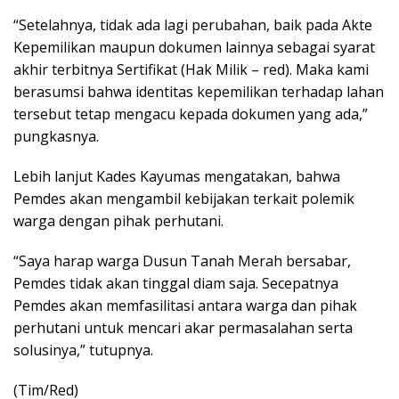
“Setelahnya, tidak ada lagi perubahan, baik pada Akte
Kepemilikan maupun dokumen lainnya sebagai syarat
akhir terbitnya Sertifikat (Hak Milik – red). Maka kami
berasumsi bahwa identitas kepemilikan terhadap lahan
tersebut tetap mengacu kepada dokumen yang ada,”
pungkasnya.
Lebih lanjut Kades Kayumas mengatakan, bahwa
Pemdes akan mengambil kebijakan terkait polemik
warga dengan pihak perhutani.
“Saya harap warga Dusun Tanah Merah bersabar,
Pemdes tidak akan tinggal diam saja. Secepatnya
Pemdes akan memfasilitasi antara warga dan pihak
perhutani untuk mencari akar permasalahan serta
solusinya,” tutupnya.
(Tim/Red)