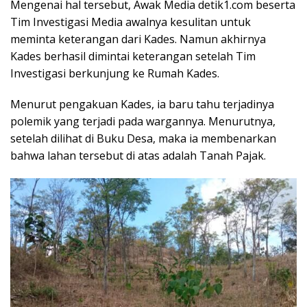
Mengenai hal tersebut, Awak Media detik1.com beserta
Tim Investigasi Media awalnya kesulitan untuk
meminta keterangan dari Kades. Namun akhirnya
Kades berhasil dimintai keterangan setelah Tim
Investigasi berkunjung ke Rumah Kades.
Menurut pengakuan Kades, ia baru tahu terjadinya
polemik yang terjadi pada wargannya. Menurutnya,
setelah dilihat di Buku Desa, maka ia membenarkan
bahwa lahan tersebut di atas adalah Tanah Pajak.