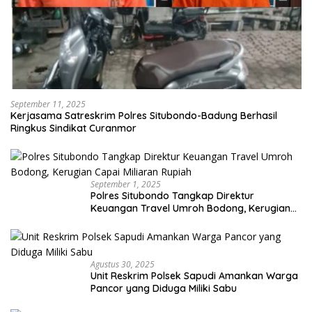
September 11, 2025
Kerjasama Satreskrim Polres Situbondo-Badung Berhasil
Ringkus Sindikat Curanmor
September 1, 2025
Polres Situbondo Tangkap Direktur
Keuangan Travel Umroh Bodong, Kerugian
Capai Miliaran Rupiah
Agustus 30, 2025
Unit Reskrim Polsek Sapudi Amankan Warga
Pancor yang Diduga Miliki Sabu