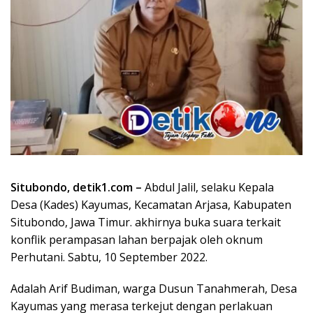
Situbondo, detik1.com –
Abdul Jalil, selaku Kepala
Desa (Kades) Kayumas, Kecamatan Arjasa, Kabupaten
Situbondo, Jawa Timur. akhirnya buka suara terkait
konflik perampasan lahan berpajak oleh oknum
Perhutani. Sabtu, 10 September 2022.
Adalah Arif Budiman, warga Dusun Tanahmerah, Desa
Kayumas yang merasa terkejut dengan perlakuan