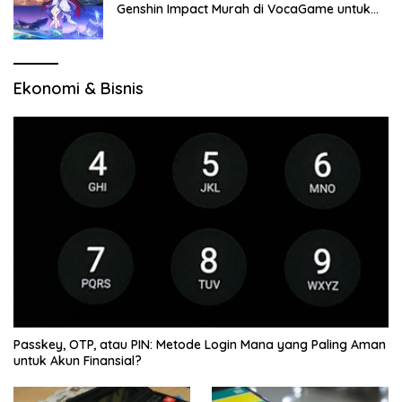
Genshin Impact Murah di VocaGame untuk
Jelajah Wilayah Baru
Ekonomi & Bisnis
Passkey, OTP, atau PIN: Metode Login Mana yang Paling Aman
untuk Akun Finansial?