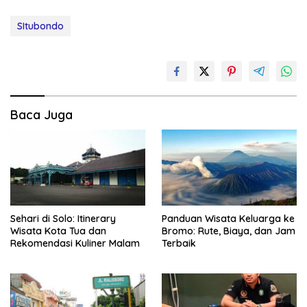
SItubondo
Baca Juga
Sehari di Solo: Itinerary
Panduan Wisata Keluarga ke
Wisata Kota Tua dan
Bromo: Rute, Biaya, dan Jam
Rekomendasi Kuliner Malam
Terbaik