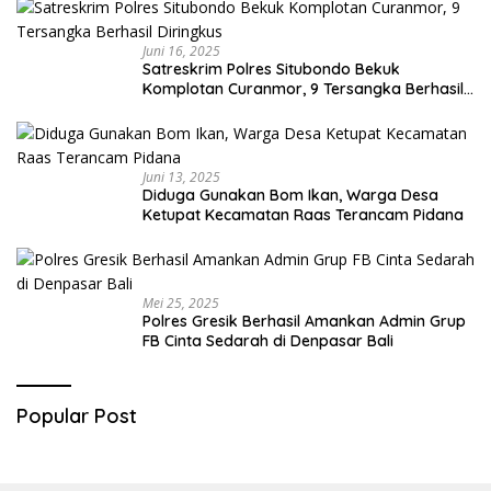
Juni 16, 2025
Satreskrim Polres Situbondo Bekuk
Komplotan Curanmor, 9 Tersangka Berhasil
Diringkus
Juni 13, 2025
Diduga Gunakan Bom Ikan, Warga Desa
Ketupat Kecamatan Raas Terancam Pidana
Mei 25, 2025
Polres Gresik Berhasil Amankan Admin Grup
FB Cinta Sedarah di Denpasar Bali
Popular Post