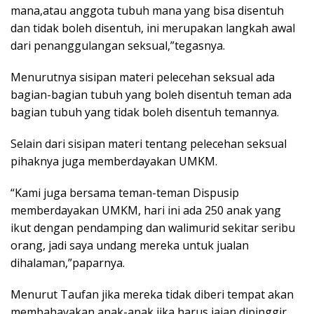
mana,atau anggota tubuh mana yang bisa disentuh
dan tidak boleh disentuh, ini merupakan langkah awal
dari penanggulangan seksual,”tegasnya.
Menurutnya sisipan materi pelecehan seksual ada
bagian-bagian tubuh yang boleh disentuh teman ada
bagian tubuh yang tidak boleh disentuh temannya.
Selain dari sisipan materi tentang pelecehan seksual
pihaknya juga memberdayakan UMKM.
“Kami juga bersama teman-teman Dispusip
memberdayakan UMKM, hari ini ada 250 anak yang
ikut dengan pendamping dan walimurid sekitar seribu
orang, jadi saya undang mereka untuk jualan
dihalaman,”paparnya.
Menurut Taufan jika mereka tidak diberi tempat akan
membahayakan anak-anak jika harus jajan dipinggir