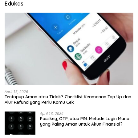
Edukasi
April 15, 2026
Tentopup Aman atau Tidak? Checklist Keamanan Top Up dan
Alur Refund yang Perlu Kamu Cek
April 13, 2026
Passkey, OTP, atau PIN: Metode Login Mana
yang Paling Aman untuk Akun Finansial?