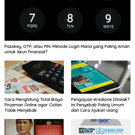
Passkey, OTP, atau PIN: Metode Login Mana yang Paling Aman
untuk Akun Finansial?
Cara Menghitung Total Biaya
Pengajuan Kredione Ditolak?
Pinjaman Online agar Cicilan
Ini Penyebab Paling Umum
Tidak Menjebak
dan Cara Ajukan Ulang