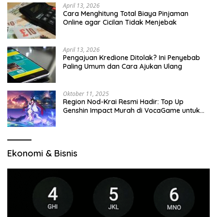
April 13, 2026
Cara Menghitung Total Biaya Pinjaman
Online agar Cicilan Tidak Menjebak
April 13, 2026
Pengajuan Kredione Ditolak? Ini Penyebab
Paling Umum dan Cara Ajukan Ulang
Oktober 11, 2025
Region Nod-Krai Resmi Hadir: Top Up
Genshin Impact Murah di VocaGame untuk
Jelajah Wilayah Baru
Ekonomi & Bisnis