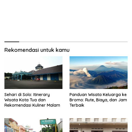
Rekomendasi untuk kamu
Sehari di Solo: Itinerary
Panduan Wisata Keluarga ke
Wisata Kota Tua dan
Bromo: Rute, Biaya, dan Jam
Rekomendasi Kuliner Malam
Terbaik