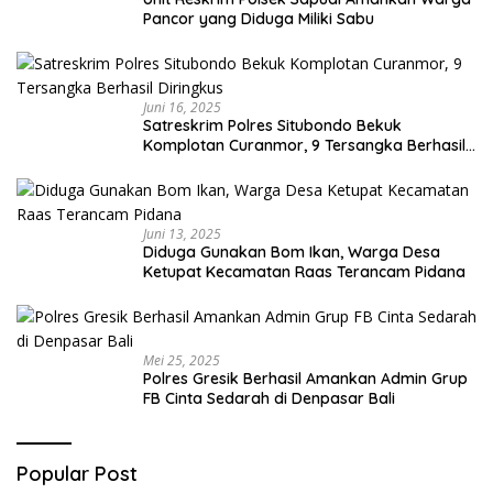
Pancor yang Diduga Miliki Sabu
Juni 16, 2025
Satreskrim Polres Situbondo Bekuk
Komplotan Curanmor, 9 Tersangka Berhasil
Diringkus
Juni 13, 2025
Diduga Gunakan Bom Ikan, Warga Desa
Ketupat Kecamatan Raas Terancam Pidana
Mei 25, 2025
Polres Gresik Berhasil Amankan Admin Grup
FB Cinta Sedarah di Denpasar Bali
Popular Post