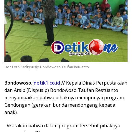
Doc.Foto Kadispusip Bondowoso Taufan Retuanto
Bondowoso,
detik1.co.id
//
Kepala Dinas Perpustakaan
dan Arsip (Dispusip) Bondowoso Taufan Restuanto
menyampaikan bahwa pihaknya mempunyai program
Gendongan (gerakan bunda mendongeng kepada
anak).
Dikatakan bahwa dalam program tersebut pihaknya