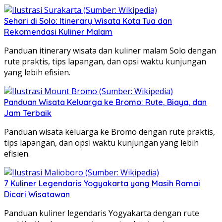
Sehari di Solo: Itinerary Wisata Kota Tua dan
Rekomendasi Kuliner Malam
Panduan itinerary wisata dan kuliner malam Solo dengan
rute praktis, tips lapangan, dan opsi waktu kunjungan
yang lebih efisien.
Panduan Wisata Keluarga ke Bromo: Rute, Biaya, dan
Jam Terbaik
Panduan wisata keluarga ke Bromo dengan rute praktis,
tips lapangan, dan opsi waktu kunjungan yang lebih
efisien.
7 Kuliner Legendaris Yogyakarta yang Masih Ramai
Dicari Wisatawan
Panduan kuliner legendaris Yogyakarta dengan rute