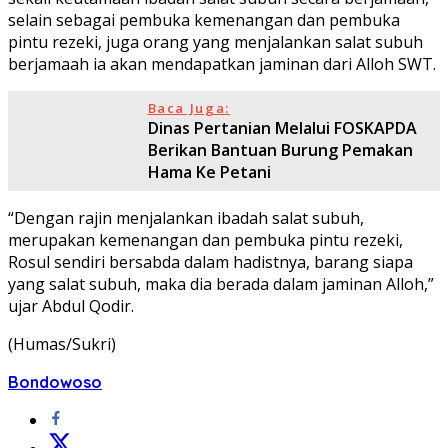
selain sebagai pembuka kemenangan dan pembuka
pintu rezeki, juga orang yang menjalankan salat subuh
berjamaah ia akan mendapatkan jaminan dari Alloh SWT.
Baca Juga:
Dinas Pertanian Melalui FOSKAPDA
Berikan Bantuan Burung Pemakan
Hama Ke Petani
“Dengan rajin menjalankan ibadah salat subuh,
merupakan kemenangan dan pembuka pintu rezeki,
Rosul sendiri bersabda dalam hadistnya, barang siapa
yang salat subuh, maka dia berada dalam jaminan Alloh,”
ujar Abdul Qodir.
(Humas/Sukri)
Bondowoso