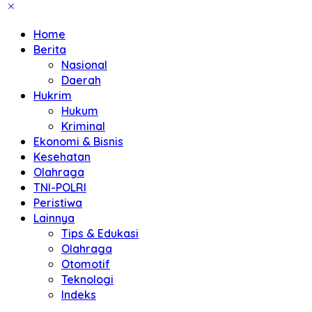
Home
Berita
Nasional
Daerah
Hukrim
Hukum
Kriminal
Ekonomi & Bisnis
Kesehatan
Olahraga
TNI-POLRI
Peristiwa
Lainnya
Tips & Edukasi
Olahraga
Otomotif
Teknologi
Indeks