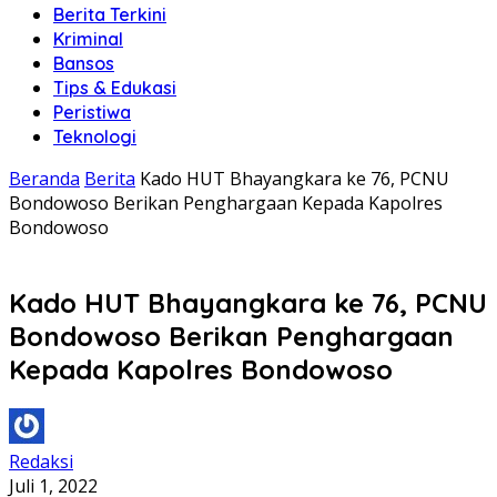
Berita Terkini
Kriminal
Bansos
Tips & Edukasi
Peristiwa
Teknologi
Beranda
Berita
Kado HUT Bhayangkara ke 76, PCNU
Bondowoso Berikan Penghargaan Kepada Kapolres
Bondowoso
Kado HUT Bhayangkara ke 76, PCNU
Bondowoso Berikan Penghargaan
Kepada Kapolres Bondowoso
Redaksi
Juli 1, 2022