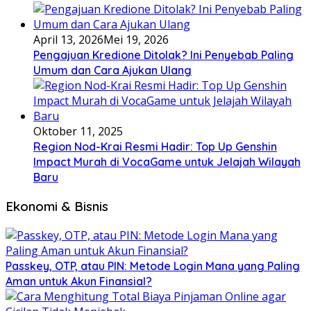
April 13, 2026
Mei 19, 2026
Pengajuan Kredione Ditolak? Ini Penyebab Paling
Umum dan Cara Ajukan Ulang
Oktober 11, 2025
Region Nod-Krai Resmi Hadir: Top Up Genshin
Impact Murah di VocaGame untuk Jelajah Wilayah
Baru
Ekonomi & Bisnis
Passkey, OTP, atau PIN: Metode Login Mana yang Paling
Aman untuk Akun Finansial?