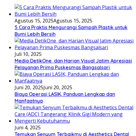
Agustus 15, 2025
Agustus 15, 2025
5 Cara Praktis Mengurangi Sampah Plastik untuk
Bumi Lebih Bersih
Juli 10, 2025
Media DetikOne dan Harian Visual Jatim Apresiasi
Pelayanan Prima Puskesmas Bangsalsari
Juni 20, 2025
Juni 20, 2025
Biaya Operasi LASIK, Panduan Lengkap dan
Manfaatnya
Juni 4, 2025
Temukan Senyum Terbaikmu di Aesthetics Dental