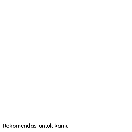
Rekomendasi untuk kamu