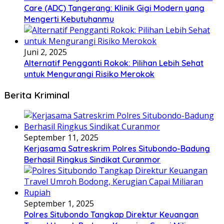
Care (ADC) Tangerang: Klinik Gigi Modern yang
Mengerti Kebutuhanmu
Juni 2, 2025
Alternatif Pengganti Rokok: Pilihan Lebih Sehat
untuk Mengurangi Risiko Merokok
Berita Kriminal
September 11, 2025
Kerjasama Satreskrim Polres Situbondo-Badung
Berhasil Ringkus Sindikat Curanmor
September 1, 2025
Polres Situbondo Tangkap Direktur Keuangan