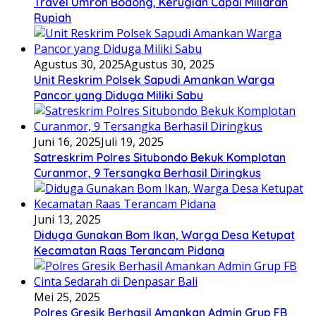
Travel Umroh Bodong, Kerugian Capai Miliaran
Rupiah
Agustus 30, 2025
Agustus 30, 2025
Unit Reskrim Polsek Sapudi Amankan Warga
Pancor yang Diduga Miliki Sabu
Juni 16, 2025
Juli 19, 2025
Satreskrim Polres Situbondo Bekuk Komplotan
Curanmor, 9 Tersangka Berhasil Diringkus
Juni 13, 2025
Diduga Gunakan Bom Ikan, Warga Desa Ketupat
Kecamatan Raas Terancam Pidana
Mei 25, 2025
Polres Gresik Berhasil Amankan Admin Grup FB