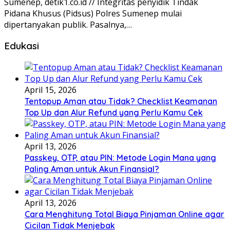
Sumenep, detik1.co.id // Integritas penyidik Tindak
Pidana Khusus (Pidsus) Polres Sumenep mulai
dipertanyakan publik. Pasalnya,…
Edukasi
April 15, 2026
Tentopup Aman atau Tidak? Checklist Keamanan
Top Up dan Alur Refund yang Perlu Kamu Cek
April 13, 2026
Passkey, OTP, atau PIN: Metode Login Mana yang
Paling Aman untuk Akun Finansial?
April 13, 2026
Cara Menghitung Total Biaya Pinjaman Online agar
Cicilan Tidak Menjebak