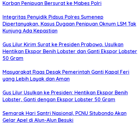
Korban Penipuan Bersurat ke Mabes Polri
Integritas Penyidik Pidsus Polres Sumenep
Dipertanyakan, Kasus Dugaan Penipuan Oknum LSM Tak
Kunjung Ada Kepastian
Gus Lilur Kirim Surat ke Presiden Prabowo, Usulkan
Hentikan Ekspor Benih Lobster dan Ganti Ekspor Lobster
50 Gram
Masyarakat Raas Desak Pemerintah Ganti Kapal Feri
yang Lebih Layak dan Aman
Gus Lilur Usulkan ke Presiden: Hentikan Ekspor Benih
Lobster, Ganti dengan Ekspor Lobster 50 Gram
Semarak Hari Santri Nasional, PCNU Situbondo Akan
Gelar Apel di Alun-Alun Besuki