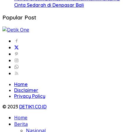
Cinta Sedarah di Denpasar Bali
Popular Post
Home
Disclaimer
Privacy Policy
© 2023
DETIK1.CO.ID
Home
Berita
Nasional