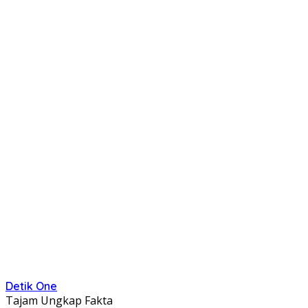
Detik One
Tajam Ungkap Fakta