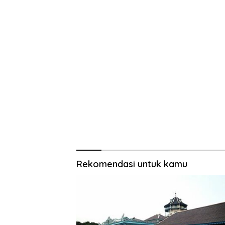
Rekomendasi untuk kamu