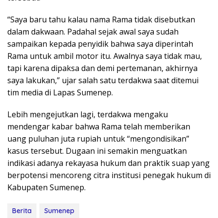
“Saya baru tahu kalau nama Rama tidak disebutkan
dalam dakwaan. Padahal sejak awal saya sudah
sampaikan kepada penyidik bahwa saya diperintah
Rama untuk ambil motor itu. Awalnya saya tidak mau,
tapi karena dipaksa dan demi pertemanan, akhirnya
saya lakukan,” ujar salah satu terdakwa saat ditemui
tim media di Lapas Sumenep.
Lebih mengejutkan lagi, terdakwa mengaku
mendengar kabar bahwa Rama telah memberikan
uang puluhan juta rupiah untuk “mengondisikan”
kasus tersebut. Dugaan ini semakin menguatkan
indikasi adanya rekayasa hukum dan praktik suap yang
berpotensi mencoreng citra institusi penegak hukum di
Kabupaten Sumenep.
Berita
Sumenep