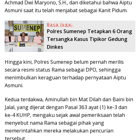
Achmad Dwi Maryono, S.H., dan diketahui bahwa Aiptu
Asmuni saat itu telah menjabat sebagai Kanit Pidum.
Baca Juga:
Polres Sumenep Tetapkan 6 Orang
Tersangka Kasus Tipikor Gedung
Dinkes
Hingga kini, Polres Sumenep belum pernah merilis
secara resmi status Rama sebagai DPO, sehingga
menimbulkan keraguan terhadap pernyataan Aiptu
Asmuni.
Kedua terdakwa, Aminullah bin Mat Dilah dan Baini bin
Jalal, yang dijerat dengan Pasal 363 ayat (1) ke-3 dan
ke-4 KUHP, mengaku sejak awal pemeriksaan telah
menyebut nama Rama sebagai pihak yang
memerintahkan mereka melakukan pencurian
tersebut.