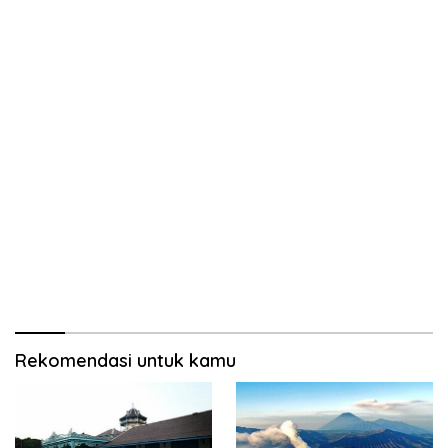
Rekomendasi untuk kamu