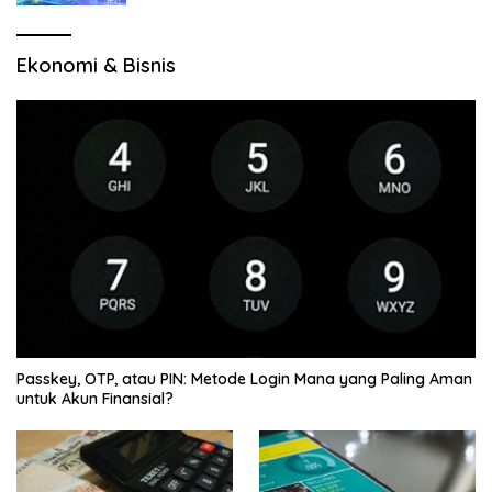
Ekonomi & Bisnis
Passkey, OTP, atau PIN: Metode Login Mana yang Paling Aman
untuk Akun Finansial?