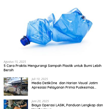
Agustus 15, 2025
5 Cara Praktis Mengurangi Sampah Plastik untuk Bumi Lebih
Bersih
Juli 10, 2025
Media DetikOne dan Harian Visual Jatim
Apresiasi Pelayanan Prima Puskesmas
Bangsalsari
Juni 20, 2025
Biaya Operasi LASIK, Panduan Lengkap dan