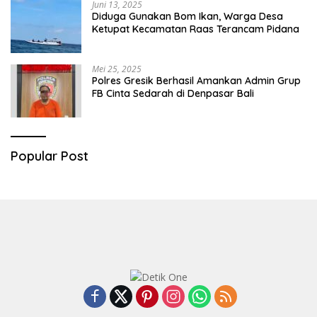
Juni 13, 2025
Diduga Gunakan Bom Ikan, Warga Desa
Ketupat Kecamatan Raas Terancam Pidana
Mei 25, 2025
Polres Gresik Berhasil Amankan Admin Grup
FB Cinta Sedarah di Denpasar Bali
Popular Post