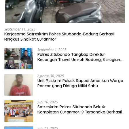
September 11, 2025
Kerjasama Satreskrim Polres Situbondo-Badung Berhasil
Ringkus Sindikat Curanmor
September 1, 2025
Polres Situbondo Tangkap Direktur
Keuangan Travel Umroh Bodong, Kerugian
Capai Miliaran Rupiah
Agustus 30, 2025
Unit Reskrim Polsek Sapudi Amankan Warga
Pancor yang Diduga Miliki Sabu
Juni 16, 2025
Satreskrim Polres Situbondo Bekuk
Komplotan Curanmor, 9 Tersangka Berhasil
Diringkus
Juni 13, 2025