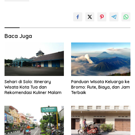
Baca Juga
Sehari di Solo: Itinerary
Panduan Wisata Keluarga ke
Wisata Kota Tua dan
Bromo: Rute, Biaya, dan Jam
Rekomendasi Kuliner Malam
Terbaik