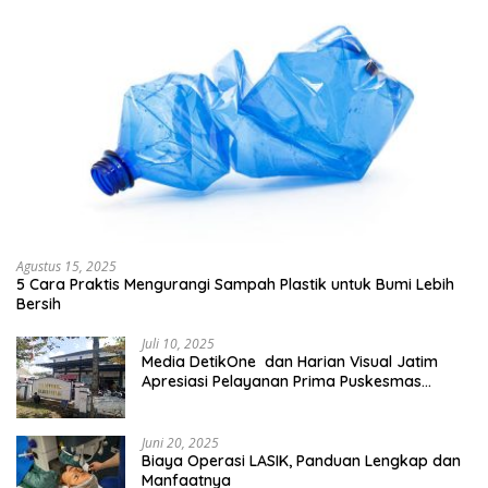
Agustus 15, 2025
5 Cara Praktis Mengurangi Sampah Plastik untuk Bumi Lebih
Bersih
Juli 10, 2025
Media DetikOne dan Harian Visual Jatim
Apresiasi Pelayanan Prima Puskesmas
Bangsalsari
Juni 20, 2025
Biaya Operasi LASIK, Panduan Lengkap dan
Manfaatnya