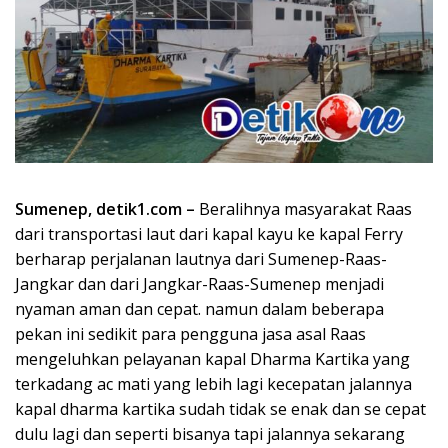
Sumenep, detik1.com –
Beralihnya masyarakat Raas
dari transportasi laut dari kapal kayu ke kapal Ferry
berharap perjalanan lautnya dari Sumenep-Raas-
Jangkar dan dari Jangkar-Raas-Sumenep menjadi
nyaman aman dan cepat. namun dalam beberapa
pekan ini sedikit para pengguna jasa asal Raas
mengeluhkan pelayanan kapal Dharma Kartika yang
terkadang ac mati yang lebih lagi kecepatan jalannya
kapal dharma kartika sudah tidak se enak dan se cepat
dulu lagi dan seperti bisanya tapi jalannya sekarang