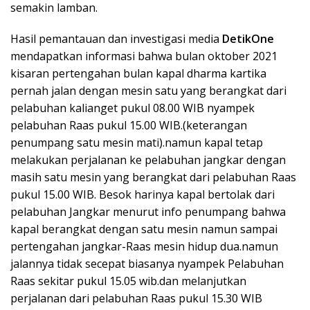
semakin lamban.
Hasil pemantauan dan investigasi media
DetikOne
mendapatkan informasi bahwa bulan oktober 2021
kisaran pertengahan bulan kapal dharma kartika
pernah jalan dengan mesin satu yang berangkat dari
pelabuhan kalianget pukul 08.00 WIB nyampek
pelabuhan Raas pukul 15.00 WIB.(keterangan
penumpang satu mesin mati).namun kapal tetap
melakukan perjalanan ke pelabuhan jangkar dengan
masih satu mesin yang berangkat dari pelabuhan Raas
pukul 15.00 WIB. Besok harinya kapal bertolak dari
pelabuhan Jangkar menurut info penumpang bahwa
kapal berangkat dengan satu mesin namun sampai
pertengahan jangkar-Raas mesin hidup dua.namun
jalannya tidak secepat biasanya nyampek Pelabuhan
Raas sekitar pukul 15.05 wib.dan melanjutkan
perjalanan dari pelabuhan Raas pukul 15.30 WIB