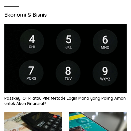
Ekonomi & Bisnis
Passkey, OTP, atau PIN: Metode Login Mana yang Paling Aman
untuk Akun Finansial?