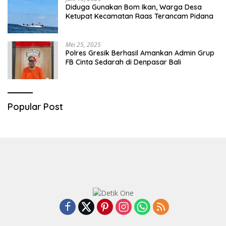
Diduga Gunakan Bom Ikan, Warga Desa
Ketupat Kecamatan Raas Terancam Pidana
Mei 25, 2025
Polres Gresik Berhasil Amankan Admin Grup
FB Cinta Sedarah di Denpasar Bali
Popular Post