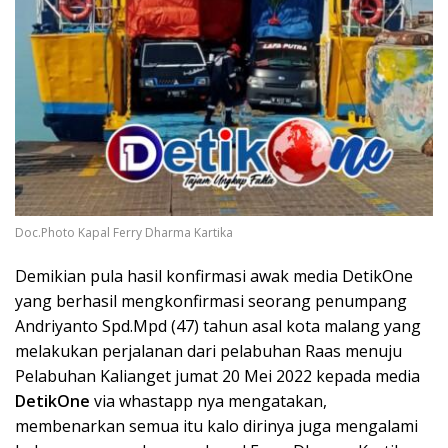
Doc.Photo Kapal Ferry Dharma Kartika
Demikian pula hasil konfirmasi awak media DetikOne
yang berhasil mengkonfirmasi seorang penumpang
Andriyanto Spd.Mpd (47) tahun asal kota malang yang
melakukan perjalanan dari pelabuhan Raas menuju
Pelabuhan Kalianget jumat 20 Mei 2022 kepada media
DetikOne
via whastapp nya mengatakan,
membenarkan semua itu kalo dirinya juga mengalami