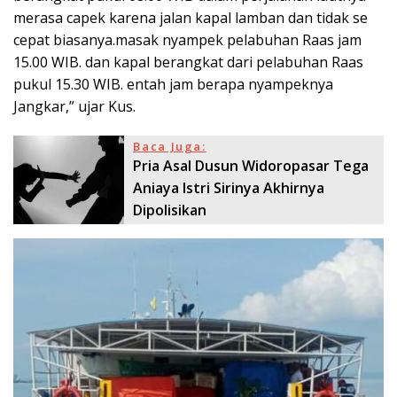
merasa capek karena jalan kapal lamban dan tidak se
cepat biasanya.masak nyampek pelabuhan Raas jam
15.00 WIB. dan kapal berangkat dari pelabuhan Raas
pukul 15.30 WIB. entah jam berapa nyampeknya
Jangkar,” ujar Kus.
Baca Juga:
Pria Asal Dusun Widoropasar Tega
Aniaya Istri Sirinya Akhirnya
Dipolisikan