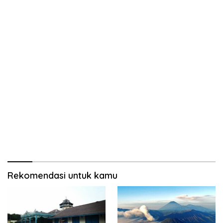
Rekomendasi untuk kamu