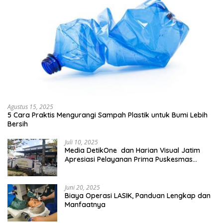
Agustus 15, 2025
5 Cara Praktis Mengurangi Sampah Plastik untuk Bumi Lebih
Bersih
Juli 10, 2025
Media DetikOne dan Harian Visual Jatim
Apresiasi Pelayanan Prima Puskesmas
Bangsalsari
Juni 20, 2025
Biaya Operasi LASIK, Panduan Lengkap dan
Manfaatnya