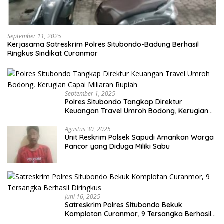
September 11, 2025
Kerjasama Satreskrim Polres Situbondo-Badung Berhasil
Ringkus Sindikat Curanmor
September 1, 2025
Polres Situbondo Tangkap Direktur
Keuangan Travel Umroh Bodong, Kerugian
Capai Miliaran Rupiah
Agustus 30, 2025
Unit Reskrim Polsek Sapudi Amankan Warga
Pancor yang Diduga Miliki Sabu
Juni 16, 2025
Satreskrim Polres Situbondo Bekuk
Komplotan Curanmor, 9 Tersangka Berhasil
Diringkus