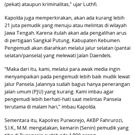
(pekat) ataupun kriminalitas,” ujar Luthfi.
Kapolda juga memperkirakan, akan ada kurang lebih
21 juta pemudik yang menuju atau melintas di wilayah
Jawa Tengah. Karena itulah akan ada pengalihan arus
di pertigaan Sangkal Putung, Kabupaten Kebumen.
Pengemudi akan diarahkan melalui jalur selatan (pantai
selatan/pansela) yang melewati Jalan Daendels.
“Maka dari itu, kami, melalui para awak media ingin
menyampaikan pada pengemudi lebih baik mudik lewat
jalur Pansela. Jalannya sudah bagus hanya penerangan
jalan umum (PJU) yang kurang. Kami imbau agar
pengemudi lebih berhati-hati saat melintas Pansela
terutama di malam hari,” imbau Kapolda.
Sementara itu, Kapolres Purworejo, AKBP Fahrurozi,
S.I.K., M.M. mengatakan, kemarin (Senin) pemudik yang