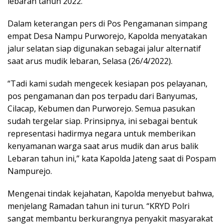
lebaran tahun 2022.
Dalam keterangan pers di Pos Pengamanan simpang
empat Desa Nampu Purworejo, Kapolda menyatakan
jalur selatan siap digunakan sebagai jalur alternatif
saat arus mudik lebaran, Selasa (26/4/2022).
“Tadi kami sudah mengecek kesiapan pos pelayanan,
pos pengamanan dan pos terpadu dari Banyumas,
Cilacap, Kebumen dan Purworejo. Semua pasukan
sudah tergelar siap. Prinsipnya, ini sebagai bentuk
representasi hadirmya negara untuk memberikan
kenyamanan warga saat arus mudik dan arus balik
Lebaran tahun ini,” kata Kapolda Jateng saat di Pospam
Nampurejo.
Mengenai tindak kejahatan, Kapolda menyebut bahwa,
menjelang Ramadan tahun ini turun. “KRYD Polri
sangat membantu berkurangnya penyakit masyarakat