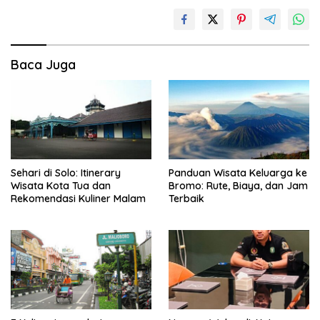
Baca Juga
Sehari di Solo: Itinerary
Panduan Wisata Keluarga ke
Wisata Kota Tua dan
Bromo: Rute, Biaya, dan Jam
Rekomendasi Kuliner Malam
Terbaik