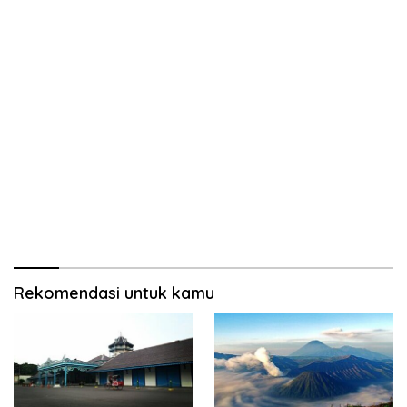
Rekomendasi untuk kamu