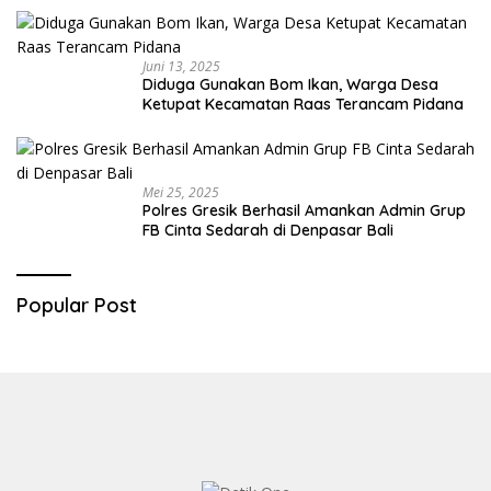
Juni 13, 2025
Diduga Gunakan Bom Ikan, Warga Desa
Ketupat Kecamatan Raas Terancam Pidana
Mei 25, 2025
Polres Gresik Berhasil Amankan Admin Grup
FB Cinta Sedarah di Denpasar Bali
Popular Post