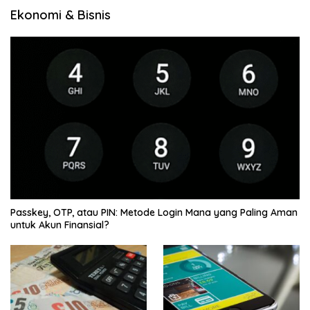
Ekonomi & Bisnis
Passkey, OTP, atau PIN: Metode Login Mana yang Paling Aman
untuk Akun Finansial?