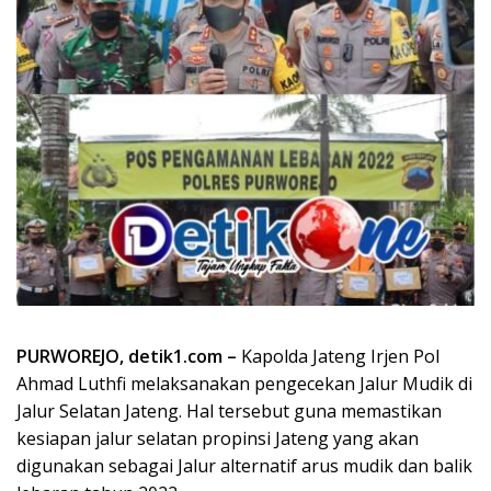
PURWOREJO, detik1.com –
Kapolda Jateng Irjen Pol
Ahmad Luthfi melaksanakan pengecekan Jalur Mudik di
Jalur Selatan Jateng. Hal tersebut guna memastikan
kesiapan jalur selatan propinsi Jateng yang akan
digunakan sebagai Jalur alternatif arus mudik dan balik