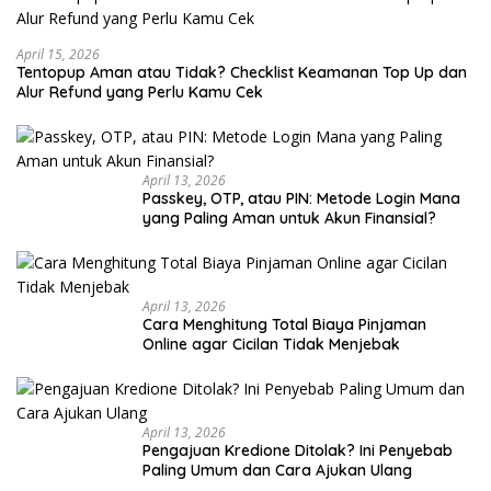
April 15, 2026
Tentopup Aman atau Tidak? Checklist Keamanan Top Up dan
Alur Refund yang Perlu Kamu Cek
April 13, 2026
Passkey, OTP, atau PIN: Metode Login Mana
yang Paling Aman untuk Akun Finansial?
April 13, 2026
Cara Menghitung Total Biaya Pinjaman
Online agar Cicilan Tidak Menjebak
April 13, 2026
Pengajuan Kredione Ditolak? Ini Penyebab
Paling Umum dan Cara Ajukan Ulang