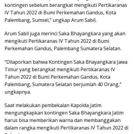
kontingen sebelum berangkat mengikuti Pertikaranas
IV Tahun 2022 di Bumi Perkemahan Gandus, Kota
Palembang, Sumsel,” ungkap Arum Sabil.
Arum Sabil juga merinci Saka Bhayangkara yang akan
mengikuti Pertikaranas IV Tahun 2022 di Bumi
Perkemahan Gandus, Palembang Sumatera Selatan.
“Dilaporkan bahwa Kontingen Saka Bhayangkara Jawa
Timur yang berangkat mengikuti Pertikaranas IV
Tahun 2022 di Bumi Perkemahan Gandus, Kota
Palembang, Sumatera Selatan berjumlah 40 Orang,”
ungkapnya.
Saat melakukan pembekalan Kapolda Jatim
mengungkapkan kontingen Saka Bhayangkara Jatim
harus bisa memberikan warna dan membanggakan
dalam rangka mengikuti Pertikaranas IV Tahun 2022 di