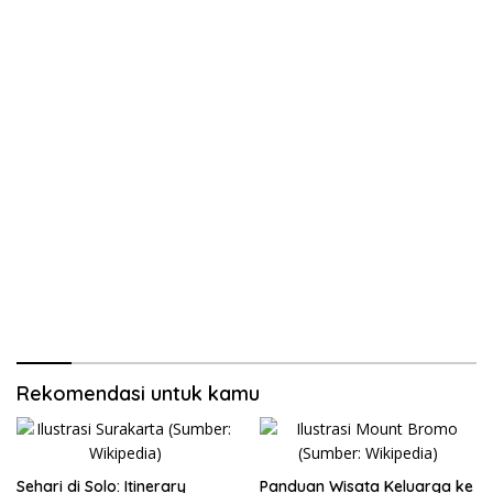
Rekomendasi untuk kamu
Sehari di Solo: Itinerary
Panduan Wisata Keluarga ke