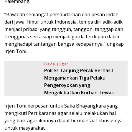
Palembang.
“Bawalah semangat persaudaraan dan pesan indah
dari Jawa Timur untuk Indonesia, tempa diri adik-adik
menjadi pribadi yang tangguh, tanggon, tanggap dan
trengginas serta siap menjadi garda terdepan dalam
menghadapi tantangan bangsa kedepannya,” ungkap
Irjen Toni.
Baca Juga:
Polres Tanjung Perak Berhasil
Mengamankan Tiga Pelaku
Pengeroyokan yang
Mengakibatkan Korban Tewas
Irjen Toni berpesan untuk Saka Bhayangkara yang
mengikuti Pertikaranas agar selalu melakukan hal
yang baik agar ilmunya dapat bermanfaat khususnya
untuk masyarakat.