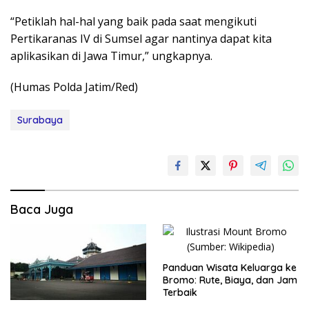
“Petiklah hal-hal yang baik pada saat mengikuti
Pertikaranas IV di Sumsel agar nantinya dapat kita
aplikasikan di Jawa Timur,” ungkapnya.
(Humas Polda Jatim/Red)
Surabaya
Baca Juga
Panduan Wisata Keluarga ke
Bromo: Rute, Biaya, dan Jam
Terbaik