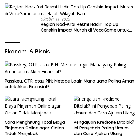
Oktober 11, 2025
Region Nod-Krai Resmi Hadir: Top Up
Genshin Impact Murah di VocaGame untuk
Jelajah Wilayah Baru
Ekonomi & Bisnis
Passkey, OTP, atau PIN: Metode Login Mana yang Paling Aman
untuk Akun Finansial?
Cara Menghitung Total Biaya
Pengajuan Kredione Ditolak?
Pinjaman Online agar Cicilan
Ini Penyebab Paling Umum
Tidak Menjebak
dan Cara Ajukan Ulang