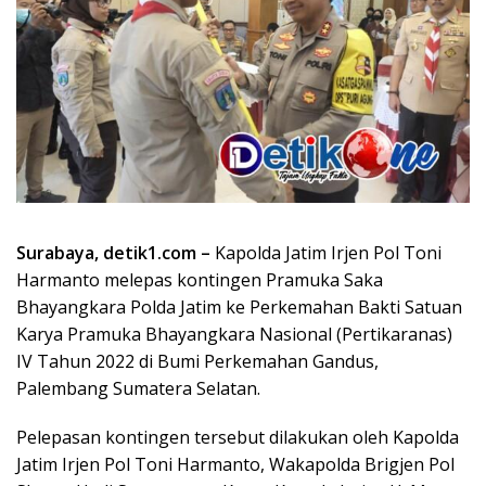
Surabaya, detik1.com –
Kapolda Jatim Irjen Pol Toni
Harmanto melepas kontingen Pramuka Saka
Bhayangkara Polda Jatim ke Perkemahan Bakti Satuan
Karya Pramuka Bhayangkara Nasional (Pertikaranas)
IV Tahun 2022 di Bumi Perkemahan Gandus,
Palembang Sumatera Selatan.
Pelepasan kontingen tersebut dilakukan oleh Kapolda
Jatim Irjen Pol Toni Harmanto, Wakapolda Brigjen Pol