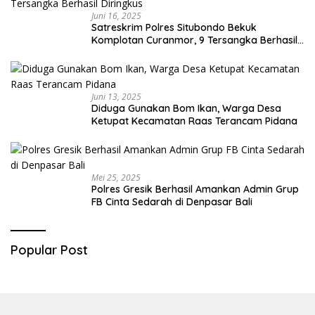
Juni 16, 2025
Satreskrim Polres Situbondo Bekuk
Komplotan Curanmor, 9 Tersangka Berhasil
Diringkus
Juni 13, 2025
Diduga Gunakan Bom Ikan, Warga Desa
Ketupat Kecamatan Raas Terancam Pidana
Mei 25, 2025
Polres Gresik Berhasil Amankan Admin Grup
FB Cinta Sedarah di Denpasar Bali
Popular Post