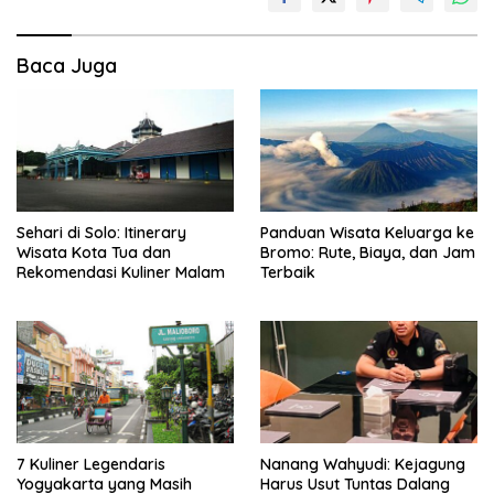
Baca Juga
Sehari di Solo: Itinerary
Panduan Wisata Keluarga ke
Wisata Kota Tua dan
Bromo: Rute, Biaya, dan Jam
Rekomendasi Kuliner Malam
Terbaik
7 Kuliner Legendaris
Nanang Wahyudi: Kejagung
Yogyakarta yang Masih
Harus Usut Tuntas Dalang