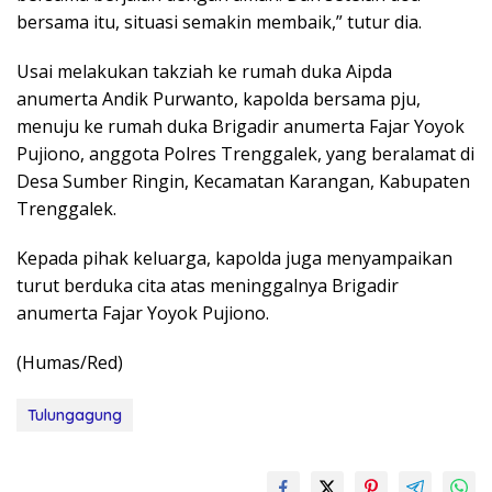
bersama itu, situasi semakin membaik,” tutur dia.
Usai melakukan takziah ke rumah duka Aipda
anumerta Andik Purwanto, kapolda bersama pju,
menuju ke rumah duka Brigadir anumerta Fajar Yoyok
Pujiono, anggota Polres Trenggalek, yang beralamat di
Desa Sumber Ringin, Kecamatan Karangan, Kabupaten
Trenggalek.
Kepada pihak keluarga, kapolda juga menyampaikan
turut berduka cita atas meninggalnya Brigadir
anumerta Fajar Yoyok Pujiono.
(Humas/Red)
Tulungagung