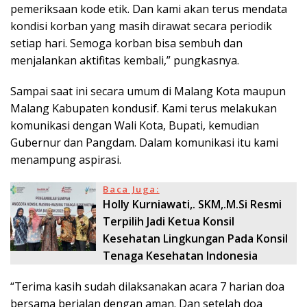
pemeriksaan kode etik. Dan kami akan terus mendata
kondisi korban yang masih dirawat secara periodik
setiap hari. Semoga korban bisa sembuh dan
menjalankan aktifitas kembali,” pungkasnya.
Sampai saat ini secara umum di Malang Kota maupun
Malang Kabupaten kondusif. Kami terus melakukan
komunikasi dengan Wali Kota, Bupati, kemudian
Gubernur dan Pangdam. Dalam komunikasi itu kami
menampung aspirasi.
Baca Juga:
Holly Kurniawati,. SKM,.M.Si Resmi
Terpilih Jadi Ketua Konsil
Kesehatan Lingkungan Pada Konsil
Tenaga Kesehatan Indonesia
“Terima kasih sudah dilaksanakan acara 7 harian doa
bersama berjalan dengan aman. Dan setelah doa