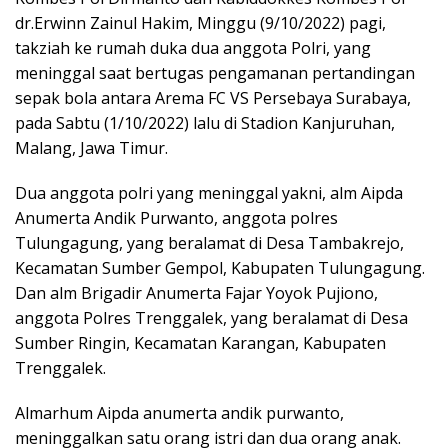
dr.Erwinn Zainul Hakim, Minggu (9/10/2022) pagi,
takziah ke rumah duka dua anggota Polri, yang
meninggal saat bertugas pengamanan pertandingan
sepak bola antara Arema FC VS Persebaya Surabaya,
pada Sabtu (1/10/2022) lalu di Stadion Kanjuruhan,
Malang, Jawa Timur.
Dua anggota polri yang meninggal yakni, alm Aipda
Anumerta Andik Purwanto, anggota polres
Tulungagung, yang beralamat di Desa Tambakrejo,
Kecamatan Sumber Gempol, Kabupaten Tulungagung.
Dan alm Brigadir Anumerta Fajar Yoyok Pujiono,
anggota Polres Trenggalek, yang beralamat di Desa
Sumber Ringin, Kecamatan Karangan, Kabupaten
Trenggalek.
Almarhum Aipda anumerta andik purwanto,
meninggalkan satu orang istri dan dua orang anak.