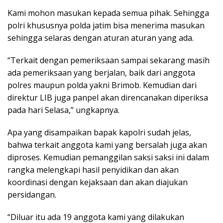
Kami mohon masukan kepada semua pihak. Sehingga
polri khususnya polda jatim bisa menerima masukan
sehingga selaras dengan aturan aturan yang ada.
“Terkait dengan pemeriksaan sampai sekarang masih
ada pemeriksaan yang berjalan, baik dari anggota
polres maupun polda yakni Brimob. Kemudian dari
direktur LIB juga panpel akan direncanakan diperiksa
pada hari Selasa,” ungkapnya.
Apa yang disampaikan bapak kapolri sudah jelas,
bahwa terkait anggota kami yang bersalah juga akan
diproses. Kemudian pemanggilan saksi saksi ini dalam
rangka melengkapi hasil penyidikan dan akan
koordinasi dengan kejaksaan dan akan diajukan
persidangan.
“Diluar itu ada 19 anggota kami yang dilakukan