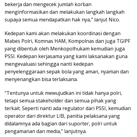
bekerja dan mengecek jumlah korban
menginformasikan dan melakukan langkah langkah
supaya semua mendapatkan hak nya,” lanjut Nico.
Kedepan kami akan melakukan koordinasi dengan
Mabes Polri, Komnas HAM, Kompolnas dan juga TGIPF
yang dibentuk oleh Menkopolhukam kemudian juga
PSSI. Kedepan kerjasama yang kami laksanakan guna
mengevaluasi sehingga nanti kedepan
penyelenggaraan sepak bola yang aman, nyaman dan
menyenangkan bisa terlaksana.
“Tentunya untuk mewujudkan ini tidak hanya polri,
tetapi semua stakeholder dan semua pihak yang
terkait. Seperti nanti ada regulator dari PSSI, kemudian
operator dari direktur LIB, panitia pelaksana yang
didalamnya ada bagian dari suporter, polri untuk
pengamanan dan media,” lanjutnya.