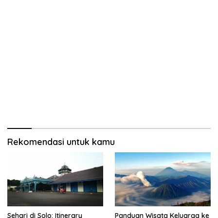
Rekomendasi untuk kamu
Sehari di Solo: Itinerary
Panduan Wisata Keluarga ke