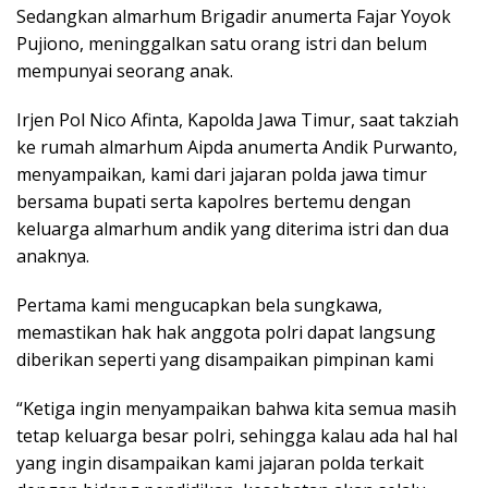
Sedangkan almarhum Brigadir anumerta Fajar Yoyok
Pujiono, meninggalkan satu orang istri dan belum
mempunyai seorang anak.
Irjen Pol Nico Afinta, Kapolda Jawa Timur, saat takziah
ke rumah almarhum Aipda anumerta Andik Purwanto,
menyampaikan, kami dari jajaran polda jawa timur
bersama bupati serta kapolres bertemu dengan
keluarga almarhum andik yang diterima istri dan dua
anaknya.
Pertama kami mengucapkan bela sungkawa,
memastikan hak hak anggota polri dapat langsung
diberikan seperti yang disampaikan pimpinan kami
“Ketiga ingin menyampaikan bahwa kita semua masih
tetap keluarga besar polri, sehingga kalau ada hal hal
yang ingin disampaikan kami jajaran polda terkait